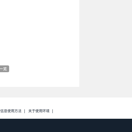
人信息使用方法
关于使用环境