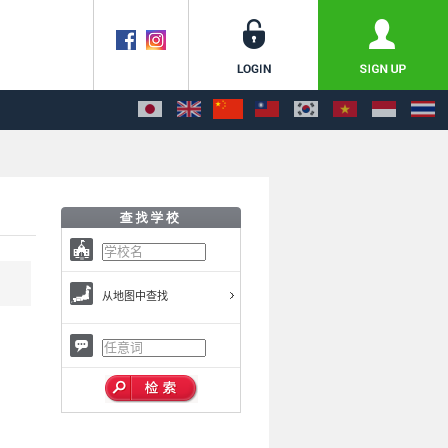
从地图中查找