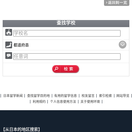
查找学校
都道府县
日本留学新闻
查找留学目的地
有用的留学信息
校友留言
索引检索
网站导览
利用规约
个人信息使用方法
关于使用环境
【从日本的地区搜索】