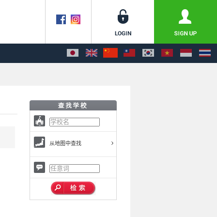
从地图中查找