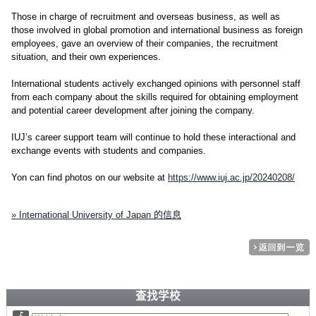
Those in charge of recruitment and overseas business, as well as
those involved in global promotion and international business as foreign
employees, gave an overview of their companies, the recruitment
situation, and their own experiences.
International students actively exchanged opinions with personnel staff
from each company about the skills required for obtaining employment
and potential career development after joining the company.
IUJ’s career support team will continue to hold these interactional and
exchange events with students and companies.
Yon can find photos on our website at
https://www.iuj.ac.jp/20240208/
» International University of Japan 的信息
查找学校