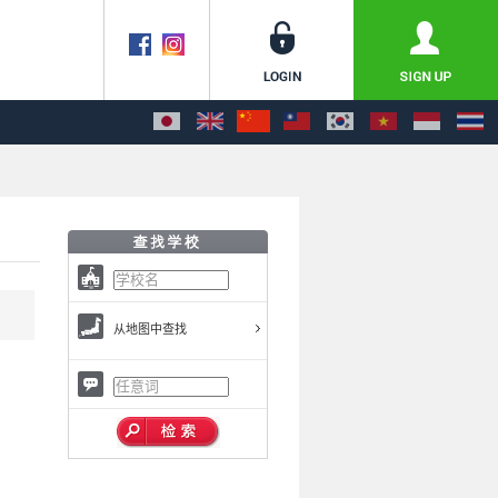
从地图中查找