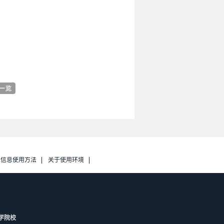
人信息使用方法
关于使用环境
学院校