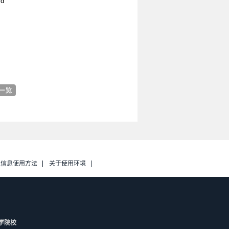
rd
人信息使用方法
关于使用环境
学院校