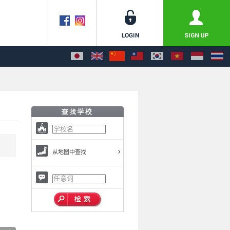
从地图中查找