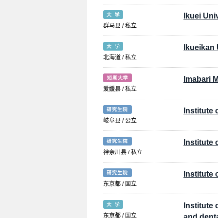
Ikuei Uni
群马县 / 私立
Ikueikan 
北海道 / 私立
Imabari M
爱媛县 / 私立
Institut
岐阜县 / 公立
Institute
神奈川县 / 私立
Institute
东京都 / 国立
Institute
东京都 / 国立
and denta