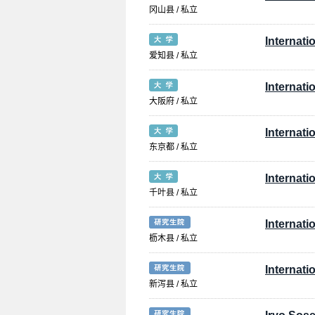
冈山县 / 私立
Internati
爱知县 / 私立
Internati
大阪府 / 私立
Internati
东京都 / 私立
Internati
千叶县 / 私立
Internati
枥木县 / 私立
Internati
新泻县 / 私立