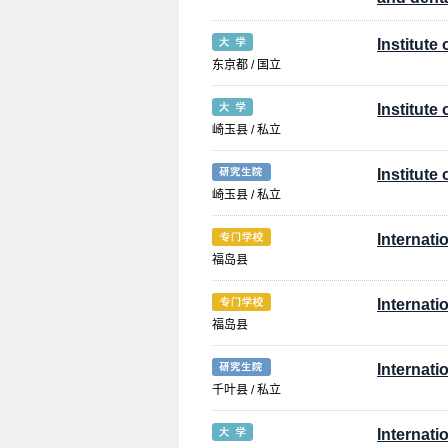
Institute
东京都 / 国立
Institute
崎玉县 / 私立
Institute
崎玉县 / 私立
Internati
福岛县
Internat
福岛县
Internati
千叶县 / 私立
Internati