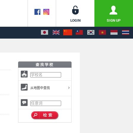
从地图中查找