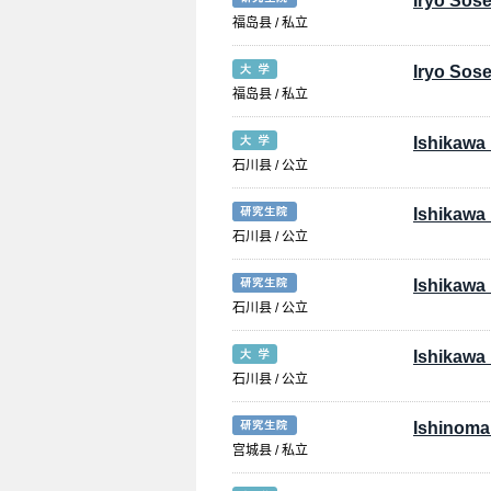
Iryo Sose
福岛县 / 私立
Iryo Sose
福岛县 / 私立
Ishikawa 
石川县 / 公立
Ishikawa 
石川县 / 公立
Ishikawa 
石川县 / 公立
Ishikawa 
石川县 / 公立
Ishinoma
宫城县 / 私立