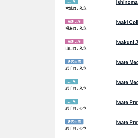
Ishinoma
宫城县 / 私立
Iwaki Col
福岛县 / 私立
Iwakuni J
山口县 / 私立
Iwate Med
岩手县 / 私立
Iwate Med
岩手县 / 私立
Iwate Pre
岩手县 / 公立
Iwate Pre
岩手县 / 公立