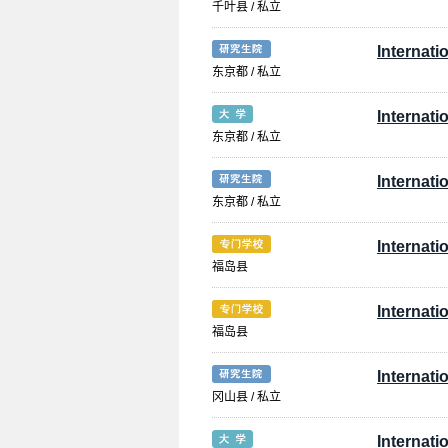
千叶县 / 私立
Internati
东京都 / 私立
Internati
东京都 / 私立
Internati
东京都 / 私立
Internati
福岛县
Internati
福岛县
Internati
冈山县 / 私立
Internati