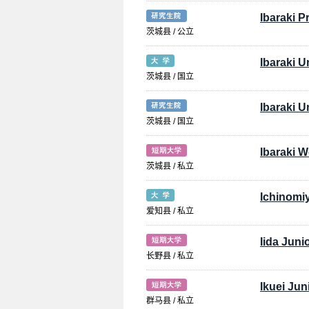
Ibaraki P
茨城县 / 公立
Ibaraki U
茨城县 / 国立
Ibaraki U
茨城县 / 国立
Ibaraki 
茨城县 / 私立
Ichinomi
爱知县 / 私立
Iida Juni
长野县 / 私立
Ikuei Jun
群马县 / 私立