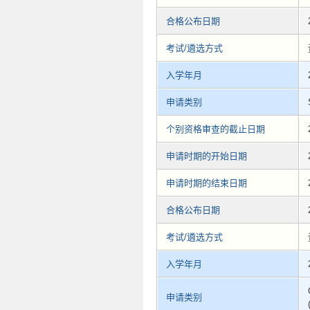
合格公布日期
考试/遴选方式
入学年月
申请类别
个别资格审查的截止日期
申请时期的开始日期
申请时期的结束日期
合格公布日期
考试/遴选方式
入学年月
申请类别