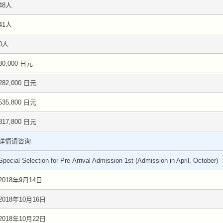
48人
41人
0人
30,000 日元
282,000 日元
535,800 日元
817,800 日元
详情请咨询
Special Selection for Pre-Arrival Admission 1st (Admission in April, October)
2018年9月14日
2018年10月16日
2018年10月22日