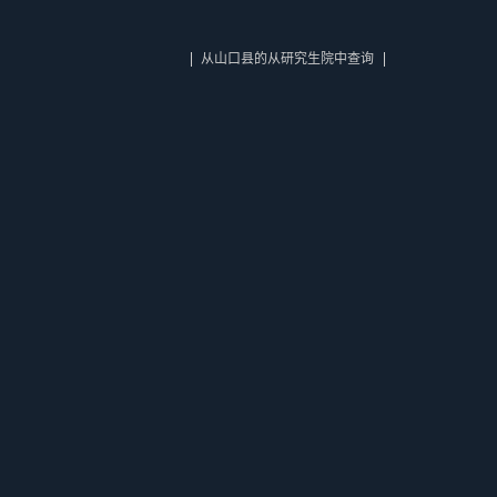
从山口县的从研究生院中查询