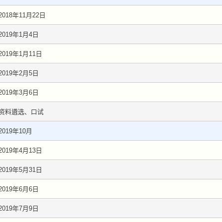
2018年11月22日
2019年1月4日
2019年1月11日
2019年2月5日
2019年3月6日
资料遴选、口试
2019年10月
2019年4月13日
2019年5月31日
2019年6月6日
2019年7月9日