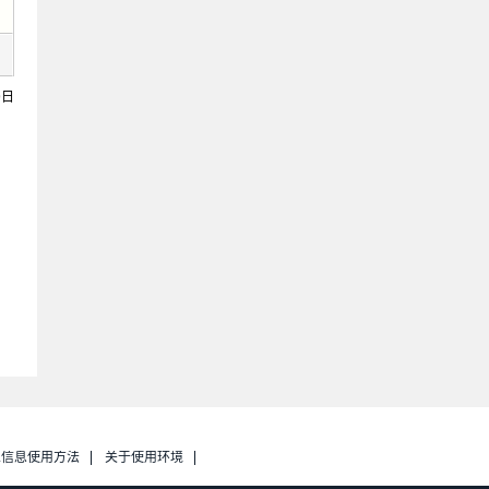
9日
人信息使用方法
关于使用环境