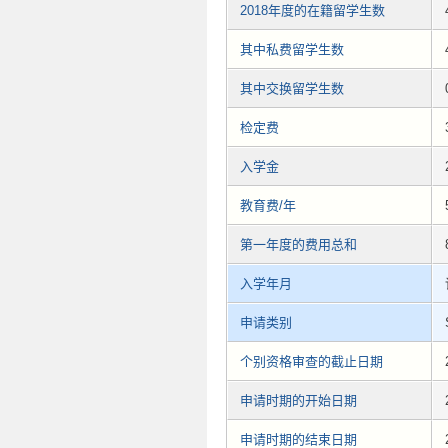
2018年度的在籍留学生数
其中私费留学生数
其中交换留学生数
检定费
入学金
教育费/年
第一年度的费用总和
入学年月
申请类别
个别资格审查的截止日期
申请时期的开始日期
申请时期的结束日期