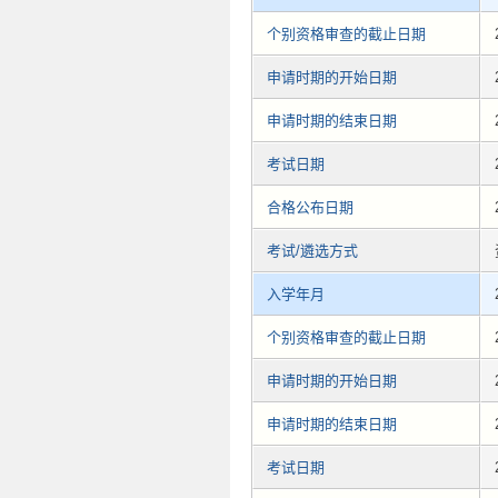
个别资格审查的截止日期
申请时期的开始日期
申请时期的结束日期
考试日期
合格公布日期
考试/遴选方式
入学年月
个别资格审查的截止日期
申请时期的开始日期
申请时期的结束日期
考试日期