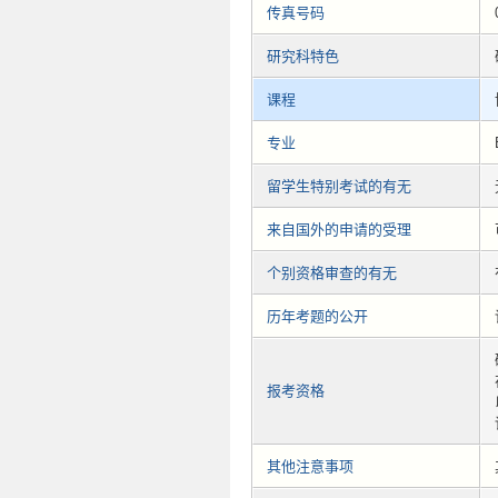
传真号码
研究科特色
课程
专业
留学生特别考试的有无
来自国外的申请的受理
个别资格审查的有无
历年考题的公开
报考资格
其他注意事项