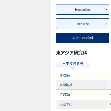
Humanities
Medicine
東アジア研究科
東アジア研究科
邮政编码
咨询地址
咨询部门
电话号码