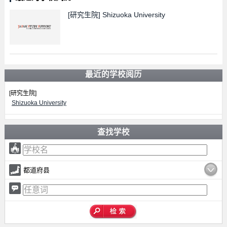
[研究生院]
Shizuoka University
最近的学校阅历
[研究生院]
Shizuoka University
查找学校
都道府县