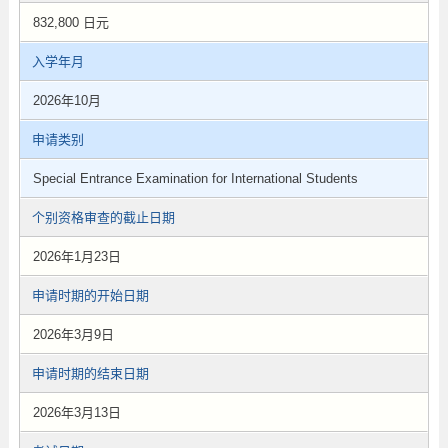
832,800 日元
入学年月
2026年10月
申请类别
Special Entrance Examination for International Students
个别资格审查的截止日期
2026年1月23日
申请时期的开始日期
2026年3月9日
申请时期的结束日期
2026年3月13日