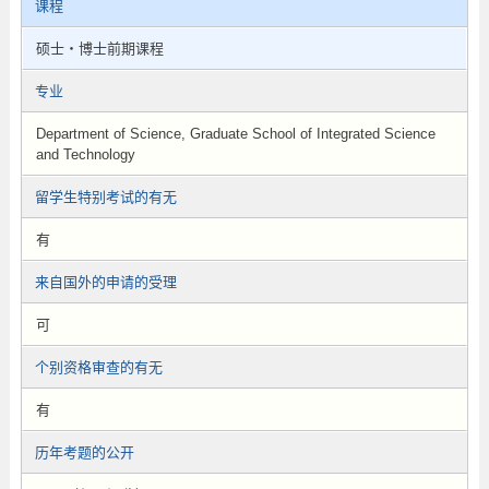
课程
硕士・博士前期课程
专业
Department of Science, Graduate School of Integrated Science
and Technology
留学生特别考试的有无
有
来自国外的申请的受理
可
个别资格审查的有无
有
历年考题的公开