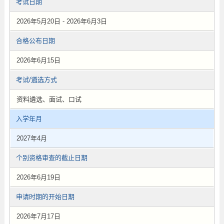
考试日期
2026年5月20日 - 2026年6月3日
合格公布日期
2026年6月15日
考试/遴选方式
资料遴选、面试、口试
入学年月
2027年4月
个别资格审查的截止日期
2026年6月19日
申请时期的开始日期
2026年7月17日