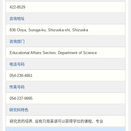
422-8529
咨询地址
836 Ooya, Suruga-ku, Shizuoka-shi, Shizuoka
咨询部门
Educational Affairs Section, Department of Science
电话号码
054-238-4861
传真号码
054-237-9895
研究科特色
研究员的培养, 设有只用英语可以获得学位的课程、专业