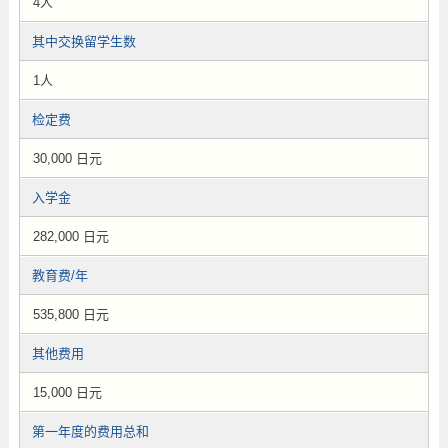
4人
其中交换留学生数
1人
检定费
30,000 日元
入学金
282,000 日元
教育费/年
535,800 日元
其他费用
15,000 日元
第一年度的费用总和