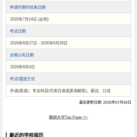
申请时期的结束日期
2026年7月24日 (必到)
考试日期
2026年8月27日 - 2026年8月28日
合格公布日期
2026年9月4日
考试/遴选方式
外语(英语)、专业科目(可用日语或英语解答)、面试、口试
最后更新日期: 2026年07月30日
静岡大学Top Page >>
最近的学校阅历