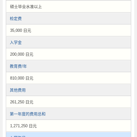
硕士毕业水准以上
检定费
35,000 日元
入学金
200,000 日元
教育费/年
810,000 日元
其他费用
261,250 日元
第一年度的费用总和
1,271,250 日元