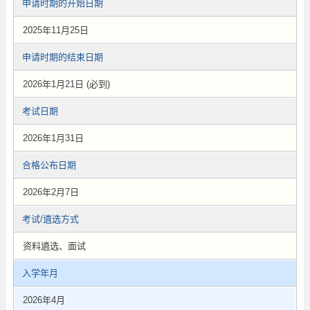
申请时期的开始日期
2025年11月25日
申请时期的结束日期
2026年1月21日 (必到)
考试日期
2026年1月31日
合格公布日期
2026年2月7日
考试/遴选方式
资料遴选、面试
入学年月
2026年4月