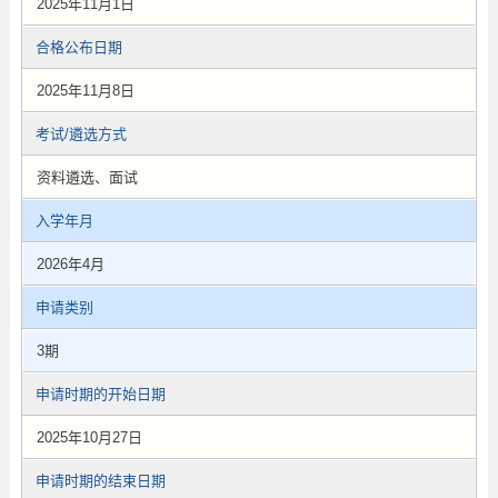
2025年11月1日
合格公布日期
2025年11月8日
考试/遴选方式
资料遴选、面试
入学年月
2026年4月
申请类别
3期
申请时期的开始日期
2025年10月27日
申请时期的结束日期