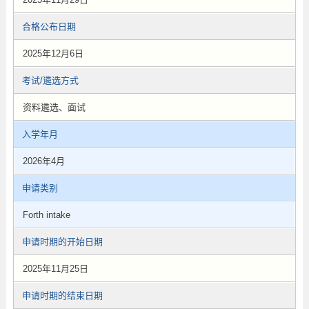
合格公布日期
2025年12月6日
考试/遴选方式
资料遴选、面试
入学年月
2026年4月
申请类别
Forth intake
申请时期的开始日期
2025年11月25日
申请时期的结束日期