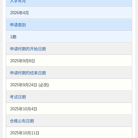
入学年月
2026年4月
申请类别
1期
申请时期的开始日期
2025年9月8日
申请时期的结束日期
2025年9月24日 (必到)
考试日期
2025年10月4日
合格公布日期
2025年10月11日