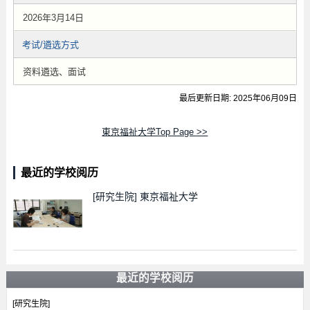
2026年3月14日
考试/遴选方式
资料遴选、面试
最后更新日期: 2025年06月09日
東京福祉大学Top Page >>
最近的学校阅历
[研究生院]
東京福祉大学
最近的学校阅历
[研究生院]