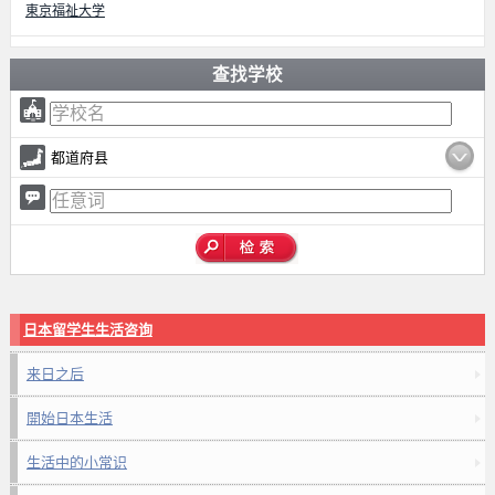
東京福祉大学
查找学校
都道府县
日本留学生生活咨询
来日之后
開始日本生活
生活中的小常识