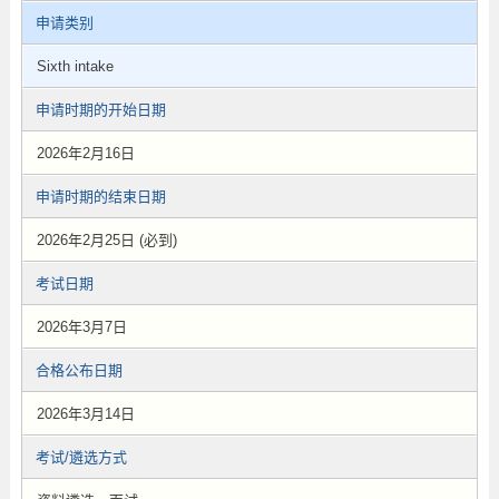
申请类别
Sixth intake
申请时期的开始日期
2026年2月16日
申请时期的结束日期
2026年2月25日 (必到)
考试日期
2026年3月7日
合格公布日期
2026年3月14日
考试/遴选方式