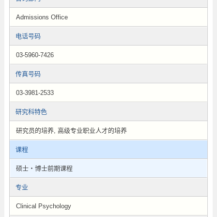
Admissions Office
电话号码
03-5960-7426
传真号码
03-3981-2533
研究科特色
研究员的培养, 高级专业职业人才的培养
课程
硕士・博士前期课程
专业
Clinical Psychology