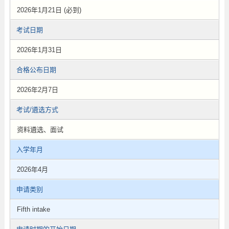
2026年1月21日 (必到)
考试日期
2026年1月31日
合格公布日期
2026年2月7日
考试/遴选方式
资料遴选、面试
入学年月
2026年4月
申请类别
Fifth intake