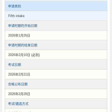
申请类别
Fifth intake
申请时期的开始日期
2026年1月26日
申请时期的结束日期
2026年2月10日 (必到)
考试日期
2026年2月21日
合格公布日期
2026年2月28日
考试/遴选方式