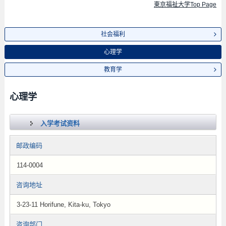
東京福祉大学Top Page
社会福利
心理学
教育学
心理学
入学考试资料
邮政编码
114-0004
咨询地址
3-23-11 Horifune, Kita-ku, Tokyo
咨询部门