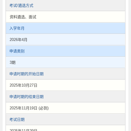
考试/遴选方式
资料遴选、面试
入学年月
2026年4月
申请类别
3期
申请时期的开始日期
2025年10月27日
申请时期的结束日期
2025年11月19日 (必到)
考试日期
2025年11月29日