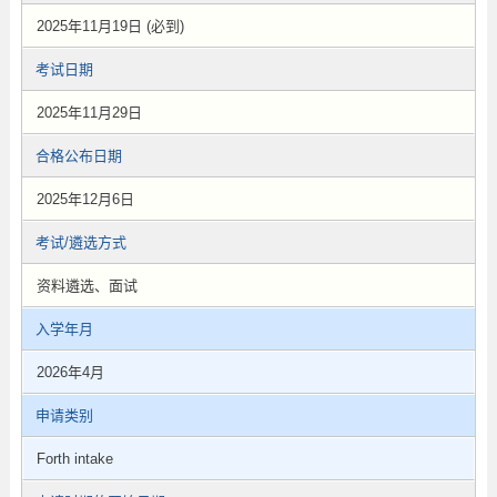
2025年11月19日 (必到)
考试日期
2025年11月29日
合格公布日期
2025年12月6日
考试/遴选方式
资料遴选、面试
入学年月
2026年4月
申请类别
Forth intake