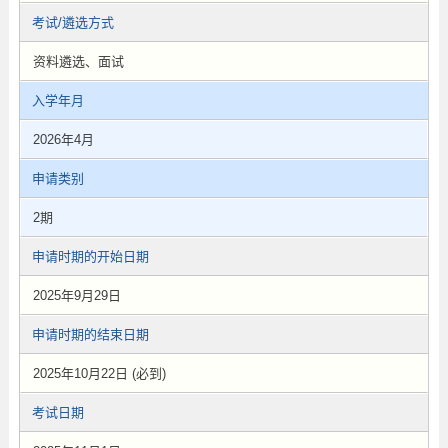
考试/遴选方式
资料遴选、面试
入学年月
2026年4月
申请类别
2期
申请时期的开始日期
2025年9月29日
申请时期的结束日期
2025年10月22日 (必到)
考试日期