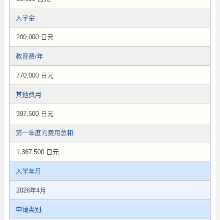
入学金
200,000 日元
教育费/年
770,000 日元
其他费用
397,500 日元
第一年度的费用总和
1,367,500 日元
入学年月
2026年4月
申请类别