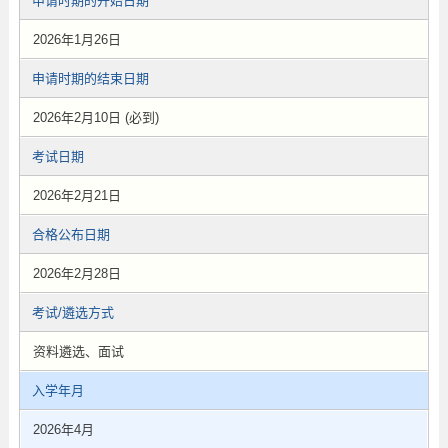
申请时期的开始日期
2026年1月26日
申请时期的结束日期
2026年2月10日 (必到)
考试日期
2026年2月21日
合格公布日期
2026年2月28日
考试/遴选方式
资料遴选、面试
入学年月
2026年4月