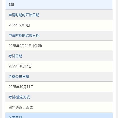
1期
申请时期的开始日期
2025年9月8日
申请时期的结束日期
2025年9月24日 (必到)
考试日期
2025年10月4日
合格公布日期
2025年10月11日
考试/遴选方式
资料遴选、面试
入学年月