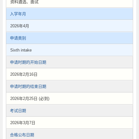
资料遴选、面试
入学年月
2026年4月
申请类别
Sixth intake
申请时期的开始日期
2026年2月16日
申请时期的结束日期
2026年2月25日 (必到)
考试日期
2026年3月7日
合格公布日期