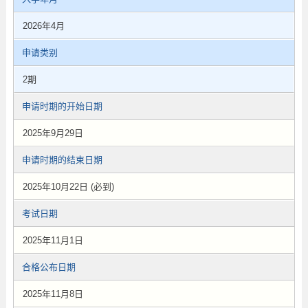
2026年4月
申请类别
2期
申请时期的开始日期
2025年9月29日
申请时期的结束日期
2025年10月22日 (必到)
考试日期
2025年11月1日
合格公布日期
2025年11月8日