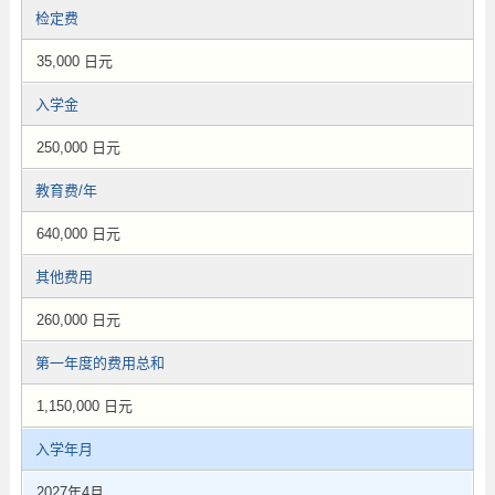
检定费
35,000 日元
入学金
250,000 日元
教育费/年
640,000 日元
其他费用
260,000 日元
第一年度的费用总和
1,150,000 日元
入学年月
2027年4月