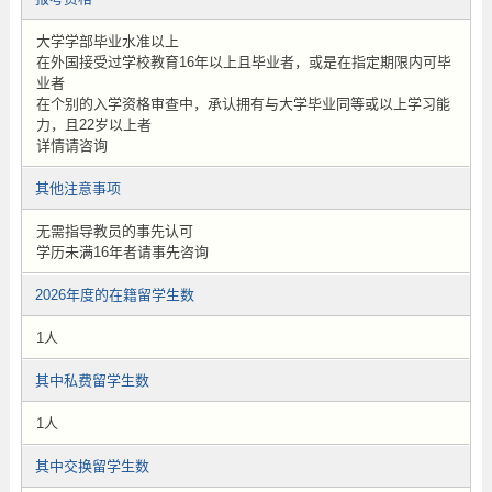
大学学部毕业水准以上
在外国接受过学校教育16年以上且毕业者，或是在指定期限内可毕
业者
在个别的入学资格审查中，承认拥有与大学毕业同等或以上学习能
力，且22岁以上者
详情请咨询
其他注意事项
无需指导教员的事先认可
学历未满16年者请事先咨询
2026年度的在籍留学生数
1人
其中私费留学生数
1人
其中交换留学生数