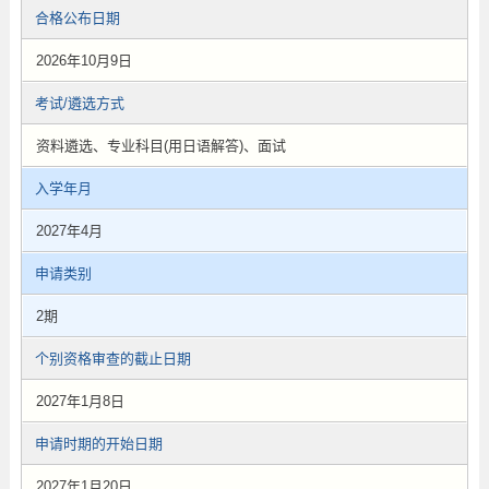
合格公布日期
2026年10月9日
考试/遴选方式
资料遴选、专业科目(用日语解答)、面试
入学年月
2027年4月
申请类别
2期
个别资格审查的截止日期
2027年1月8日
申请时期的开始日期
2027年1月20日