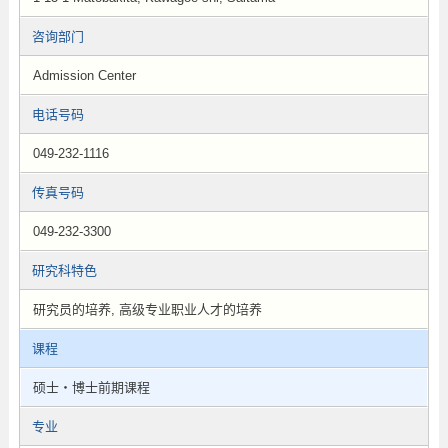
咨询部门
Admission Center
电话号码
049-232-1116
传真号码
049-232-3300
研究科特色
研究员的培养, 高级专业职业人才的培养
课程
硕士・博士前期课程
专业