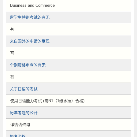
Business and Commerce
留学生特别考试的有无
有
来自国外的申请的受理
可
个别资格审查的有无
有
关于日语的考试
使用日语能力考试 (需N1（1级水准）合格)
历年考题的公开
详情请咨询
报考资格