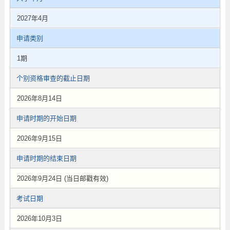
2027年4月
申请类别
1期
个别资格审查的截止日期
2026年8月14日
申请时期的开始日期
2026年9月15日
申请时期的结束日期
2026年9月24日 (当日邮戳有效)
考试日期
2026年10月3日