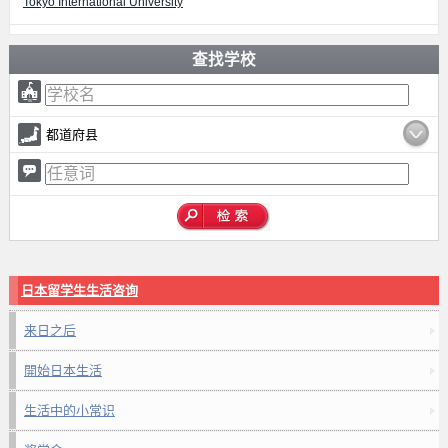
Tokyo International University
查找学校
都道府县
日本留学生生活咨询
来日之后
開始日本生活
生活中的小常识