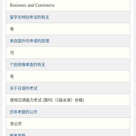
Business and Commerce
留学生特别考试的有无
有
来自国外的申请的受理
可
个别资格审查的有无
有
关于日语的考试
使用日语能力考试 (需N1（1级水准）合格)
历年考题的公开
非公开
报考资格