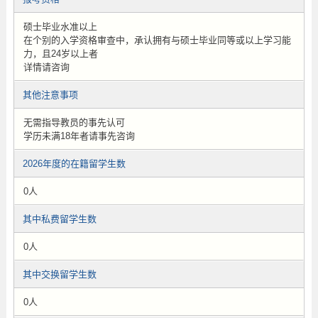
硕士毕业水准以上
在个别的入学资格审查中，承认拥有与硕士毕业同等或以上学习能
力，且24岁以上者
详情请咨询
其他注意事项
无需指导教员的事先认可
学历未满18年者请事先咨询
2026年度的在籍留学生数
0人
其中私费留学生数
0人
其中交换留学生数
0人