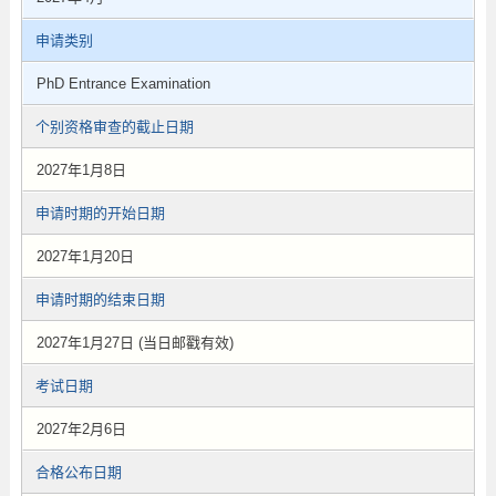
申请类别
PhD Entrance Examination
个别资格审查的截止日期
2027年1月8日
申请时期的开始日期
2027年1月20日
申请时期的结束日期
2027年1月27日 (当日邮戳有效)
考试日期
2027年2月6日
合格公布日期