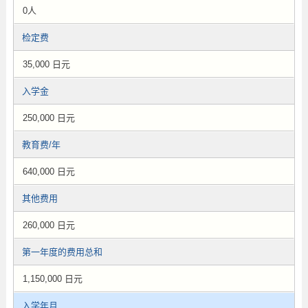
0人
检定费
35,000 日元
入学金
250,000 日元
教育费/年
640,000 日元
其他费用
260,000 日元
第一年度的费用总和
1,150,000 日元
入学年月