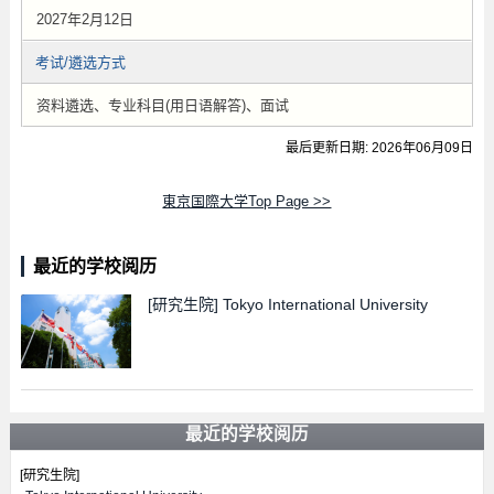
2027年2月12日
考试/遴选方式
资料遴选、专业科目(用日语解答)、面试
最后更新日期: 2026年06月09日
東京国際大学Top Page >>
最近的学校阅历
[研究生院]
Tokyo International University
最近的学校阅历
[研究生院]