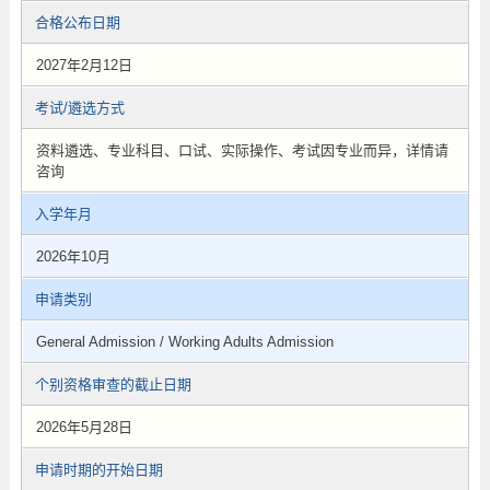
合格公布日期
2027年2月12日
考试/遴选方式
资料遴选、专业科目、口试、实际操作、考试因专业而异，详情请
咨询
入学年月
2026年10月
申请类别
General Admission / Working Adults Admission
个别资格审查的截止日期
2026年5月28日
申请时期的开始日期