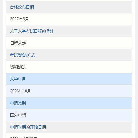
合格公布日期
2027年3月
关于入学考试日程的备注
日程未定
考试/遴选方式
资料遴选
入学年月
2026年10月
申请类别
国外申请
申请时期的开始日期