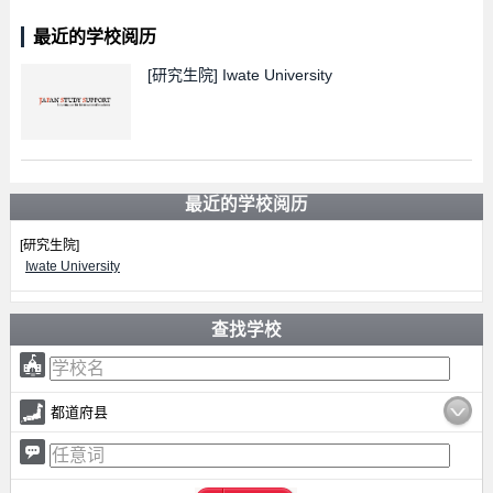
最近的学校阅历
[研究生院]
Iwate University
最近的学校阅历
[研究生院]
Iwate University
查找学校
都道府县