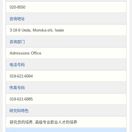
020-8550
咨询地址
3-18-8 Ueda, Morioka-shi, Iwate
咨询部门
Admissions Office
电话号码
019-621-6064
传真号码
019-621-6885
研究科特色
研究员的培养, 高级专业职业人才的培养