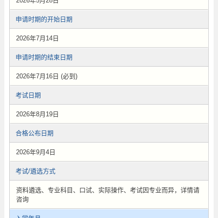
2026年5月28日
申请时期的开始日期
2026年7月14日
申请时期的结束日期
2026年7月16日 (必到)
考试日期
2026年8月19日
合格公布日期
2026年9月4日
考试/遴选方式
资料遴选、专业科目、口试、实际操作、考试因专业而异，详情请
咨询