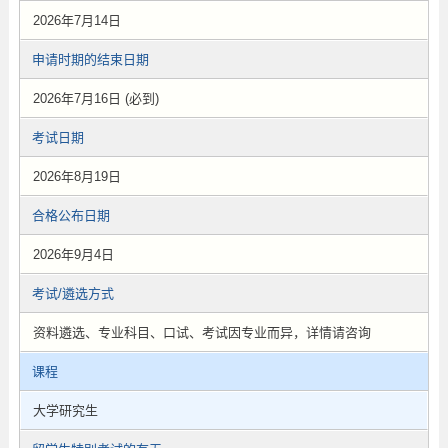
2026年7月14日
申请时期的结束日期
2026年7月16日 (必到)
考试日期
2026年8月19日
合格公布日期
2026年9月4日
考试/遴选方式
资料遴选、专业科目、口试、考试因专业而异，详情请咨询
课程
大学研究生