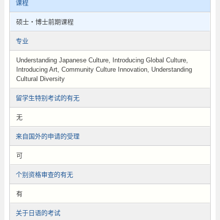
课程
硕士・博士前期课程
专业
Understanding Japanese Culture, Introducing Global Culture,
Introducing Art, Community Culture Innovation, Understanding
Cultural Diversity
留学生特别考试的有无
无
来自国外的申请的受理
可
个别资格审查的有无
有
关于日语的考试