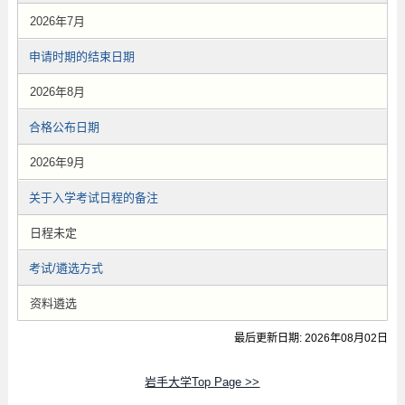
2026年7月
申请时期的结束日期
2026年8月
合格公布日期
2026年9月
关于入学考试日程的备注
日程未定
考试/遴选方式
资料遴选
最后更新日期: 2026年08月02日
岩手大学Top Page >>