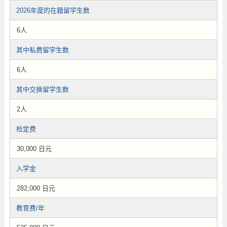
2026年度的在籍留学生数
6人
其中私费留学生数
6人
其中交换留学生数
2人
检定费
30,000 日元
入学金
282,000 日元
教育费/年