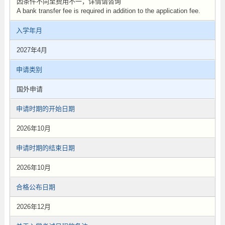
因条件不同至费用不一，详情请咨询
A bank transfer fee is required in addition to the application fee.
入学年月
2027年4月
申请类别
国外申请
申请时期的开始日期
2026年10月
申请时期的结束日期
2026年10月
合格公布日期
2026年12月