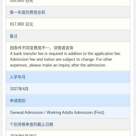
535,800 日元
第一年度的费用总和
817,800 日元
备注
因条件不同至费用不一，详情请咨询
A bank transfer fee is required in addition to the application fee.
Admission fee and tuition are subject to change. For other
expenses, please make an inquiry after the admission.
入学年月
2027年4月
申请类别
General Admission / Working Adults Admission (First)
个别资格审查的截止日期