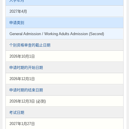
入学年月
2027年4月
申请类别
General Admission / Working Adults Admission (Second)
个别资格审查的截止日期
2026年10月1日
申请时期的开始日期
2026年12月1日
申请时期的结束日期
2026年12月3日 (必到)
考试日期
2027年1月27日