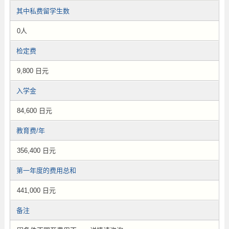
其中私费留学生数
0人
检定费
9,800 日元
入学金
84,600 日元
教育费/年
356,400 日元
第一年度的费用总和
441,000 日元
备注