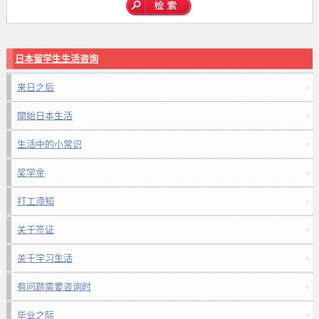
日本留学生生活咨询
来日之后
開始日本生活
生活中的小常识
奖学金
打工须知
关于签证
关于学习生活
有问题需要咨询时
毕业之际