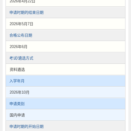
2026年4月22日
申请时期的结束日期
2026年5月7日
合格公布日期
2026年6月
考试/遴选方式
资料遴选
入学年月
2026年10月
申请类别
国内申请
申请时期的开始日期