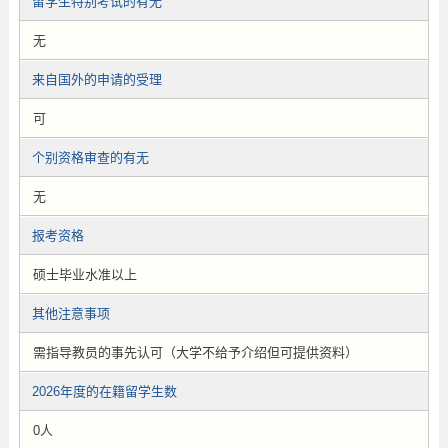
留学生特别考试的有无
无
来自国外的申请的受理
可
个别资格审查的有无
无
报考资格
硕士毕业水准以上
其他注意事项
需指导教员的事先认可（大学不给予介绍但可提供资料）
2026年度的在籍留学生数
0人