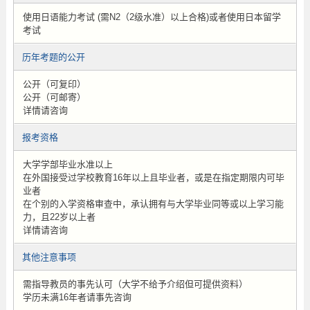
使用日语能力考试 (需N2（2级水准）以上合格)或者使用日本留学
考试
历年考题的公开
公开（可复印）
公开（可邮寄）
详情请咨询
报考资格
大学学部毕业水准以上
在外国接受过学校教育16年以上且毕业者，或是在指定期限内可毕
业者
在个别的入学资格审查中，承认拥有与大学毕业同等或以上学习能
力，且22岁以上者
详情请咨询
其他注意事项
需指导教员的事先认可（大学不给予介绍但可提供资料）
学历未满16年者请事先咨询