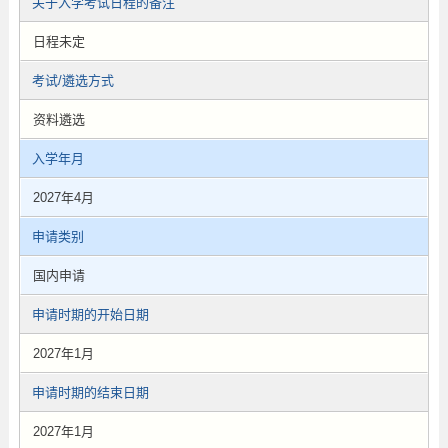
关于入学考试日程的备注
日程未定
考试/遴选方式
资料遴选
入学年月
2027年4月
申请类别
国内申请
申请时期的开始日期
2027年1月
申请时期的结束日期
2027年1月