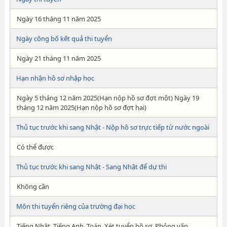
Ngày 16 tháng 11 năm 2025
Ngày công bố kết quả thi tuyển
Ngày 21 tháng 11 năm 2025
Hạn nhận hồ sơ nhập học
Ngày 5 tháng 12 năm 2025(Hạn nộp hồ sơ đợt một) Ngày 19
tháng 12 năm 2025(Hạn nộp hồ sơ đợt hai)
Thủ tục trước khi sang Nhật - Nộp hồ sơ trực tiếp từ nước ngoài
Có thể được
Thủ tục trước khi sang Nhật - Sang Nhật để dự thi
Không cần
Môn thi tuyển riêng của trường đại học
Tiếng Nhật, Tiếng Anh, Toán, Xét tuyển hồ sơ, Phỏng vấn