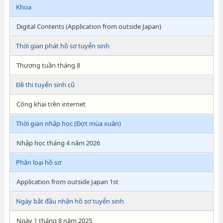
Khoa
Digital Contents (Application from outside Japan)
Thời gian phát hồ sơ tuyển sinh
Thượng tuần tháng 8
Đề thi tuyển sinh cũ
Công khai trên internet
Thời gian nhập học (Đợt mùa xuân)
Nhập học tháng 4 năm 2026
Phân loại hồ sơ
Application from outside Japan 1st
Ngày bắt đầu nhận hồ sơ tuyển sinh
Ngày 1 tháng 8 năm 2025