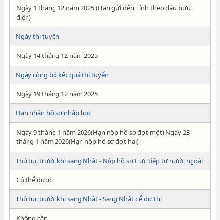
Ngày 1 tháng 12 năm 2025 (Hạn gửi đến, tính theo dấu bưu
điện)
Ngày thi tuyển
Ngày 14 tháng 12 năm 2025
Ngày công bố kết quả thi tuyển
Ngày 19 tháng 12 năm 2025
Hạn nhận hồ sơ nhập học
Ngày 9 tháng 1 năm 2026(Hạn nộp hồ sơ đợt một) Ngày 23
tháng 1 năm 2026(Hạn nộp hồ sơ đợt hai)
Thủ tục trước khi sang Nhật - Nộp hồ sơ trực tiếp từ nước ngoài
Có thể được
Thủ tục trước khi sang Nhật - Sang Nhật để dự thi
Không cần