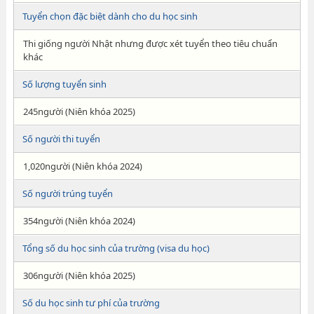
Tuyển chọn đặc biệt dành cho du học sinh
Thi giống người Nhật nhưng được xét tuyển theo tiêu chuẩn
khác
Số lượng tuyển sinh
245người (Niên khóa 2025)
Số người thi tuyển
1,020người (Niên khóa 2024)
Số người trúng tuyển
354người (Niên khóa 2024)
Tổng số du học sinh của trường (visa du học)
306người (Niên khóa 2025)
Số du học sinh tư phí của trường