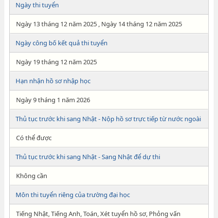
Ngày thi tuyển
Ngày 13 tháng 12 năm 2025 , Ngày 14 tháng 12 năm 2025
Ngày công bố kết quả thi tuyển
Ngày 19 tháng 12 năm 2025
Hạn nhận hồ sơ nhập học
Ngày 9 tháng 1 năm 2026
Thủ tục trước khi sang Nhật - Nộp hồ sơ trực tiếp từ nước ngoài
Có thể được
Thủ tục trước khi sang Nhật - Sang Nhật để dự thi
Không cần
Môn thi tuyển riêng của trường đại học
Tiếng Nhật, Tiếng Anh, Toán, Xét tuyển hồ sơ, Phỏng vấn