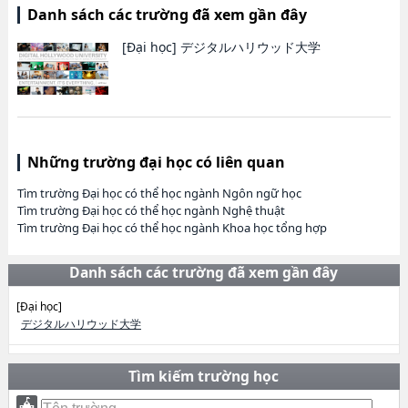
Danh sách các trường đã xem gần đây
[Đại học]
デジタルハリウッド大学
Những trường đại học có liên quan
Tìm trường Đại học có thể học ngành Ngôn ngữ học
Tìm trường Đại học có thể học ngành Nghệ thuật
Tìm trường Đại học có thể học ngành Khoa học tổng hợp
Danh sách các trường đã xem gần đây
[Đại học]
デジタルハリウッド大学
Tìm kiếm trường học