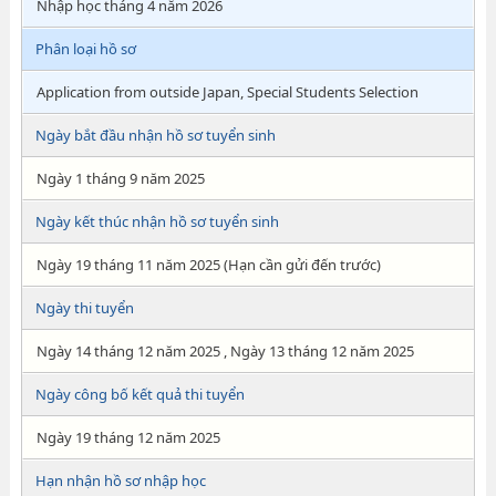
Nhập học tháng 4 năm 2026
Phân loại hồ sơ
Application from outside Japan, Special Students Selection
Ngày bắt đầu nhận hồ sơ tuyển sinh
Ngày 1 tháng 9 năm 2025
Ngày kết thúc nhận hồ sơ tuyển sinh
Ngày 19 tháng 11 năm 2025 (Hạn cần gửi đến trước)
Ngày thi tuyển
Ngày 14 tháng 12 năm 2025 , Ngày 13 tháng 12 năm 2025
Ngày công bố kết quả thi tuyển
Ngày 19 tháng 12 năm 2025
Hạn nhận hồ sơ nhập học