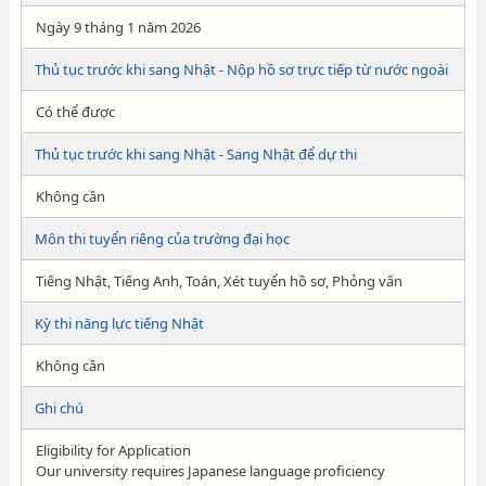
Ngày 9 tháng 1 năm 2026
Thủ tục trước khi sang Nhật - Nộp hồ sơ trực tiếp từ nước ngoài
Có thể được
Thủ tục trước khi sang Nhật - Sang Nhật để dự thi
Không cần
Môn thi tuyển riêng của trường đại học
Tiếng Nhật, Tiếng Anh, Toán, Xét tuyển hồ sơ, Phỏng vấn
Kỳ thi năng lực tiếng Nhật
Không cần
Ghi chú
Eligibility for Application
Our university requires Japanese language proficiency