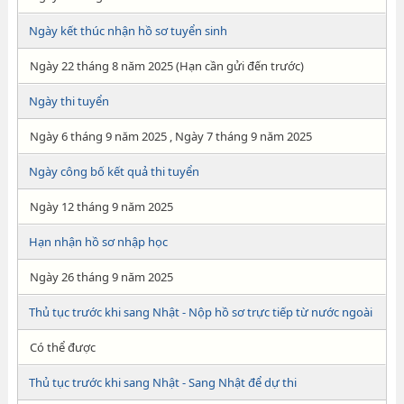
Ngày kết thúc nhận hồ sơ tuyển sinh
Ngày 22 tháng 8 năm 2025 (Hạn cần gửi đến trước)
Ngày thi tuyển
Ngày 6 tháng 9 năm 2025 , Ngày 7 tháng 9 năm 2025
Ngày công bố kết quả thi tuyển
Ngày 12 tháng 9 năm 2025
Hạn nhận hồ sơ nhập học
Ngày 26 tháng 9 năm 2025
Thủ tục trước khi sang Nhật - Nộp hồ sơ trực tiếp từ nước ngoài
Có thể được
Thủ tục trước khi sang Nhật - Sang Nhật để dự thi