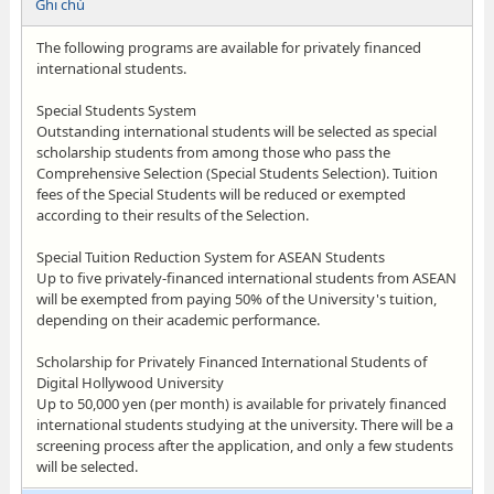
Ghi chú
The following programs are available for privately financed
international students.
Special Students System
Outstanding international students will be selected as special
scholarship students from among those who pass the
Comprehensive Selection (Special Students Selection). Tuition
fees of the Special Students will be reduced or exempted
according to their results of the Selection.
Special Tuition Reduction System for ASEAN Students
Up to five privately-financed international students from ASEAN
will be exempted from paying 50% of the University's tuition,
depending on their academic performance.
Scholarship for Privately Financed International Students of
Digital Hollywood University
Up to 50,000 yen (per month) is available for privately financed
international students studying at the university. There will be a
screening process after the application, and only a few students
will be selected.