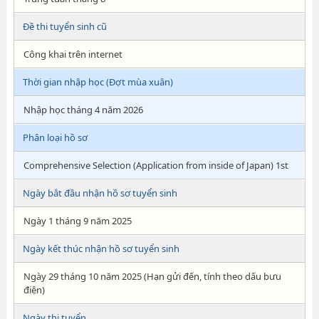
Đề thi tuyển sinh cũ
Công khai trên internet
Thời gian nhập học (Đợt mùa xuân)
Nhập học tháng 4 năm 2026
Phân loại hồ sơ
Comprehensive Selection (Application from inside of Japan) 1st
Ngày bắt đầu nhận hồ sơ tuyển sinh
Ngày 1 tháng 9 năm 2025
Ngày kết thúc nhận hồ sơ tuyển sinh
Ngày 29 tháng 10 năm 2025 (Hạn gửi đến, tính theo dấu bưu
điện)
Ngày thi tuyển