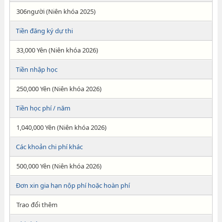
306người (Niên khóa 2025)
Tiền đăng ký dự thi
33,000 Yên (Niên khóa 2026)
Tiền nhập học
250,000 Yên (Niên khóa 2026)
Tiền học phí / năm
1,040,000 Yên (Niên khóa 2026)
Các khoản chi phí khác
500,000 Yên (Niên khóa 2026)
Đơn xin gia hạn nộp phí hoặc hoàn phí
Trao đổi thêm