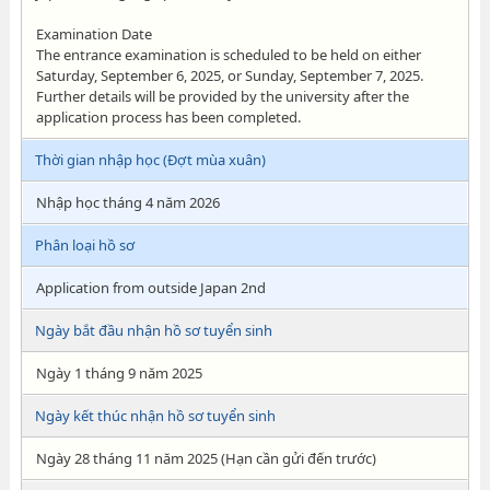
Examination Date
The entrance examination is scheduled to be held on either
Saturday, September 6, 2025, or Sunday, September 7, 2025.
Further details will be provided by the university after the
application process has been completed.
Thời gian nhập học (Đợt mùa xuân)
Nhập học tháng 4 năm 2026
Phân loại hồ sơ
Application from outside Japan 2nd
Ngày bắt đầu nhận hồ sơ tuyển sinh
Ngày 1 tháng 9 năm 2025
Ngày kết thúc nhận hồ sơ tuyển sinh
Ngày 28 tháng 11 năm 2025 (Hạn cần gửi đến trước)