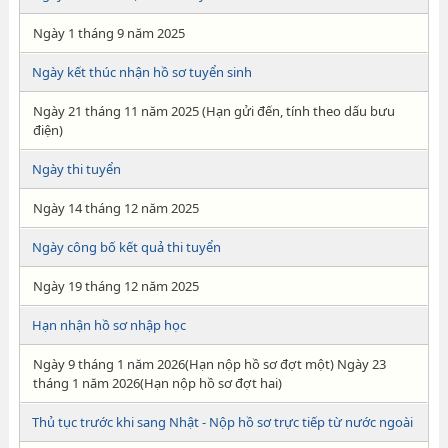
Ngày 1 tháng 9 năm 2025
Ngày kết thúc nhận hồ sơ tuyển sinh
Ngày 21 tháng 11 năm 2025 (Hạn gửi đến, tính theo dấu bưu
điện)
Ngày thi tuyển
Ngày 14 tháng 12 năm 2025
Ngày công bố kết quả thi tuyển
Ngày 19 tháng 12 năm 2025
Hạn nhận hồ sơ nhập học
Ngày 9 tháng 1 năm 2026(Hạn nộp hồ sơ đợt một) Ngày 23
tháng 1 năm 2026(Hạn nộp hồ sơ đợt hai)
Thủ tục trước khi sang Nhật - Nộp hồ sơ trực tiếp từ nước ngoài