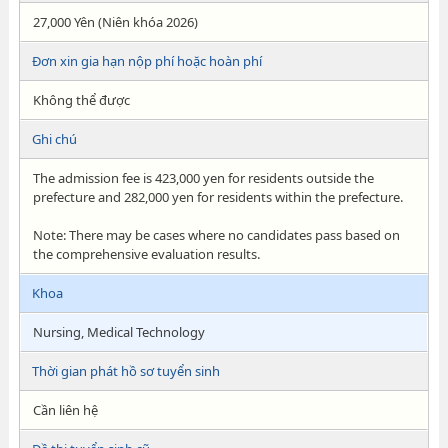
27,000 Yên (Niên khóa 2026)
Đơn xin gia hạn nộp phí hoặc hoàn phí
Không thể được
Ghi chú
The admission fee is 423,000 yen for residents outside the
prefecture and 282,000 yen for residents within the prefecture.
Note: There may be cases where no candidates pass based on
the comprehensive evaluation results.
Khoa
Nursing, Medical Technology
Thời gian phát hồ sơ tuyển sinh
Cần liên hệ