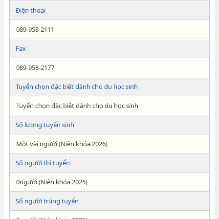
Điện thoại
089-958-2111
Fax
089-958-2177
Tuyển chọn đặc biệt dành cho du học sinh
Tuyển chọn đặc biệt dành cho du học sinh
Số lượng tuyển sinh
Một vài người (Niên khóa 2026)
Số người thi tuyển
0người (Niên khóa 2025)
Số người trúng tuyển