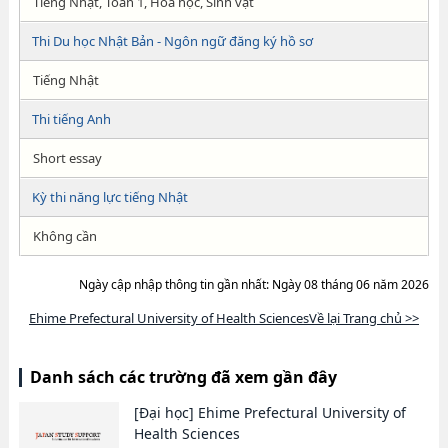
Tiếng Nhật, Toán 1, Hóa học, Sinh vật
Thi Du học Nhật Bản - Ngôn ngữ đăng ký hồ sơ
Tiếng Nhật
Thi tiếng Anh
Short essay
Kỳ thi năng lực tiếng Nhật
Không cần
Ngày cập nhập thông tin gần nhất: Ngày 08 tháng 06 năm 2026
Ehime Prefectural University of Health SciencesVề lại Trang chủ >>
Danh sách các trường đã xem gần đây
[Đại học]
Ehime Prefectural University of
Health Sciences