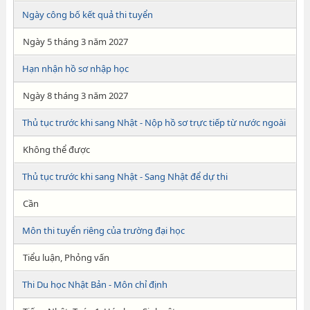
Ngày công bố kết quả thi tuyển
Ngày 5 tháng 3 năm 2027
Hạn nhận hồ sơ nhập học
Ngày 8 tháng 3 năm 2027
Thủ tục trước khi sang Nhật - Nộp hồ sơ trực tiếp từ nước ngoài
Không thể được
Thủ tục trước khi sang Nhật - Sang Nhật để dự thi
Cần
Môn thi tuyển riêng của trường đại học
Tiểu luận, Phỏng vấn
Thi Du học Nhật Bản - Môn chỉ định