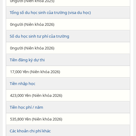
0người (Niên khóa 2025)
Tổng số du học sinh của trường (visa du học)
0người (Niên khóa 2026)
Số du học sinh tư phí của trường
0người (Niên khóa 2026)
Tiền đăng ký dự thi
17,000 Yên (Niên khóa 2026)
Tiền nhập học
423,000 Yên (Niên khóa 2026)
Tiền học phí / năm
535,800 Yên (Niên khóa 2026)
Các khoản chi phí khác