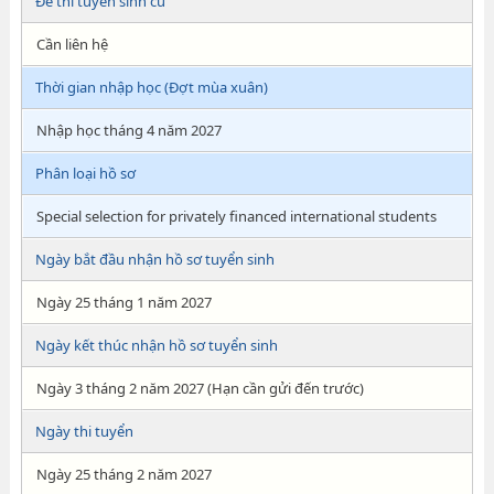
Đề thi tuyển sinh cũ
Cần liên hệ
Thời gian nhập học (Đợt mùa xuân)
Nhập học tháng 4 năm 2027
Phân loại hồ sơ
Special selection for privately financed international students
Ngày bắt đầu nhận hồ sơ tuyển sinh
Ngày 25 tháng 1 năm 2027
Ngày kết thúc nhận hồ sơ tuyển sinh
Ngày 3 tháng 2 năm 2027 (Hạn cần gửi đến trước)
Ngày thi tuyển
Ngày 25 tháng 2 năm 2027