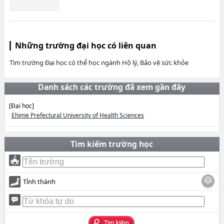
Những trường đại học có liên quan
Tìm trường Đại học có thể học ngành Hộ lý, Bảo vệ sức khỏe
Danh sách các trường đã xem gần đây
[Đại học]
Ehime Prefectural University of Health Sciences
Tìm kiếm trường học
Tỉnh thành