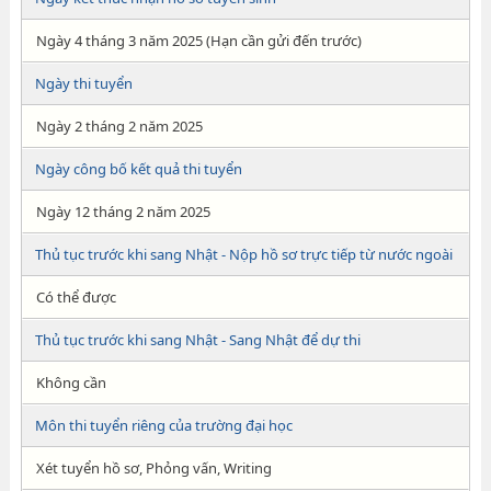
Ngày 4 tháng 3 năm 2025 (Hạn cần gửi đến trước)
Ngày thi tuyển
Ngày 2 tháng 2 năm 2025
Ngày công bố kết quả thi tuyển
Ngày 12 tháng 2 năm 2025
Thủ tục trước khi sang Nhật - Nộp hồ sơ trực tiếp từ nước ngoài
Có thể được
Thủ tục trước khi sang Nhật - Sang Nhật để dự thi
Không cần
Môn thi tuyển riêng của trường đại học
Xét tuyển hồ sơ, Phỏng vấn, Writing