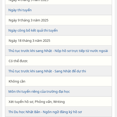
Ngày thi tuyển
Ngày 9 tháng 3 năm 2025
Ngày công bố kết quả thi tuyển
Ngày 18 tháng 3 năm 2025
Thủ tục trước khi sang Nhật - Nộp hồ sơ trực tiếp từ nước ngoài
Có thể được
Thủ tục trước khi sang Nhật - Sang Nhật để dự thi
Không cần
Môn thi tuyển riêng của trường đại học
Xét tuyển hồ sơ, Phỏng vấn, Writing
Thi Du học Nhật Bản - Ngôn ngữ đăng ký hồ sơ