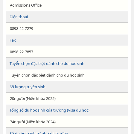
Admissions Office
Điện thoại
0898-22-7279
Fax
0898-22-7857
Tuyển chọn đặc biệt dành cho du học sinh
Tuyển chọn đặc biệt dành cho du học sinh
Số lượng tuyển sinh
20người (Niên khóa 2025)
Tổng số du học sinh của trường (visa du học)
74người (Niên khóa 2024)
Số du học sinh tư phí của trường