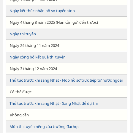
Ngày kết thúc nhận hồ sơ tuyển sinh
Ngày 4 tháng 3 năm 2025 (Hạn cần gửi đến trước)
Ngày thi tuyển
Ngày 24 tháng 11 năm 2024
Ngày công bố kết quả thi tuyển
Ngày 3 tháng 12 năm 2024
Thủ tục trước khi sang Nhật - Nộp hồ sơ trực tiếp từ nước ngoài
Có thể được
Thủ tục trước khi sang Nhật - Sang Nhật để dự thi
Không cần
Môn thi tuyển riêng của trường đại học