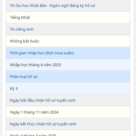
Thi Du học Nhật Bản - Ngôn ngữ đăng ký hồ sơ
Tiếng Nhật
Thi tiếng Anh
Không bắt buộc
Thời gian nhập học (Đợt mùa xuân)
Nhập học tháng 4 năm 2025
Phân loại hồ sơ
Kỳ 3
Ngày bắt đầu nhận hồ sơ tuyển sinh
Ngày 1 tháng 11 năm 2024
Ngày kết thúc nhận hồ sơ tuyển sinh
Ngày 4 tháng 3 năm 2025