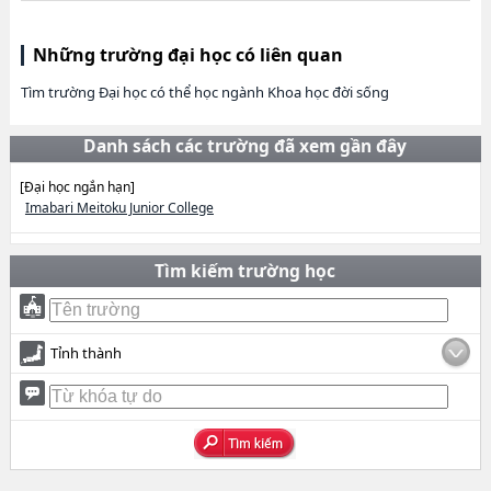
Những trường đại học có liên quan
Tìm trường Đại học có thể học ngành Khoa học đời sống
Danh sách các trường đã xem gần đây
[Đại học ngắn hạn]
Imabari Meitoku Junior College
Tìm kiếm trường học
Tỉnh thành