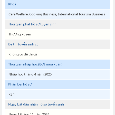
Khoa
Care Welfare, Cooking Business, International Tourism Business
Thời gian phát hồ sơ tuyển sinh
Thường xuyên
Đề thi tuyển sinh cũ
Không có đề thi cũ
Thời gian nhập học (Đợt mùa xuân)
Nhập học tháng 4 năm 2025
Phân loại hồ sơ
Kỳ 1
Ngày bắt đầu nhận hồ sơ tuyển sinh
Ngày 1 tháng 11 năm 2024