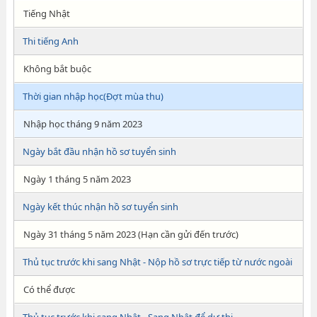
Tiếng Nhật
Thi tiếng Anh
Không bắt buộc
Thời gian nhập học(Đợt mùa thu)
Nhập học tháng 9 năm 2023
Ngày bắt đầu nhận hồ sơ tuyển sinh
Ngày 1 tháng 5 năm 2023
Ngày kết thúc nhận hồ sơ tuyển sinh
Ngày 31 tháng 5 năm 2023 (Hạn cần gửi đến trước)
Thủ tục trước khi sang Nhật - Nộp hồ sơ trực tiếp từ nước ngoài
Có thể được