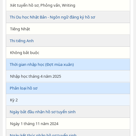
Xét tuyển hồ sơ, Phỏng vấn, Writing
Thi Du học Nhật Bản - Ngôn ngữ đăng ký hồ sơ
Tiếng Nhật
Thi tiếng Anh
Không bắt buộc
Thời gian nhập học (Đợt mùa xuân)
Nhập học tháng 4 năm 2025
Phân loại hồ sơ
Kỳ 2
Ngày bắt đầu nhận hồ sơ tuyển sinh
Ngày 1 tháng 11 năm 2024
Ngày kết thúc nhận hồ sơ tuyển sinh