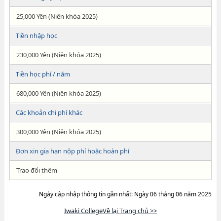
25,000 Yên (Niên khóa 2025)
Tiền nhập học
230,000 Yên (Niên khóa 2025)
Tiền học phí / năm
680,000 Yên (Niên khóa 2025)
Các khoản chi phí khác
300,000 Yên (Niên khóa 2025)
Đơn xin gia hạn nộp phí hoặc hoàn phí
Trao đổi thêm
Ngày cập nhập thông tin gần nhất: Ngày 06 tháng 06 năm 2025
Iwaki CollegeVề lại Trang chủ >>