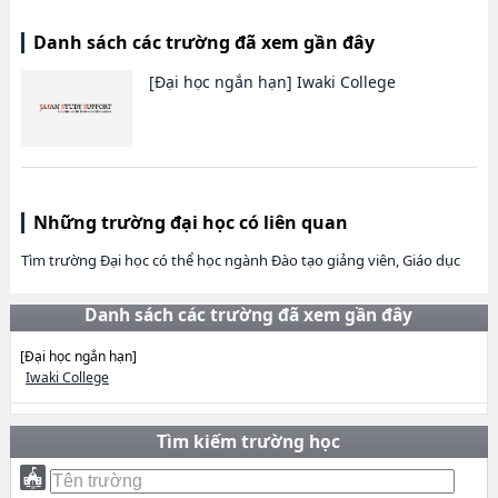
Danh sách các trường đã xem gần đây
[Đại học ngắn hạn]
Iwaki College
Những trường đại học có liên quan
Tìm trường Đại học có thể học ngành Đào tạo giảng viên, Giáo dục
Danh sách các trường đã xem gần đây
[Đại học ngắn hạn]
Iwaki College
Tìm kiếm trường học