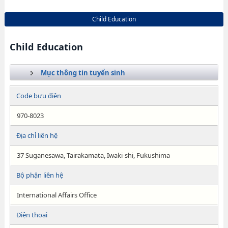
Child Education
Child Education
Mục thông tin tuyển sinh
Code bưu điện
970-8023
Địa chỉ liên hệ
37 Suganesawa, Tairakamata, Iwaki-shi, Fukushima
Bộ phận liên hệ
International Affairs Office
Điện thoại