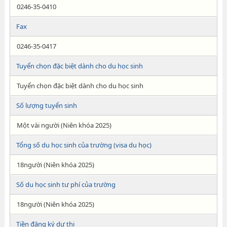
0246-35-0410
Fax
0246-35-0417
Tuyển chọn đặc biệt dành cho du học sinh
Tuyển chọn đặc biệt dành cho du học sinh
Số lượng tuyển sinh
Một vài người (Niên khóa 2025)
Tổng số du học sinh của trường (visa du học)
18người (Niên khóa 2025)
Số du học sinh tư phí của trường
18người (Niên khóa 2025)
Tiền đăng ký dự thi