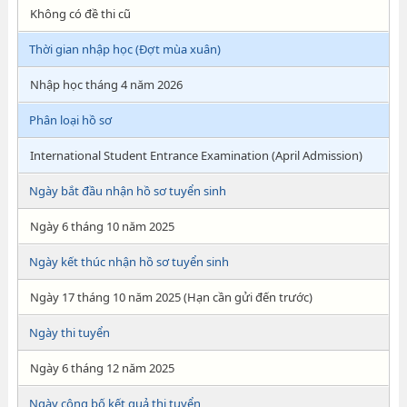
Không có đề thi cũ
Thời gian nhập học (Đợt mùa xuân)
Nhập học tháng 4 năm 2026
Phân loại hồ sơ
International Student Entrance Examination (April Admission)
Ngày bắt đầu nhận hồ sơ tuyển sinh
Ngày 6 tháng 10 năm 2025
Ngày kết thúc nhận hồ sơ tuyển sinh
Ngày 17 tháng 10 năm 2025 (Hạn cần gửi đến trước)
Ngày thi tuyển
Ngày 6 tháng 12 năm 2025
Ngày công bố kết quả thi tuyển