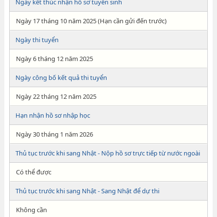
Ngày kết thúc nhận hồ sơ tuyển sinh
Ngày 17 tháng 10 năm 2025 (Hạn cần gửi đến trước)
Ngày thi tuyển
Ngày 6 tháng 12 năm 2025
Ngày công bố kết quả thi tuyển
Ngày 22 tháng 12 năm 2025
Hạn nhận hồ sơ nhập học
Ngày 30 tháng 1 năm 2026
Thủ tục trước khi sang Nhật - Nộp hồ sơ trực tiếp từ nước ngoài
Có thể được
Thủ tục trước khi sang Nhật - Sang Nhật để dự thi
Không cần