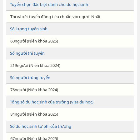
Tuyển chọn đặc biệt dành cho du học sinh
Thi và xét tuyển đồng tiêu chuẩn với người Nhật
Số lượng tuyển sinh
60người (Niên khóa 2025)
Số người thi tuyển
219người (Niên khóa 2024)
Số người trúng tuyển
76người (Niên khóa 2024)
Tổng số du học sinh của trường (visa du học)
84người (Niên khóa 2025)
Số du học sinh tư phí của trường
67người (Niên khóa 2025)