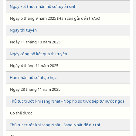
Ngày kết thúc nhận hồ sơ tuyển sinh
Ngày 5 tháng 9 năm 2025 (Hạn cần gửi đến trước)
Ngày thi tuyển
Ngày 11 tháng 10 năm 2025
Ngày công bố kết quả thi tuyển
Ngày 4 tháng 11 năm 2025
Hạn nhận hồ sơ nhập học
Ngày 28 tháng 11 năm 2025
Thủ tục trước khi sang Nhật - Nộp hồ sơ trực tiếp từ nước ngoài
Có thể được
Thủ tục trước khi sang Nhật - Sang Nhật để dự thi