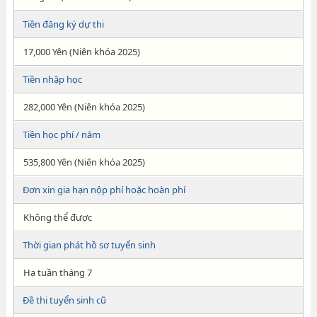
Tiền đăng ký dự thi
17,000 Yên (Niên khóa 2025)
Tiền nhập học
282,000 Yên (Niên khóa 2025)
Tiền học phí / năm
535,800 Yên (Niên khóa 2025)
Đơn xin gia hạn nộp phí hoặc hoàn phí
Không thể được
Thời gian phát hồ sơ tuyển sinh
Hạ tuần tháng 7
Đề thi tuyển sinh cũ