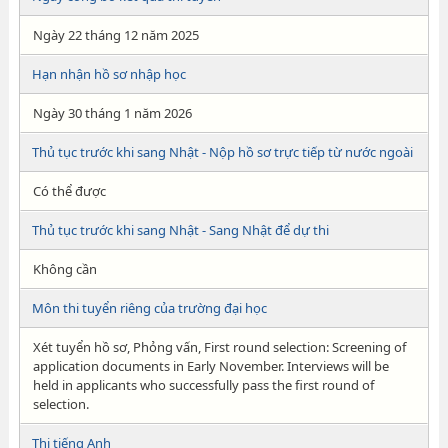
Ngày 22 tháng 12 năm 2025
Hạn nhận hồ sơ nhập học
Ngày 30 tháng 1 năm 2026
Thủ tục trước khi sang Nhật - Nộp hồ sơ trực tiếp từ nước ngoài
Có thể được
Thủ tục trước khi sang Nhật - Sang Nhật để dự thi
Không cần
Môn thi tuyển riêng của trường đại học
Xét tuyển hồ sơ, Phỏng vấn, First round selection: Screening of
application documents in Early November. Interviews will be
held in applicants who successfully pass the first round of
selection.
Thi tiếng Anh