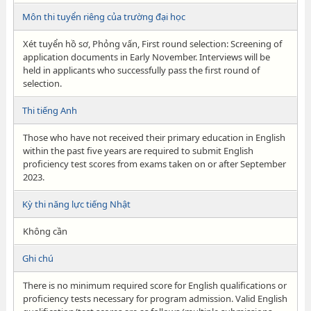
Môn thi tuyển riêng của trường đại học
Xét tuyển hồ sơ, Phỏng vấn, First round selection: Screening of
application documents in Early November. Interviews will be
held in applicants who successfully pass the first round of
selection.
Thi tiếng Anh
Those who have not received their primary education in English
within the past five years are required to submit English
proficiency test scores from exams taken on or after September
2023.
Kỳ thi năng lực tiếng Nhật
Không cần
Ghi chú
There is no minimum required score for English qualifications or
proficiency tests necessary for program admission. Valid English