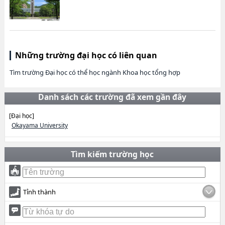
Những trường đại học có liên quan
Tìm trường Đại học có thể học ngành Khoa học tổng hợp
Danh sách các trường đã xem gần đây
[Đại học]
Okayama University
Tìm kiếm trường học
Tỉnh thành