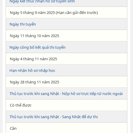
Ngày kết thúc nhận hồ sơ tuyển sinh
Ngày 5 tháng 9 năm 2025 (Hạn cần gửi đến trước)
Ngày thi tuyển
Ngày 11 tháng 10 năm 2025
Ngày công bố kết quả thi tuyển
Ngày 4 tháng 11 năm 2025
Hạn nhận hồ sơ nhập học
Ngày 28 tháng 11 năm 2025
Thủ tục trước khi sang Nhật - Nộp hồ sơ trực tiếp từ nước ngoài
Có thể được
Thủ tục trước khi sang Nhật - Sang Nhật để dự thi
Cần