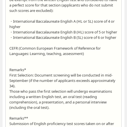
a perfect score for that section (applicants who do not submit
such scores are excluded):
・International Baccalaureate English A (HL or SL) score of 4 or
higher
・International Baccalaureate English B (HL) score of 5 or higher
・International Baccalaureate English B (SL) score of 6 or higher
CEFR (Common European Framework of Reference for
Languages: Learning, teaching, assessment)
Remarks*
First Selection: Document screening will be conducted in mid-
September (if the number of applicants exceeds approximately
34).
Those who pass the first selection will undergo examinations
including a written English test, an oral test (reading
comprehension), a presentation, and a personal interview
(including the oral test).
Remarks**
Submission of English proficiency test scores taken on or after