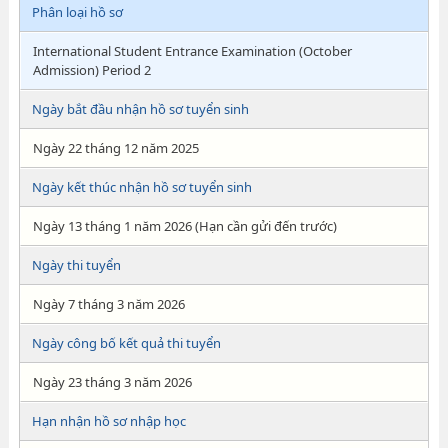
Phân loại hồ sơ
International Student Entrance Examination (October
Admission) Period 2
Ngày bắt đầu nhận hồ sơ tuyển sinh
Ngày 22 tháng 12 năm 2025
Ngày kết thúc nhận hồ sơ tuyển sinh
Ngày 13 tháng 1 năm 2026 (Hạn cần gửi đến trước)
Ngày thi tuyển
Ngày 7 tháng 3 năm 2026
Ngày công bố kết quả thi tuyển
Ngày 23 tháng 3 năm 2026
Hạn nhận hồ sơ nhập học