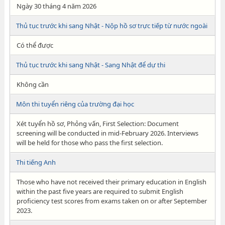
Ngày 30 tháng 4 năm 2026
Thủ tục trước khi sang Nhật - Nộp hồ sơ trực tiếp từ nước ngoài
Có thể được
Thủ tục trước khi sang Nhật - Sang Nhật để dự thi
Không cần
Môn thi tuyển riêng của trường đại học
Xét tuyển hồ sơ, Phỏng vấn, First Selection: Document
screening will be conducted in mid-February 2026. Interviews
will be held for those who pass the first selection.
Thi tiếng Anh
Those who have not received their primary education in English
within the past five years are required to submit English
proficiency test scores from exams taken on or after September
2023.