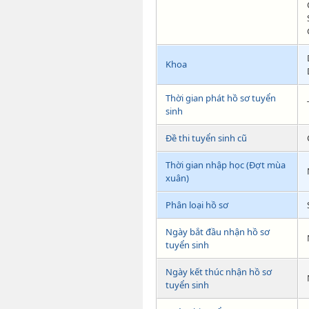
Khoa
Thời gian phát hồ sơ tuyển
sinh
Đề thi tuyển sinh cũ
Thời gian nhập học (Đợt mùa
xuân)
Phân loại hồ sơ
Ngày bắt đầu nhận hồ sơ
tuyển sinh
Ngày kết thúc nhận hồ sơ
tuyển sinh