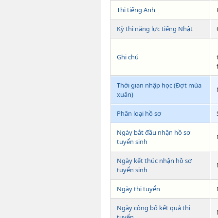
Thi tiếng Anh
Kỳ thi năng lực tiếng Nhật
Ghi chú
Thời gian nhập học (Đợt mùa
xuân)
Phân loại hồ sơ
Ngày bắt đầu nhận hồ sơ
tuyển sinh
Ngày kết thúc nhận hồ sơ
tuyển sinh
Ngày thi tuyển
Ngày công bố kết quả thi
tuyển