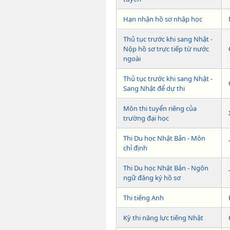
Hạn nhận hồ sơ nhập học
Thủ tục trước khi sang Nhật -
Nộp hồ sơ trực tiếp từ nước
ngoài
Thủ tục trước khi sang Nhật -
Sang Nhật để dự thi
Môn thi tuyển riêng của
trường đại học
Thi Du học Nhật Bản - Môn
chỉ định
Thi Du học Nhật Bản - Ngôn
ngữ đăng ký hồ sơ
Thi tiếng Anh
Kỳ thi năng lực tiếng Nhật