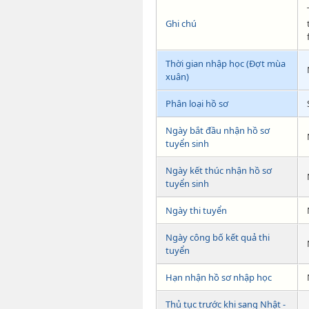
Ghi chú
Thời gian nhập học (Đợt mùa
xuân)
Phân loại hồ sơ
Ngày bắt đầu nhận hồ sơ
tuyển sinh
Ngày kết thúc nhận hồ sơ
tuyển sinh
Ngày thi tuyển
Ngày công bố kết quả thi
tuyển
Hạn nhận hồ sơ nhập học
Thủ tục trước khi sang Nhật -