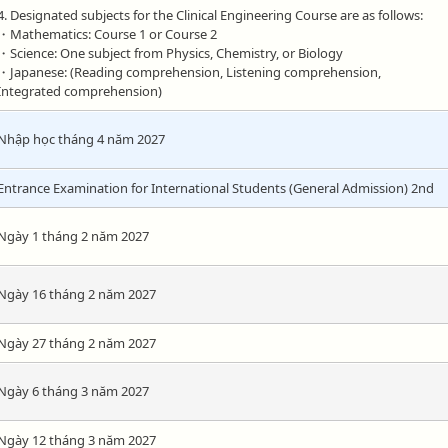
4. Designated subjects for the Clinical Engineering Course are as follows:
・Mathematics: Course 1 or Course 2
・Science: One subject from Physics, Chemistry, or Biology
・Japanese: (Reading comprehension, Listening comprehension,
Integrated comprehension)
Nhập học tháng 4 năm 2027
Entrance Examination for International Students (General Admission) 2nd
Ngày 1 tháng 2 năm 2027
Ngày 16 tháng 2 năm 2027
Ngày 27 tháng 2 năm 2027
Ngày 6 tháng 3 năm 2027
Ngày 12 tháng 3 năm 2027