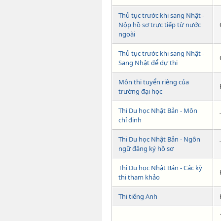
Thủ tục trước khi sang Nhật -
Nộp hồ sơ trực tiếp từ nước
ngoài
Thủ tục trước khi sang Nhật -
Sang Nhật để dự thi
Môn thi tuyển riêng của
trường đại học
Thi Du học Nhật Bản - Môn
chỉ định
Thi Du học Nhật Bản - Ngôn
ngữ đăng ký hồ sơ
Thi Du học Nhật Bản - Các kỳ
thi tham khảo
Thi tiếng Anh