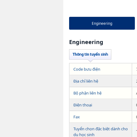
Engineering
Engineering
Code bưu điện
Địa chỉ liên hệ
Bộ phận liên hệ
Điện thoại
Fax
Tuyển chọn đặc biệt dành cho
du học sinh