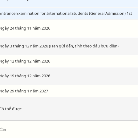
Entrance Examination for International Students (General Admission) 1st
Ngày 24 tháng 11 năm 2026
Ngày 3 tháng 12 năm 2026 (Hạn gửi đến, tính theo dấu bưu điện)
Ngày 12 tháng 12 năm 2026
Ngày 19 tháng 12 năm 2026
Ngày 29 tháng 1 năm 2027
Có thể được
Cần