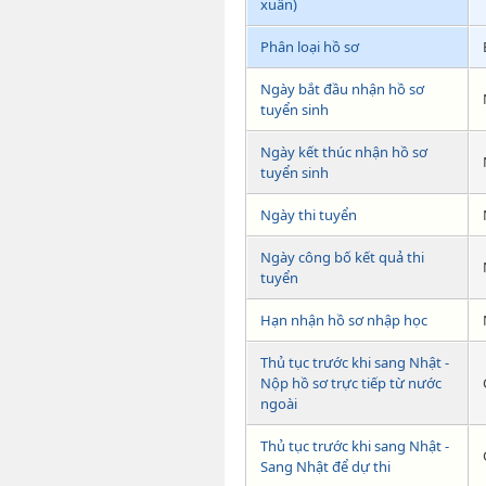
xuân)
Phân loại hồ sơ
Ngày bắt đầu nhận hồ sơ
tuyển sinh
Ngày kết thúc nhận hồ sơ
tuyển sinh
Ngày thi tuyển
Ngày công bố kết quả thi
tuyển
Hạn nhận hồ sơ nhập học
Thủ tục trước khi sang Nhật -
Nộp hồ sơ trực tiếp từ nước
ngoài
Thủ tục trước khi sang Nhật -
Sang Nhật để dự thi