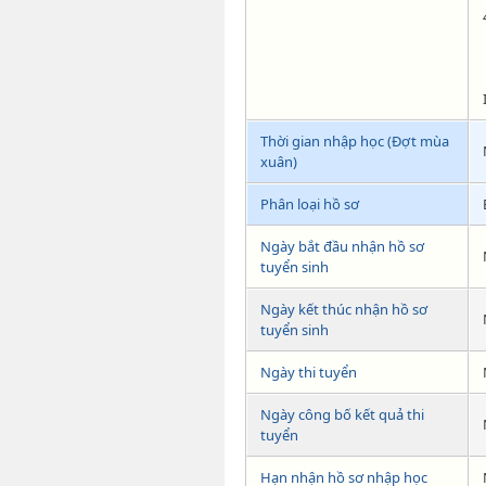
Thời gian nhập học (Đợt mùa
xuân)
Phân loại hồ sơ
Ngày bắt đầu nhận hồ sơ
tuyển sinh
Ngày kết thúc nhận hồ sơ
tuyển sinh
Ngày thi tuyển
Ngày công bố kết quả thi
tuyển
Hạn nhận hồ sơ nhập học