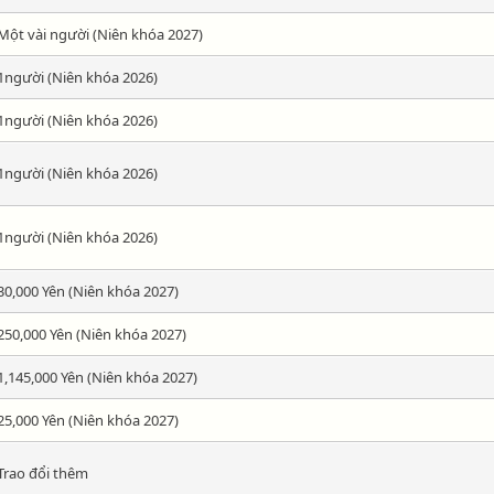
Một vài người (Niên khóa 2027)
1người (Niên khóa 2026)
1người (Niên khóa 2026)
1người (Niên khóa 2026)
1người (Niên khóa 2026)
30,000 Yên (Niên khóa 2027)
250,000 Yên (Niên khóa 2027)
1,145,000 Yên (Niên khóa 2027)
25,000 Yên (Niên khóa 2027)
Trao đổi thêm