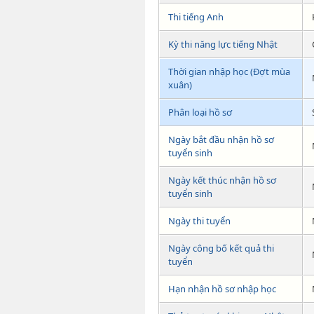
Thi tiếng Anh
Kỳ thi năng lực tiếng Nhật
Thời gian nhập học (Đợt mùa
xuân)
Phân loại hồ sơ
Ngày bắt đầu nhận hồ sơ
tuyển sinh
Ngày kết thúc nhận hồ sơ
tuyển sinh
Ngày thi tuyển
Ngày công bố kết quả thi
tuyển
Hạn nhận hồ sơ nhập học