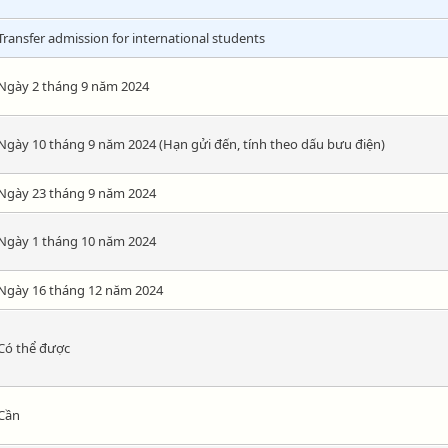
Transfer admission for international students
Ngày 2 tháng 9 năm 2024
Ngày 10 tháng 9 năm 2024 (Hạn gửi đến, tính theo dấu bưu điện)
Ngày 23 tháng 9 năm 2024
Ngày 1 tháng 10 năm 2024
Ngày 16 tháng 12 năm 2024
Có thể được
Cần