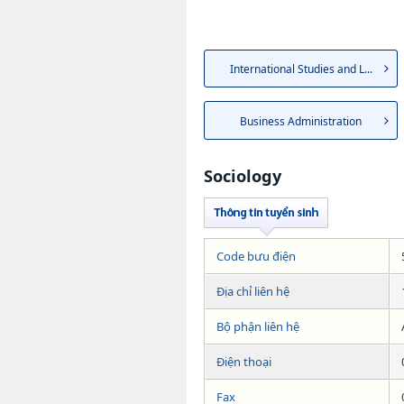
International Studies and L...
Business Administration
Sociology
Code bưu điện
Địa chỉ liên hệ
Bộ phận liên hệ
Điện thoại
Fax