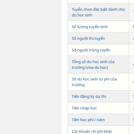
Tuyển chọn đặc biệt dành cho
du học sinh
Số lượng tuyển sinh
Số người thi tuyển
Số người trúng tuyển
Tổng số du học sinh của
trường (visa du học)
Số du học sinh tư phí của
trường
Tiền đăng ký dự thi
Tiền nhập học
Tiền học phí / năm
Các khoản chi phí khác