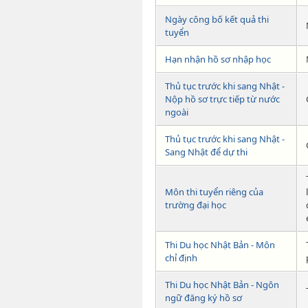
Ngày công bố kết quả thi
tuyển
Hạn nhận hồ sơ nhập học
Thủ tục trước khi sang Nhật -
Nộp hồ sơ trực tiếp từ nước
ngoài
Thủ tục trước khi sang Nhật -
Sang Nhật để dự thi
Môn thi tuyển riêng của
trường đại học
Thi Du học Nhật Bản - Môn
chỉ định
Thi Du học Nhật Bản - Ngôn
ngữ đăng ký hồ sơ