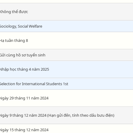
Không thể được
Sociology, Social Welfare
Hạ tuần tháng 8
Gửi cùng hồ sơ tuyển sinh
Nhập học tháng 4 năm 2025
Selection for International Students 1st
Ngày 29 tháng 11 năm 2024
Ngày 9 tháng 12 năm 2024 (Hạn gửi đến, tính theo dấu bưu điện)
Ngày 15 tháng 12 năm 2024