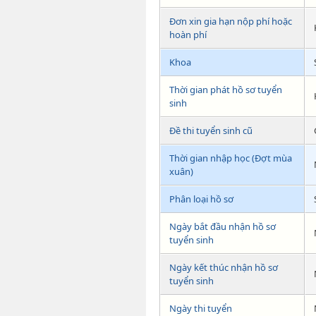
Đơn xin gia hạn nộp phí hoặc
hoàn phí
Khoa
Thời gian phát hồ sơ tuyển
sinh
Đề thi tuyển sinh cũ
Thời gian nhập học (Đợt mùa
xuân)
Phân loại hồ sơ
Ngày bắt đầu nhận hồ sơ
tuyển sinh
Ngày kết thúc nhận hồ sơ
tuyển sinh
Ngày thi tuyển