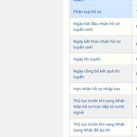
Phân loại hồ sơ
Ngày bắt đầu nhận hồ sơ
tuyển sinh
Ngày kết thúc nhận hồ sơ
tuyển sinh
Ngày thi tuyển
Ngày công bố kết quả thi
tuyển
Hạn nhận hồ sơ nhập học
Thủ tục trước khi sang Nhật -
Nộp hồ sơ trực tiếp từ nước
ngoài
Thủ tục trước khi sang Nhật -
Sang Nhật để dự thi