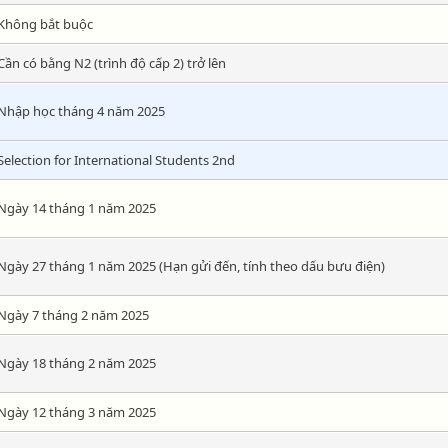
Không bắt buộc
Cần có bằng N2 (trình độ cấp 2) trở lên
Nhập học tháng 4 năm 2025
Selection for International Students 2nd
Ngày 14 tháng 1 năm 2025
Ngày 27 tháng 1 năm 2025 (Hạn gửi đến, tính theo dấu bưu điện)
Ngày 7 tháng 2 năm 2025
Ngày 18 tháng 2 năm 2025
Ngày 12 tháng 3 năm 2025