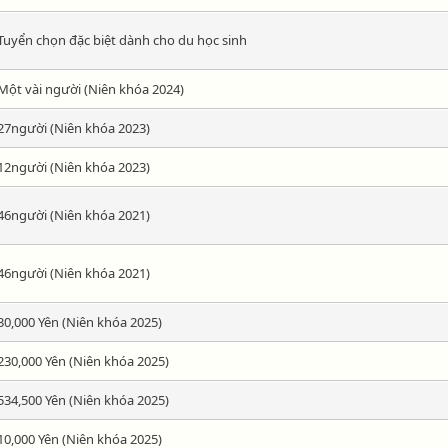
Tuyển chọn đặc biệt dành cho du học sinh
Một vài người (Niên khóa 2024)
27người (Niên khóa 2023)
12người (Niên khóa 2023)
46người (Niên khóa 2021)
46người (Niên khóa 2021)
30,000 Yên (Niên khóa 2025)
230,000 Yên (Niên khóa 2025)
534,500 Yên (Niên khóa 2025)
10,000 Yên (Niên khóa 2025)