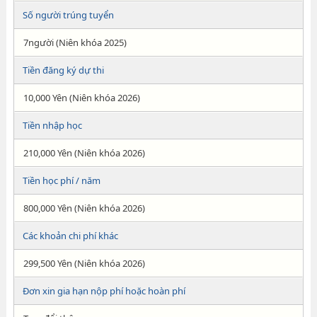
Số người trúng tuyển
7người (Niên khóa 2025)
Tiền đăng ký dự thi
10,000 Yên (Niên khóa 2026)
Tiền nhập học
210,000 Yên (Niên khóa 2026)
Tiền học phí / năm
800,000 Yên (Niên khóa 2026)
Các khoản chi phí khác
299,500 Yên (Niên khóa 2026)
Đơn xin gia hạn nộp phí hoặc hoàn phí