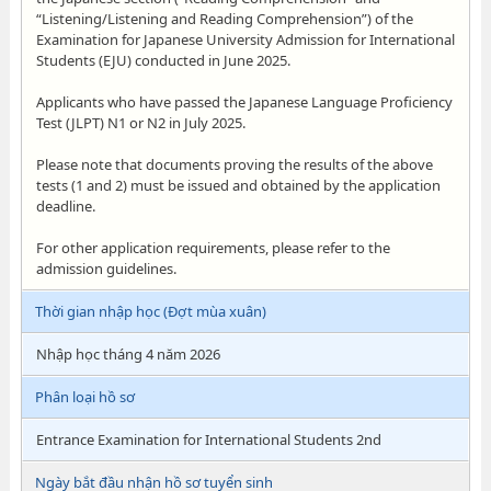
“Listening/Listening and Reading Comprehension”) of the
Examination for Japanese University Admission for International
Students (EJU) conducted in June 2025.
Applicants who have passed the Japanese Language Proficiency
Test (JLPT) N1 or N2 in July 2025.
Please note that documents proving the results of the above
tests (1 and 2) must be issued and obtained by the application
deadline.
For other application requirements, please refer to the
admission guidelines.
Thời gian nhập học (Đợt mùa xuân)
Nhập học tháng 4 năm 2026
Phân loại hồ sơ
Entrance Examination for International Students 2nd
Ngày bắt đầu nhận hồ sơ tuyển sinh