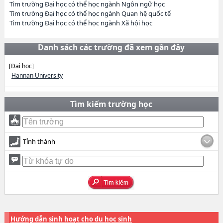
Tìm trường Đại học có thể học ngành Ngôn ngữ học
Tìm trường Đại học có thể học ngành Quan hệ quốc tế
Tìm trường Đại học có thể học ngành Xã hội học
Danh sách các trường đã xem gần đây
[Đại học]
Hannan University
Tìm kiếm trường học
Tỉnh thành
Hướng dẫn sinh hoạt cho du học sinh