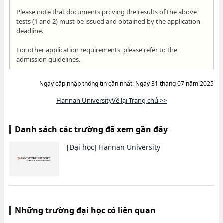
Please note that documents proving the results of the above
tests (1 and 2) must be issued and obtained by the application
deadline.
For other application requirements, please refer to the
admission guidelines.
Ngày cập nhập thông tin gần nhất: Ngày 31 tháng 07 năm 2025
Hannan UniversityVề lại Trang chủ >>
Danh sách các trường đã xem gần đây
[Đại học]
Hannan University
Những trường đại học có liên quan