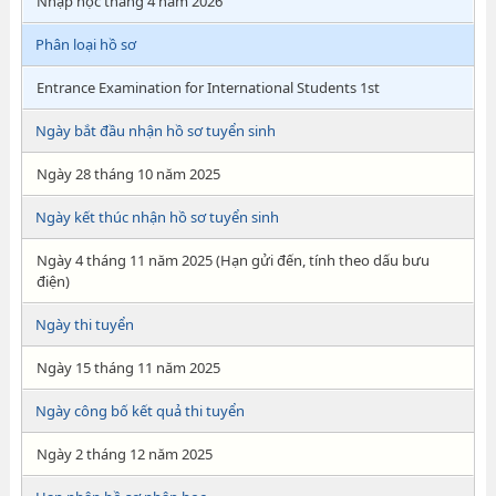
Nhập học tháng 4 năm 2026
Phân loại hồ sơ
Entrance Examination for International Students 1st
Ngày bắt đầu nhận hồ sơ tuyển sinh
Ngày 28 tháng 10 năm 2025
Ngày kết thúc nhận hồ sơ tuyển sinh
Ngày 4 tháng 11 năm 2025 (Hạn gửi đến, tính theo dấu bưu
điện)
Ngày thi tuyển
Ngày 15 tháng 11 năm 2025
Ngày công bố kết quả thi tuyển
Ngày 2 tháng 12 năm 2025