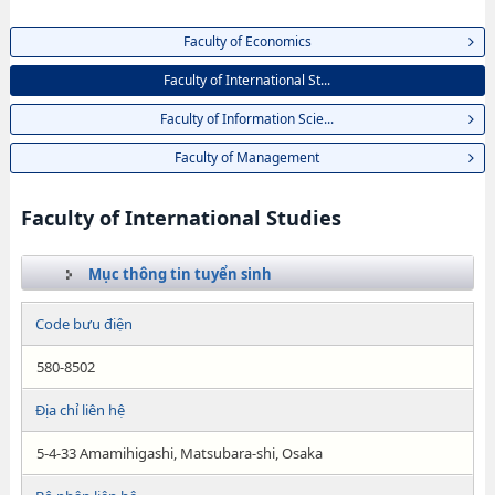
Faculty of Economics
Faculty of International St...
Faculty of Information Scie...
Faculty of Management
Faculty of International Studies
Mục thông tin tuyển sinh
Code bưu điện
580-8502
Địa chỉ liên hệ
5-4-33 Amamihigashi, Matsubara-shi, Osaka