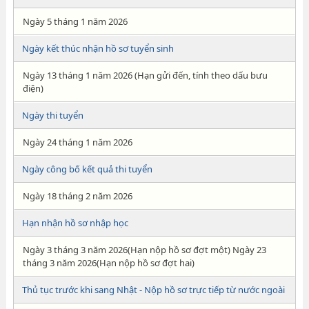
Ngày 5 tháng 1 năm 2026
Ngày kết thúc nhận hồ sơ tuyển sinh
Ngày 13 tháng 1 năm 2026 (Hạn gửi đến, tính theo dấu bưu
điện)
Ngày thi tuyển
Ngày 24 tháng 1 năm 2026
Ngày công bố kết quả thi tuyển
Ngày 18 tháng 2 năm 2026
Hạn nhận hồ sơ nhập học
Ngày 3 tháng 3 năm 2026(Hạn nộp hồ sơ đợt một) Ngày 23
tháng 3 năm 2026(Hạn nộp hồ sơ đợt hai)
Thủ tục trước khi sang Nhật - Nộp hồ sơ trực tiếp từ nước ngoài