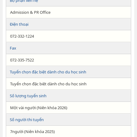
Bộ phận liên hệ
Admission & PR Office
Điện thoại
072-332-1224
Fax
072-335-7522
Tuyển chọn đặc biệt dành cho du học sinh
Tuyển chọn đặc biệt dành cho du học sinh
Số lượng tuyển sinh
Một vài người (Niên khóa 2026)
Số người thi tuyển
7người (Niên khóa 2025)