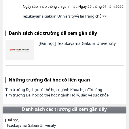
Ngày cập nhập thông tin gần nhất: Ngày 29 tháng 07 năm 2026
Tezukayama Gakuin UniversityVề lại Trang chủ >>
Danh sách các trường đã xem gần đây
[Đại học]
Tezukayama Gakuin University
Những trường đại học có liên quan
Tìm trường Đại học có thể học ngành Khoa học đời sống
Tìm trường Đại học có thể học ngành Hộ lý, Bảo vệ sức khỏe
Danh sách các trường đã xem gần đây
[Đại học]
Tezukayama Gakuin University