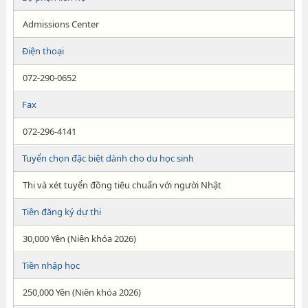
Admissions Center
Điện thoại
072-290-0652
Fax
072-296-4141
Tuyển chọn đặc biệt dành cho du học sinh
Thi và xét tuyển đồng tiêu chuẩn với người Nhật
Tiền đăng ký dự thi
30,000 Yên (Niên khóa 2026)
Tiền nhập học
250,000 Yên (Niên khóa 2026)