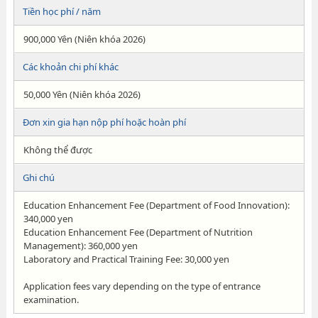
Tiền học phí / năm
900,000 Yên (Niên khóa 2026)
Các khoản chi phí khác
50,000 Yên (Niên khóa 2026)
Đơn xin gia hạn nộp phí hoặc hoàn phí
Không thể được
Ghi chú
Education Enhancement Fee (Department of Food Innovation):
340,000 yen
Education Enhancement Fee (Department of Nutrition
Management): 360,000 yen
Laboratory and Practical Training Fee: 30,000 yen
Application fees vary depending on the type of entrance
examination.