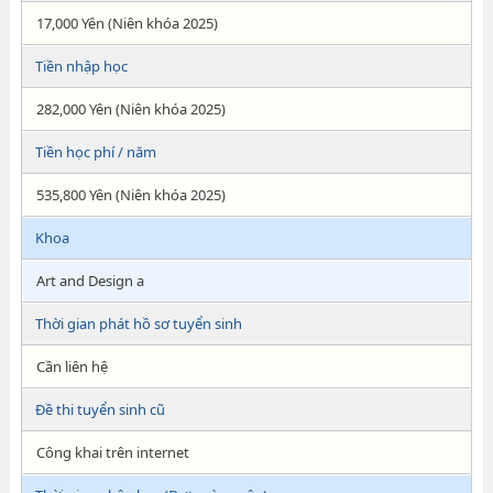
17,000 Yên (Niên khóa 2025)
Tiền nhập học
282,000 Yên (Niên khóa 2025)
Tiền học phí / năm
535,800 Yên (Niên khóa 2025)
Khoa
Art and Design a
Thời gian phát hồ sơ tuyển sinh
Cần liên hệ
Đề thi tuyển sinh cũ
Công khai trên internet