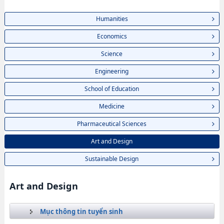
Humanities
Economics
Science
Engineering
School of Education
Medicine
Pharmaceutical Sciences
Art and Design
Sustainable Design
Art and Design
Mục thông tin tuyển sinh