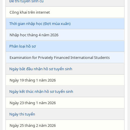
Đề thi tuyển sinh cũ
Công khai trên internet
Thời gian nhập học (Đợt mùa xuân)
Nhập học tháng 4 năm 2026
Phân loại hồ sơ
Examination for Privately Financed International Students
Ngày bắt đầu nhận hồ sơ tuyển sinh
Ngày 19 tháng 1 năm 2026
Ngày kết thúc nhận hồ sơ tuyển sinh
Ngày 23 tháng 1 năm 2026
Ngày thi tuyển
Ngày 25 tháng 2 năm 2026