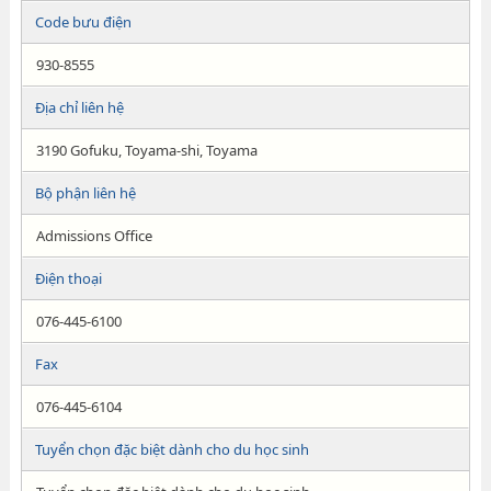
Code bưu điện
930-8555
Địa chỉ liên hệ
3190 Gofuku, Toyama-shi, Toyama
Bộ phận liên hệ
Admissions Office
Điện thoại
076-445-6100
Fax
076-445-6104
Tuyển chọn đặc biệt dành cho du học sinh