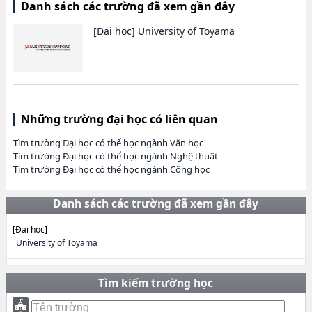
Danh sách các trường đã xem gần đây
[Đại học]
University of Toyama
Những trường đại học có liên quan
Tìm trường Đại học có thể học ngành Văn học
Tìm trường Đại học có thể học ngành Nghệ thuật
Tìm trường Đại học có thể học ngành Công học
Danh sách các trường đã xem gần đây
[Đại học]
University of Toyama
Tìm kiếm trường học