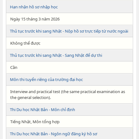
Hạn nhận hồ sơ nhập học
Ngày 15 tháng 3 năm 2026
Thủ tục trước khi sang Nhật - Nộp hồ sơ trực tiếp từ nước ngoài
Không thể được
Thủ tục trước khi sang Nhật - Sang Nhật để dự thi
Cần
Môn thi tuyển riêng của trường đại học
Interview and practical test (the same practical examination as
the general selection).
Thi Du học Nhật Bản - Môn chỉ định
Tiếng Nhật, Môn tổng hợp
Thi Du học Nhật Bản - Ngôn ngữ đăng ký hồ sơ