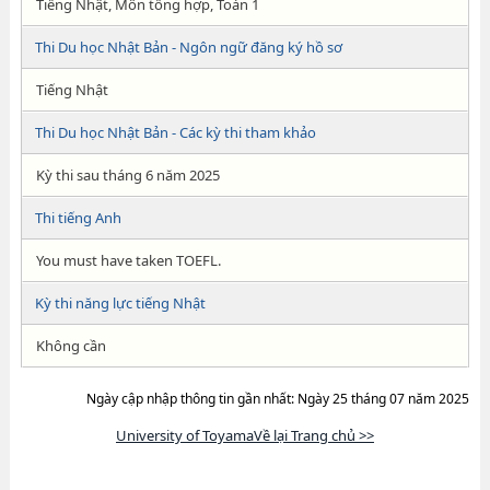
Tiếng Nhật, Môn tổng hợp, Toán 1
Thi Du học Nhật Bản - Ngôn ngữ đăng ký hồ sơ
Tiếng Nhật
Thi Du học Nhật Bản - Các kỳ thi tham khảo
Kỳ thi sau tháng 6 năm 2025
Thi tiếng Anh
You must have taken TOEFL.
Kỳ thi năng lực tiếng Nhật
Không cần
Ngày cập nhập thông tin gần nhất: Ngày 25 tháng 07 năm 2025
University of ToyamaVề lại Trang chủ >>