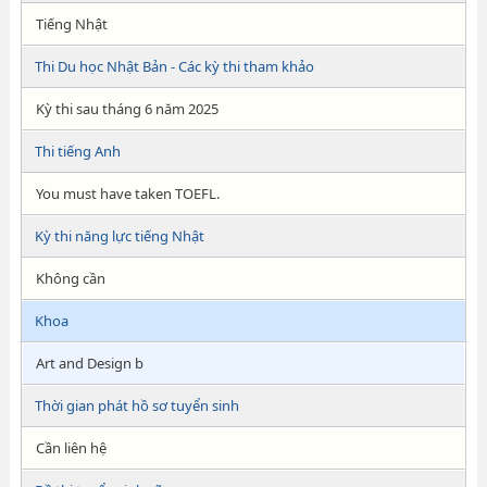
Tiếng Nhật
Thi Du học Nhật Bản - Các kỳ thi tham khảo
Kỳ thi sau tháng 6 năm 2025
Thi tiếng Anh
You must have taken TOEFL.
Kỳ thi năng lực tiếng Nhật
Không cần
Khoa
Art and Design b
Thời gian phát hồ sơ tuyển sinh
Cần liên hệ