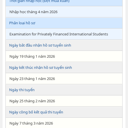
Thời gian nhập học (Đợt mùa xuân)
Nhập học tháng 4 năm 2026
Phân loại hồ sơ
Examination for Privately Financed International Students
Ngày bắt đầu nhận hồ sơ tuyển sinh
Ngày 19 tháng 1 năm 2026
Ngày kết thúc nhận hồ sơ tuyển sinh
Ngày 23 tháng 1 năm 2026
Ngày thi tuyển
Ngày 25 tháng 2 năm 2026
Ngày công bố kết quả thi tuyển
Ngày 7 tháng 3 năm 2026