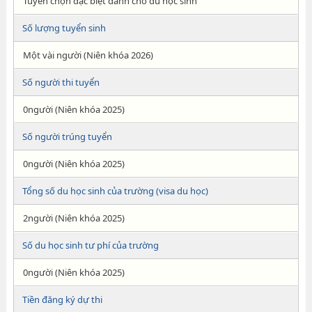
Tuyển chọn đặc biệt dành cho du học sinh
Số lượng tuyển sinh
Một vài người (Niên khóa 2026)
Số người thi tuyển
0người (Niên khóa 2025)
Số người trúng tuyển
0người (Niên khóa 2025)
Tổng số du học sinh của trường (visa du học)
2người (Niên khóa 2025)
Số du học sinh tư phí của trường
0người (Niên khóa 2025)
Tiền đăng ký dự thi