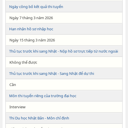
Ngày công bố kết quả thi tuyển
Ngày 7 tháng 3 năm 2026
Hạn nhận hồ sơ nhập học
Ngày 15 tháng 3 năm 2026
Thủ tục trước khi sang Nhật - Nộp hồ sơ trực tiếp từ nước ngoài
Không thể được
Thủ tục trước khi sang Nhật - Sang Nhật để dự thi
Cần
Môn thi tuyển riêng của trường đại học
Interview
Thi Du học Nhật Bản - Môn chỉ định