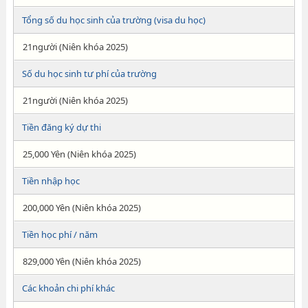
Tổng số du học sinh của trường (visa du học)
21người (Niên khóa 2025)
Số du học sinh tư phí của trường
21người (Niên khóa 2025)
Tiền đăng ký dự thi
25,000 Yên (Niên khóa 2025)
Tiền nhập học
200,000 Yên (Niên khóa 2025)
Tiền học phí / năm
829,000 Yên (Niên khóa 2025)
Các khoản chi phí khác