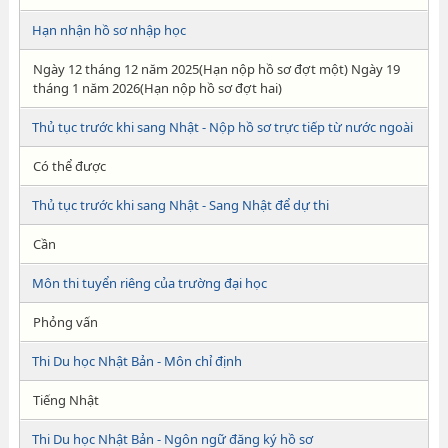
Hạn nhận hồ sơ nhập học
Ngày 12 tháng 12 năm 2025(Hạn nộp hồ sơ đợt một) Ngày 19
tháng 1 năm 2026(Hạn nộp hồ sơ đợt hai)
Thủ tục trước khi sang Nhật - Nộp hồ sơ trực tiếp từ nước ngoài
Có thể được
Thủ tục trước khi sang Nhật - Sang Nhật để dự thi
Cần
Môn thi tuyển riêng của trường đại học
Phỏng vấn
Thi Du học Nhật Bản - Môn chỉ định
Tiếng Nhật
Thi Du học Nhật Bản - Ngôn ngữ đăng ký hồ sơ