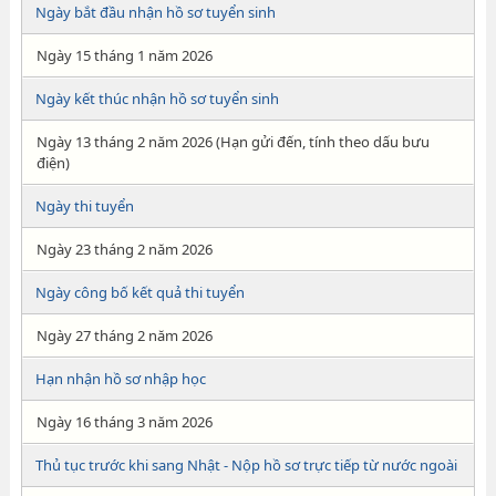
Ngày bắt đầu nhận hồ sơ tuyển sinh
Ngày 15 tháng 1 năm 2026
Ngày kết thúc nhận hồ sơ tuyển sinh
Ngày 13 tháng 2 năm 2026 (Hạn gửi đến, tính theo dấu bưu
điện)
Ngày thi tuyển
Ngày 23 tháng 2 năm 2026
Ngày công bố kết quả thi tuyển
Ngày 27 tháng 2 năm 2026
Hạn nhận hồ sơ nhập học
Ngày 16 tháng 3 năm 2026
Thủ tục trước khi sang Nhật - Nộp hồ sơ trực tiếp từ nước ngoài