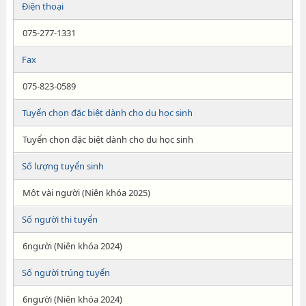
Điện thoại
075-277-1331
Fax
075-823-0589
Tuyển chọn đặc biệt dành cho du học sinh
Tuyển chọn đặc biệt dành cho du học sinh
Số lượng tuyển sinh
Một vài người (Niên khóa 2025)
Số người thi tuyển
6người (Niên khóa 2024)
Số người trúng tuyển
6người (Niên khóa 2024)