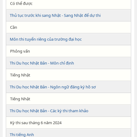
Có thể được
Thủ tục trước khi sang Nhật - Sang Nhật để dự thi
Cần
Môn thi tuyển riêng của trường đại học
Phỏng vấn
Thi Du học Nhật Bản - Môn chỉ định
Tiếng Nhật
Thi Du học Nhật Bản - Ngôn ngữ đăng ký hồ sơ
Tiếng Nhật
Thi Du học Nhật Bản - Các kỳ thi tham khảo
Kỳ thi sau tháng 6 năm 2024
Thi tiếng Anh