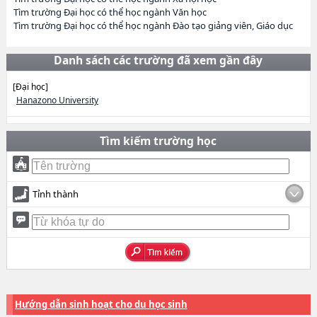
Tìm trường Đại học có thể học ngành Văn học
Tìm trường Đại học có thể học ngành Đào tạo giảng viên, Giáo dục
Danh sách các trường đã xem gần đây
[Đại học]
Hanazono University
Tìm kiếm trường học
Tỉnh thành
Hướng dẫn sinh hoạt cho du học sinh