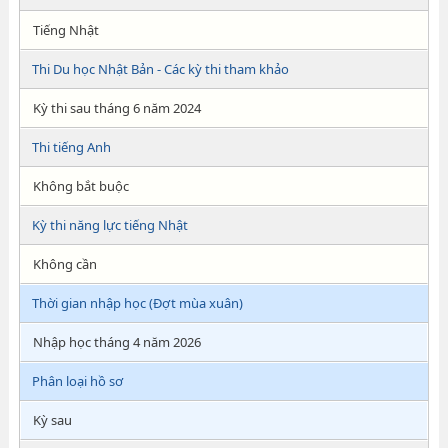
Tiếng Nhật
Thi Du học Nhật Bản - Các kỳ thi tham khảo
Kỳ thi sau tháng 6 năm 2024
Thi tiếng Anh
Không bắt buộc
Kỳ thi năng lực tiếng Nhật
Không cần
Thời gian nhập học (Đợt mùa xuân)
Nhập học tháng 4 năm 2026
Phân loại hồ sơ
Kỳ sau