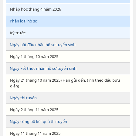
Nhập học tháng 4 năm 2026
Phân loại hồ sơ
Kỳ trước
Ngày bắt đầu nhận hồ sơ tuyển sinh
Ngày 1 tháng 10 năm 2025
Ngày kết thúc nhận hồ sơ tuyển sinh
Ngày 21 tháng 10 năm 2025 (Hạn gửi đến, tính theo dấu bưu
điện)
Ngày thi tuyển
Ngày 2 tháng 11 năm 2025
Ngày công bố kết quả thi tuyển
Ngày 11 tháng 11 năm 2025