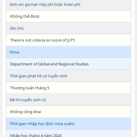
Đơn xin gia hạn nộp phí hoặc hoàn phí
Không thể được
Ghi chú
There is not criteria on score of JLPT.
Khoa
Department of Global and Regional Studies
Thời gian phát hồ sơ tuyển sinh
Thượng tuần tháng 5
Đề thi tuyển sinh cũ
Không công khai
Thời gian nhập học (Đợt mùa xuân)
Nhập học tháng 4 năm 2024