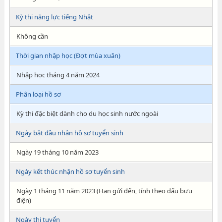
Kỳ thi năng lực tiếng Nhật
Không cần
Thời gian nhập học (Đợt mùa xuân)
Nhập học tháng 4 năm 2024
Phân loại hồ sơ
Kỳ thi đặc biệt dành cho du học sinh nước ngoài
Ngày bắt đầu nhận hồ sơ tuyển sinh
Ngày 19 tháng 10 năm 2023
Ngày kết thúc nhận hồ sơ tuyển sinh
Ngày 1 tháng 11 năm 2023 (Hạn gửi đến, tính theo dấu bưu
điện)
Ngày thi tuyển