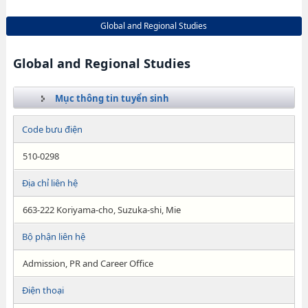
Global and Regional Studies
Global and Regional Studies
Mục thông tin tuyển sinh
Code bưu điện
510-0298
Địa chỉ liên hệ
663-222 Koriyama-cho, Suzuka-shi, Mie
Bộ phận liên hệ
Admission, PR and Career Office
Điện thoại