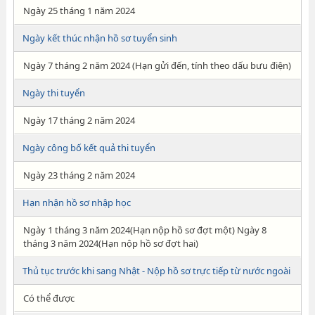
Ngày 25 tháng 1 năm 2024
Ngày kết thúc nhận hồ sơ tuyển sinh
Ngày 7 tháng 2 năm 2024 (Hạn gửi đến, tính theo dấu bưu điện)
Ngày thi tuyển
Ngày 17 tháng 2 năm 2024
Ngày công bố kết quả thi tuyển
Ngày 23 tháng 2 năm 2024
Hạn nhận hồ sơ nhập học
Ngày 1 tháng 3 năm 2024(Hạn nộp hồ sơ đợt một) Ngày 8
tháng 3 năm 2024(Hạn nộp hồ sơ đợt hai)
Thủ tục trước khi sang Nhật - Nộp hồ sơ trực tiếp từ nước ngoài
Có thể được