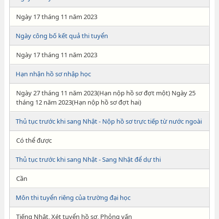
Ngày 17 tháng 11 năm 2023
Ngày công bố kết quả thi tuyển
Ngày 17 tháng 11 năm 2023
Hạn nhận hồ sơ nhập học
Ngày 27 tháng 11 năm 2023(Hạn nộp hồ sơ đợt một) Ngày 25
tháng 12 năm 2023(Hạn nộp hồ sơ đợt hai)
Thủ tục trước khi sang Nhật - Nộp hồ sơ trực tiếp từ nước ngoài
Có thể được
Thủ tục trước khi sang Nhật - Sang Nhật để dự thi
Cần
Môn thi tuyển riêng của trường đại học
Tiếng Nhật, Xét tuyển hồ sơ, Phỏng vấn