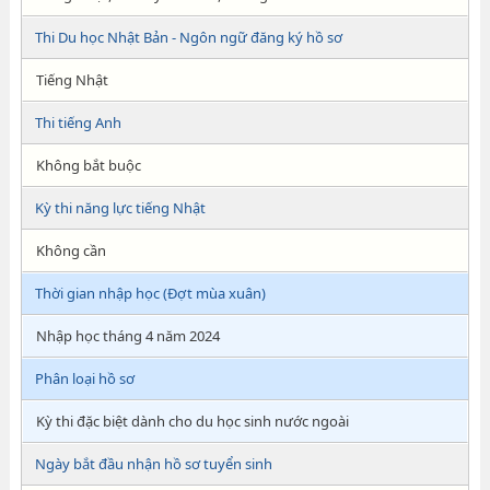
Thi Du học Nhật Bản - Ngôn ngữ đăng ký hồ sơ
Tiếng Nhật
Thi tiếng Anh
Không bắt buộc
Kỳ thi năng lực tiếng Nhật
Không cần
Thời gian nhập học (Đợt mùa xuân)
Nhập học tháng 4 năm 2024
Phân loại hồ sơ
Kỳ thi đặc biệt dành cho du học sinh nước ngoài
Ngày bắt đầu nhận hồ sơ tuyển sinh