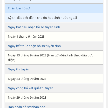
Phân loại hồ sơ
Kỳ thi đặc biệt dành cho du học sinh nước ngoài
Ngày bắt đầu nhận hồ sơ tuyển sinh
Ngày 1 tháng 9 năm 2023
Ngày kết thúc nhận hồ sơ tuyển sinh
Ngày 13 tháng 9 năm 2023 (Hạn gửi đến, tính theo dấu bưu
điện)
Ngày thi tuyển
Ngày 23 tháng 9 năm 2023
Ngày công bố kết quả thi tuyển
Ngày 29 tháng 9 năm 2023
Hạn nhận hồ sơ nhập học