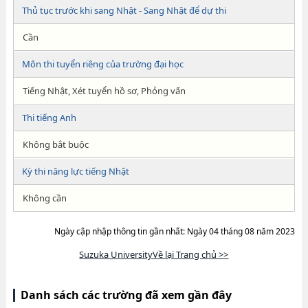
Thủ tục trước khi sang Nhật - Sang Nhật để dự thi
Cần
Môn thi tuyển riêng của trường đại học
Tiếng Nhật, Xét tuyển hồ sơ, Phỏng vấn
Thi tiếng Anh
Không bắt buộc
Kỳ thi năng lực tiếng Nhật
Không cần
Ngày cập nhập thông tin gần nhất: Ngày 04 tháng 08 năm 2023
Suzuka UniversityVề lại Trang chủ >>
Danh sách các trường đã xem gần đây