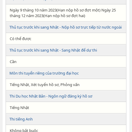
Ngày 9 tháng 10 năm 2023(Hạn nộp hồ sơ đợt một) Ngày 25
tháng 12 năm 2023(Hạn nộp hồ sơ đợt hai)
Thủ tục trước khi sang Nhật - Nộp hồ sơ trực tiếp từ nước ngoài
Có thể được
Thủ tục trước khi sang Nhật - Sang Nhật để dự thi
Cần
Môn thi tuyển riêng của trường đại học
Tiếng Nhật, Xét tuyển hồ sơ, Phỏng vấn
Thi Du học Nhật Bản - Ngôn ngữ đăng ký hồ sơ
Tiếng Nhật
Thi tiếng Anh
Không bắt buộc