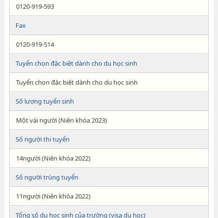
0120-919-593
Fax
0120-919-514
Tuyển chọn đặc biệt dành cho du học sinh
Tuyển chọn đặc biệt dành cho du học sinh
Số lượng tuyển sinh
Một vài người (Niên khóa 2023)
Số người thi tuyển
14người (Niên khóa 2022)
Số người trúng tuyển
11người (Niên khóa 2022)
Tổng số du học sinh của trường (visa du học)