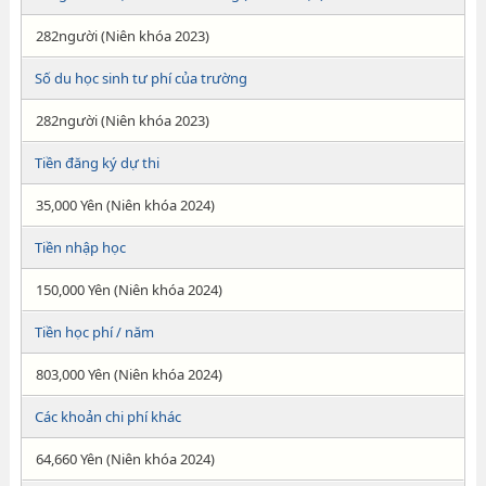
282người (Niên khóa 2023)
Số du học sinh tư phí của trường
282người (Niên khóa 2023)
Tiền đăng ký dự thi
35,000 Yên (Niên khóa 2024)
Tiền nhập học
150,000 Yên (Niên khóa 2024)
Tiền học phí / năm
803,000 Yên (Niên khóa 2024)
Các khoản chi phí khác
64,660 Yên (Niên khóa 2024)