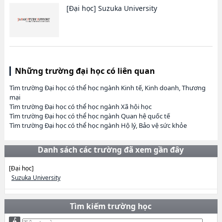
[Đại học]
Suzuka University
Những trường đại học có liên quan
Tìm trường Đại học có thể học ngành Kinh tế, Kinh doanh, Thương
mại
Tìm trường Đại học có thể học ngành Xã hội học
Tìm trường Đại học có thể học ngành Quan hệ quốc tế
Tìm trường Đại học có thể học ngành Hộ lý, Bảo vệ sức khỏe
Danh sách các trường đã xem gần đây
[Đại học]
Suzuka University
Tìm kiếm trường học