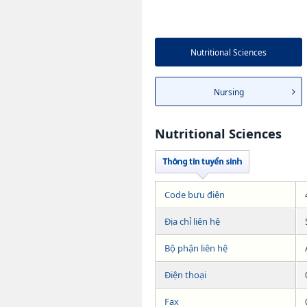
Nutritional Sciences
Nursing
Nutritional Sciences
Code bưu điện
Địa chỉ liên hệ
Bộ phận liên hệ
Điện thoại
Fax