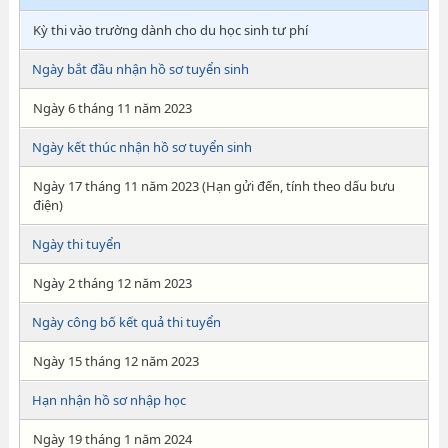
Kỳ thi vào trường dành cho du học sinh tư phí
Ngày bắt đầu nhận hồ sơ tuyển sinh
Ngày 6 tháng 11 năm 2023
Ngày kết thúc nhận hồ sơ tuyển sinh
Ngày 17 tháng 11 năm 2023 (Hạn gửi đến, tính theo dấu bưu
điện)
Ngày thi tuyển
Ngày 2 tháng 12 năm 2023
Ngày công bố kết quả thi tuyển
Ngày 15 tháng 12 năm 2023
Hạn nhận hồ sơ nhập học
Ngày 19 tháng 1 năm 2024