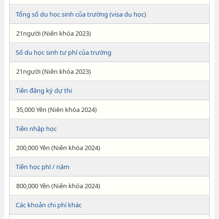
Tổng số du học sinh của trường (visa du học)
21người (Niên khóa 2023)
Số du học sinh tư phí của trường
21người (Niên khóa 2023)
Tiền đăng ký dự thi
35,000 Yên (Niên khóa 2024)
Tiền nhập học
200,000 Yên (Niên khóa 2024)
Tiền học phí / năm
800,000 Yên (Niên khóa 2024)
Các khoản chi phí khác