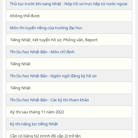
Thủ tục trước khi sang Nhật - Nộp hồ sơ trực tiếp từ nước ngoài
Không thể được
Môn thi tuyển riêng của trường đại học
Tiếng Nhật, Xét tuyển hồ sơ, Phỏng vấn, Report
Thi Du học Nhật Bản - Môn chỉ định
Tiếng Nhật
Thi Du học Nhật Bản - Ngôn ngữ đăng ký hồ sơ
Tiếng Nhật
Thi Du học Nhật Bản - Các kỳ thi tham khảo
Kỳ thi sau tháng 11 năm 2022
Kỳ thi năng lực tiếng Nhật
Cần có bằng N2 (trình độ cấp 2) trở lên