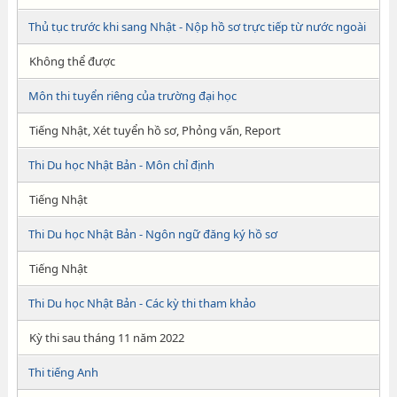
Thủ tục trước khi sang Nhật - Nộp hồ sơ trực tiếp từ nước ngoài
Không thể được
Môn thi tuyển riêng của trường đại học
Tiếng Nhật, Xét tuyển hồ sơ, Phỏng vấn, Report
Thi Du học Nhật Bản - Môn chỉ định
Tiếng Nhật
Thi Du học Nhật Bản - Ngôn ngữ đăng ký hồ sơ
Tiếng Nhật
Thi Du học Nhật Bản - Các kỳ thi tham khảo
Kỳ thi sau tháng 11 năm 2022
Thi tiếng Anh