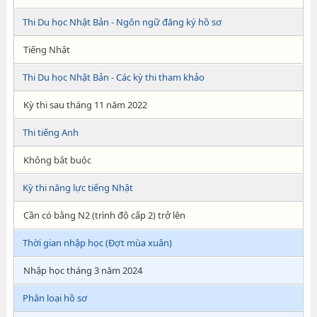
Thi Du học Nhật Bản - Ngôn ngữ đăng ký hồ sơ
Tiếng Nhật
Thi Du học Nhật Bản - Các kỳ thi tham khảo
Kỳ thi sau tháng 11 năm 2022
Thi tiếng Anh
Không bắt buộc
Kỳ thi năng lực tiếng Nhật
Cần có bằng N2 (trình độ cấp 2) trở lên
Thời gian nhập học (Đợt mùa xuân)
Nhập học tháng 3 năm 2024
Phân loại hồ sơ