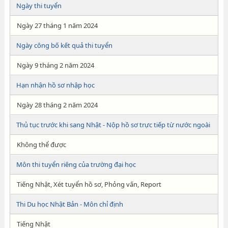
Ngày thi tuyển
Ngày 27 tháng 1 năm 2024
Ngày công bố kết quả thi tuyển
Ngày 9 tháng 2 năm 2024
Hạn nhận hồ sơ nhập học
Ngày 28 tháng 2 năm 2024
Thủ tục trước khi sang Nhật - Nộp hồ sơ trực tiếp từ nước ngoài
Không thể được
Môn thi tuyển riêng của trường đại học
Tiếng Nhật, Xét tuyển hồ sơ, Phỏng vấn, Report
Thi Du học Nhật Bản - Môn chỉ định
Tiếng Nhật