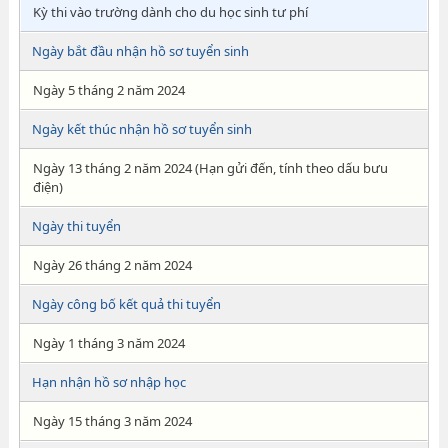
Kỳ thi vào trường dành cho du học sinh tư phí
Ngày bắt đầu nhận hồ sơ tuyển sinh
Ngày 5 tháng 2 năm 2024
Ngày kết thúc nhận hồ sơ tuyển sinh
Ngày 13 tháng 2 năm 2024 (Hạn gửi đến, tính theo dấu bưu
điện)
Ngày thi tuyển
Ngày 26 tháng 2 năm 2024
Ngày công bố kết quả thi tuyển
Ngày 1 tháng 3 năm 2024
Hạn nhận hồ sơ nhập học
Ngày 15 tháng 3 năm 2024