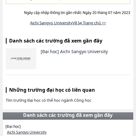
Ngày cập nhập thông tin gần nhất: Ngày 20 tháng 07 năm 2023
Aichi Sangyo UniversityVề lại Trang chủ >>
Danh sách các trường đã xem gần đây
[Đại học]
Aichi Sangyo University
Những trường đại học có liên quan
Tìm trường Đại học có thể học ngành Công học
Danh sách các trường đã xem gần đây
[Đại học]
Aichi Sangyo University