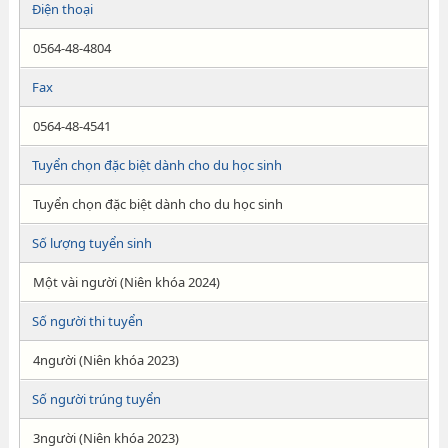
Điện thoại
0564-48-4804
Fax
0564-48-4541
Tuyển chọn đặc biệt dành cho du học sinh
Tuyển chọn đặc biệt dành cho du học sinh
Số lượng tuyển sinh
Một vài người (Niên khóa 2024)
Số người thi tuyển
4người (Niên khóa 2023)
Số người trúng tuyển
3người (Niên khóa 2023)