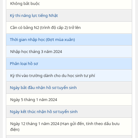
Không bắt buộc
Kỳ thi năng lực tiếng Nhật
Cần có bằng N2 (trình độ cấp 2) trở lên
Thời gian nhập học (Đợt mùa xuân)
Nhập học tháng 3 năm 2024
Phân loại hồ sơ
Kỳ thi vào trường dành cho du học sinh tư phí
Ngày bắt đầu nhận hồ sơ tuyển sinh
Ngày 5 tháng 1 năm 2024
Ngày kết thúc nhận hồ sơ tuyển sinh
Ngày 12 tháng 1 năm 2024 (Hạn gửi đến, tính theo dấu bưu
điện)