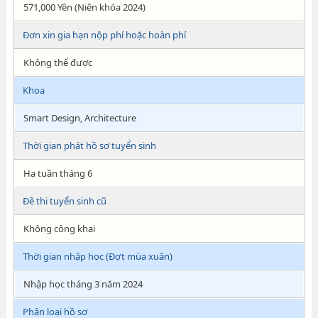
571,000 Yên (Niên khóa 2024)
Đơn xin gia hạn nộp phí hoặc hoàn phí
Không thể được
Khoa
Smart Design, Architecture
Thời gian phát hồ sơ tuyển sinh
Hạ tuần tháng 6
Đề thi tuyển sinh cũ
Không công khai
Thời gian nhập học (Đợt mùa xuân)
Nhập học tháng 3 năm 2024
Phân loại hồ sơ