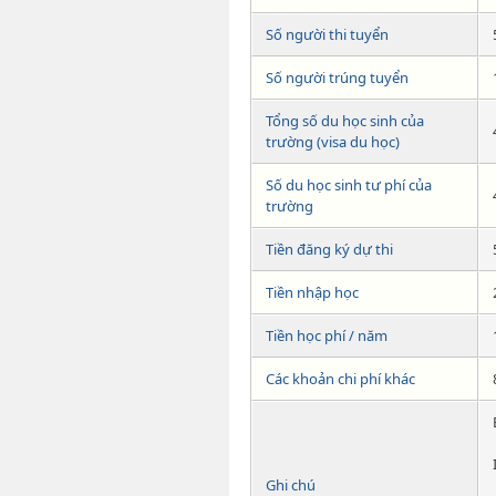
Số người thi tuyển
Số người trúng tuyển
Tổng số du học sinh của
trường (visa du học)
Số du học sinh tư phí của
trường
Tiền đăng ký dự thi
Tiền nhập học
Tiền học phí / năm
Các khoản chi phí khác
Ghi chú