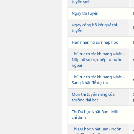
tuyển sinh
Ngày thi tuyển
Ngày công bố kết quả thi
tuyển
Hạn nhận hồ sơ nhập học
Thủ tục trước khi sang Nhật -
Nộp hồ sơ trực tiếp từ nước
ngoài
Thủ tục trước khi sang Nhật -
Sang Nhật để dự thi
Môn thi tuyển riêng của
trường đại học
Thi Du học Nhật Bản - Môn
chỉ định
Thi Du học Nhật Bản - Ngôn