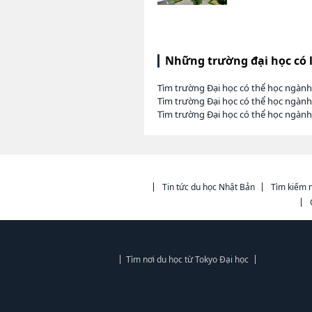
Những trường đại học có 
Tìm trường Đại học có thể học ngàn
Tìm trường Đại học có thể học ngành
Tìm trường Đại học có thể học ngàn
Tin tức du học Nhật Bản
Tìm kiếm n
Tìm nơi du học từ Tokyo Đại học