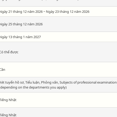
Ngày 21 tháng 12 năm 2026 ~ Ngày 23 tháng 12 năm 2026
Ngày 25 tháng 12 năm 2026
Ngày 13 tháng 1 năm 2027
Có thể được
Cần
Xét tuyển hồ sơ, Tiểu luận, Phỏng vấn, Subjects of professional examination
(depending on the departments you apply)
Tiếng Nhật
Tiếng Nhật