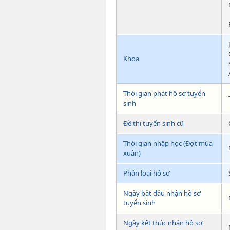
Khoa
Thời gian phát hồ sơ tuyển
sinh
Đề thi tuyển sinh cũ
Thời gian nhập học (Đợt mùa
xuân)
Phân loại hồ sơ
Ngày bắt đầu nhận hồ sơ
tuyển sinh
Ngày kết thúc nhận hồ sơ