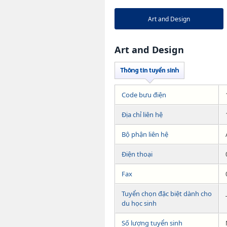
Art and Design
Art and Design
Code bưu điện
Địa chỉ liên hệ
Bộ phận liên hệ
Điện thoại
Fax
Tuyển chọn đặc biệt dành cho
du học sinh
Số lượng tuyển sinh