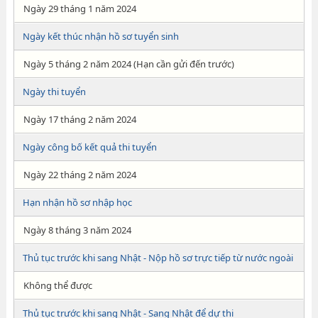
Ngày 29 tháng 1 năm 2024
Ngày kết thúc nhận hồ sơ tuyển sinh
Ngày 5 tháng 2 năm 2024 (Hạn cần gửi đến trước)
Ngày thi tuyển
Ngày 17 tháng 2 năm 2024
Ngày công bố kết quả thi tuyển
Ngày 22 tháng 2 năm 2024
Hạn nhận hồ sơ nhập học
Ngày 8 tháng 3 năm 2024
Thủ tục trước khi sang Nhật - Nộp hồ sơ trực tiếp từ nước ngoài
Không thể được
Thủ tục trước khi sang Nhật - Sang Nhật để dự thi