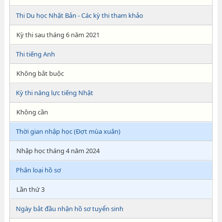
Thi Du học Nhật Bản - Các kỳ thi tham khảo
Kỳ thi sau tháng 6 năm 2021
Thi tiếng Anh
Không bắt buộc
Kỳ thi năng lực tiếng Nhật
Không cần
Thời gian nhập học (Đợt mùa xuân)
Nhập học tháng 4 năm 2024
Phân loại hồ sơ
Lần thứ 3
Ngày bắt đầu nhận hồ sơ tuyển sinh