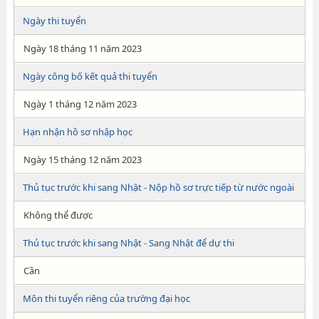
Ngày thi tuyển
Ngày 18 tháng 11 năm 2023
Ngày công bố kết quả thi tuyển
Ngày 1 tháng 12 năm 2023
Hạn nhận hồ sơ nhập học
Ngày 15 tháng 12 năm 2023
Thủ tục trước khi sang Nhật - Nộp hồ sơ trực tiếp từ nước ngoài
Không thể được
Thủ tục trước khi sang Nhật - Sang Nhật để dự thi
Cần
Môn thi tuyển riêng của trường đại học