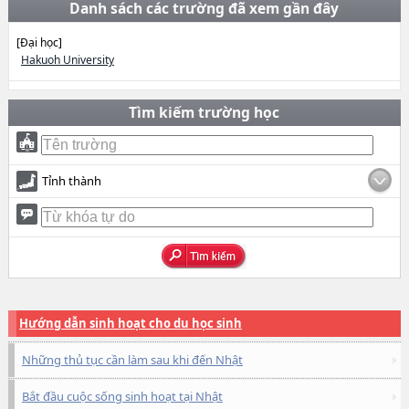
Danh sách các trường đã xem gần đây
[Đại học]
Hakuoh University
Tìm kiếm trường học
Tỉnh thành
Hướng dẫn sinh hoạt cho du học sinh
Những thủ tục cần làm sau khi đến Nhật
Bắt đầu cuộc sống sinh hoạt tại Nhật