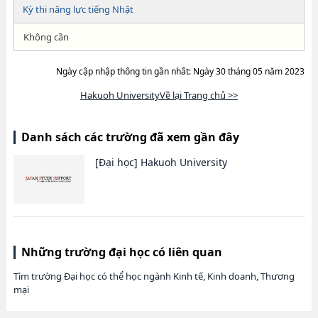
Kỳ thi năng lực tiếng Nhật
Không cần
Ngày cập nhập thông tin gần nhất: Ngày 30 tháng 05 năm 2023
Hakuoh UniversityVề lại Trang chủ >>
Danh sách các trường đã xem gần đây
[Đại học]
Hakuoh University
Những trường đại học có liên quan
Tìm trường Đại học có thể học ngành Kinh tế, Kinh doanh, Thương
mại