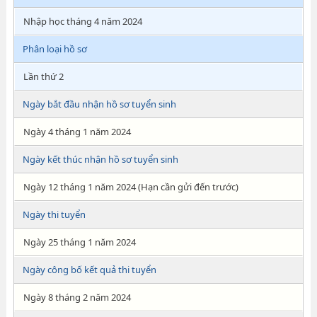
Nhập học tháng 4 năm 2024
Phân loại hồ sơ
Lần thứ 2
Ngày bắt đầu nhận hồ sơ tuyển sinh
Ngày 4 tháng 1 năm 2024
Ngày kết thúc nhận hồ sơ tuyển sinh
Ngày 12 tháng 1 năm 2024 (Hạn cần gửi đến trước)
Ngày thi tuyển
Ngày 25 tháng 1 năm 2024
Ngày công bố kết quả thi tuyển
Ngày 8 tháng 2 năm 2024