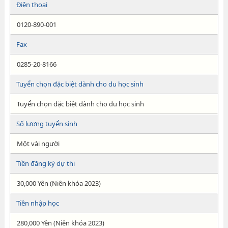
Điện thoại
0120-890-001
Fax
0285-20-8166
Tuyển chọn đặc biệt dành cho du học sinh
Tuyển chọn đặc biệt dành cho du học sinh
Số lượng tuyển sinh
Một vài người
Tiền đăng ký dự thi
30,000 Yên (Niên khóa 2023)
Tiền nhập học
280,000 Yên (Niên khóa 2023)