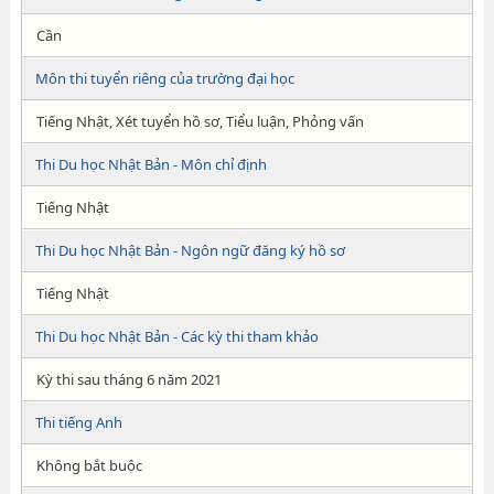
Cần
Môn thi tuyển riêng của trường đại học
Tiếng Nhật, Xét tuyển hồ sơ, Tiểu luận, Phỏng vấn
Thi Du học Nhật Bản - Môn chỉ định
Tiếng Nhật
Thi Du học Nhật Bản - Ngôn ngữ đăng ký hồ sơ
Tiếng Nhật
Thi Du học Nhật Bản - Các kỳ thi tham khảo
Kỳ thi sau tháng 6 năm 2021
Thi tiếng Anh
Không bắt buộc