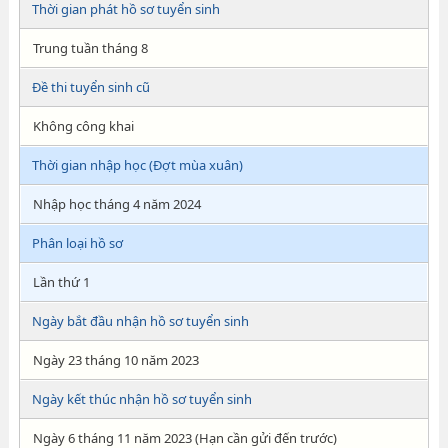
Thời gian phát hồ sơ tuyển sinh
Trung tuần tháng 8
Đề thi tuyển sinh cũ
Không công khai
Thời gian nhập học (Đợt mùa xuân)
Nhập học tháng 4 năm 2024
Phân loại hồ sơ
Lần thứ 1
Ngày bắt đầu nhận hồ sơ tuyển sinh
Ngày 23 tháng 10 năm 2023
Ngày kết thúc nhận hồ sơ tuyển sinh
Ngày 6 tháng 11 năm 2023 (Hạn cần gửi đến trước)