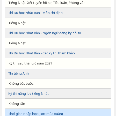
Tiếng Nhật, Xét tuyển hồ sơ, Tiểu luận, Phỏng vấn
Thi Du học Nhật Bản - Môn chỉ định
Tiếng Nhật
Thi Du học Nhật Bản - Ngôn ngữ đăng ký hồ sơ
Tiếng Nhật
Thi Du học Nhật Bản - Các kỳ thi tham khảo
Kỳ thi sau tháng 6 năm 2021
Thi tiếng Anh
Không bắt buộc
Kỳ thi năng lực tiếng Nhật
Không cần
Thời gian nhập học (Đợt mùa xuân)