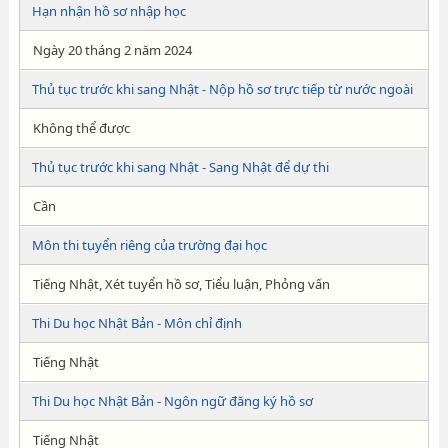
Hạn nhận hồ sơ nhập học
Ngày 20 tháng 2 năm 2024
Thủ tục trước khi sang Nhật - Nộp hồ sơ trực tiếp từ nước ngoài
Không thể được
Thủ tục trước khi sang Nhật - Sang Nhật để dự thi
Cần
Môn thi tuyển riêng của trường đại học
Tiếng Nhật, Xét tuyển hồ sơ, Tiểu luận, Phỏng vấn
Thi Du học Nhật Bản - Môn chỉ định
Tiếng Nhật
Thi Du học Nhật Bản - Ngôn ngữ đăng ký hồ sơ
Tiếng Nhật