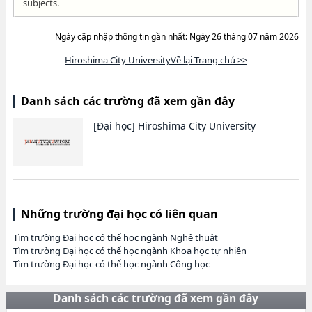
subjects.
Ngày cập nhập thông tin gần nhất: Ngày 26 tháng 07 năm 2026
Hiroshima City UniversityVề lại Trang chủ >>
Danh sách các trường đã xem gần đây
[Đại học]
Hiroshima City University
Những trường đại học có liên quan
Tìm trường Đại học có thể học ngành Nghệ thuật
Tìm trường Đại học có thể học ngành Khoa học tự nhiên
Tìm trường Đại học có thể học ngành Công học
Danh sách các trường đã xem gần đây