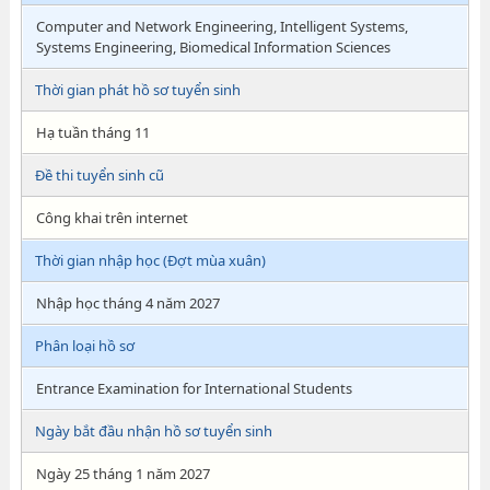
Computer and Network Engineering, Intelligent Systems,
Systems Engineering, Biomedical Information Sciences
Thời gian phát hồ sơ tuyển sinh
Hạ tuần tháng 11
Đề thi tuyển sinh cũ
Công khai trên internet
Thời gian nhập học (Đợt mùa xuân)
Nhập học tháng 4 năm 2027
Phân loại hồ sơ
Entrance Examination for International Students
Ngày bắt đầu nhận hồ sơ tuyển sinh
Ngày 25 tháng 1 năm 2027