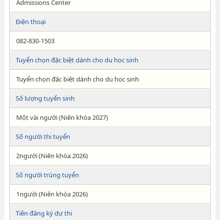
Admissions Center
Điện thoại
082-830-1503
Tuyển chọn đặc biệt dành cho du học sinh
Tuyển chọn đặc biệt dành cho du học sinh
Số lượng tuyển sinh
Một vài người (Niên khóa 2027)
Số người thi tuyển
2người (Niên khóa 2026)
Số người trúng tuyển
1người (Niên khóa 2026)
Tiền đăng ký dự thi