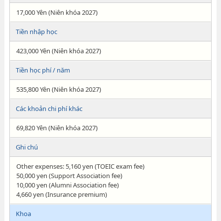
17,000 Yên (Niên khóa 2027)
Tiền nhập học
423,000 Yên (Niên khóa 2027)
Tiền học phí / năm
535,800 Yên (Niên khóa 2027)
Các khoản chi phí khác
69,820 Yên (Niên khóa 2027)
Ghi chú
Other expenses: 5,160 yen (TOEIC exam fee)
50,000 yen (Support Association fee)
10,000 yen (Alumni Association fee)
4,660 yen (Insurance premium)
Khoa