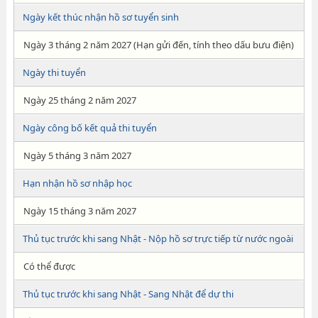
Ngày kết thúc nhận hồ sơ tuyển sinh
Ngày 3 tháng 2 năm 2027 (Hạn gửi đến, tính theo dấu bưu điện)
Ngày thi tuyển
Ngày 25 tháng 2 năm 2027
Ngày công bố kết quả thi tuyển
Ngày 5 tháng 3 năm 2027
Hạn nhận hồ sơ nhập học
Ngày 15 tháng 3 năm 2027
Thủ tục trước khi sang Nhật - Nộp hồ sơ trực tiếp từ nước ngoài
Có thể được
Thủ tục trước khi sang Nhật - Sang Nhật để dự thi