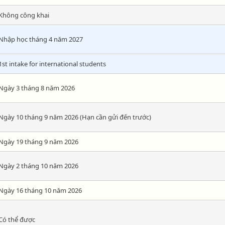
Không công khai
Nhập học tháng 4 năm 2027
1st intake for international students
Ngày 3 tháng 8 năm 2026
Ngày 10 tháng 9 năm 2026 (Hạn cần gửi đến trước)
Ngày 19 tháng 9 năm 2026
Ngày 2 tháng 10 năm 2026
Ngày 16 tháng 10 năm 2026
Có thể được