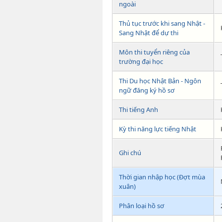
ngoài
Thủ tục trước khi sang Nhật -
Sang Nhật để dự thi
Môn thi tuyển riêng của
trường đại học
Thi Du học Nhật Bản - Ngôn
ngữ đăng ký hồ sơ
Thi tiếng Anh
Kỳ thi năng lực tiếng Nhật
Ghi chú
Thời gian nhập học (Đợt mùa
xuân)
Phân loại hồ sơ