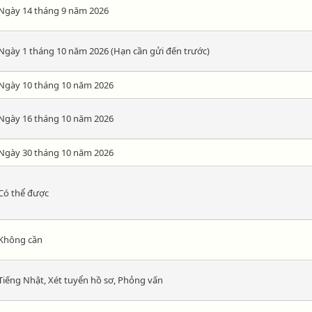
Ngày 14 tháng 9 năm 2026
Ngày 1 tháng 10 năm 2026 (Hạn cần gửi đến trước)
Ngày 10 tháng 10 năm 2026
Ngày 16 tháng 10 năm 2026
Ngày 30 tháng 10 năm 2026
Có thể được
Không cần
Tiếng Nhật, Xét tuyển hồ sơ, Phỏng vấn