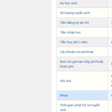
du học sinh
Số lượng tuyển sinh
Tiền đăng ký dự thi
Tiền nhập học
Tiền học phí / năm
Các khoản chi phí khác
Đơn xin gia hạn nộp phí hoặc
hoàn phí
Ghi chú
Khoa
Thời gian phát hồ sơ tuyển
sinh