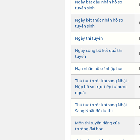
Ngày bắt đầu nhận hồ sơ
tuyển sinh
Ngày kết thúc nhận hồ sơ
tuyển sinh
Ngày thi tuyển
Ngày công bố kết quả thi
tuyển
Hạn nhận hồ sơ nhập học
Thủ tục trước khi sang Nhật -
Nộp hồ sơ trực tiếp từ nước
ngoài
Thủ tục trước khi sang Nhật -
Sang Nhật để dự thi
Môn thi tuyển riêng của
trường đại học