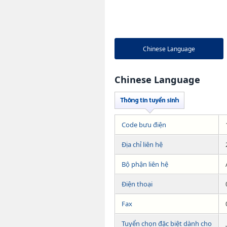
Chinese Language
Chinese Language
Code bưu điện
Địa chỉ liên hệ
Bộ phận liên hệ
Điện thoại
Fax
Tuyển chọn đặc biệt dành cho