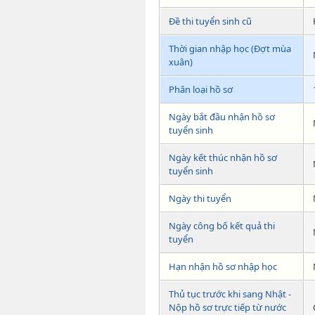
Đề thi tuyển sinh cũ
Thời gian nhập học (Đợt mùa
xuân)
Phân loại hồ sơ
Ngày bắt đầu nhận hồ sơ
tuyển sinh
Ngày kết thúc nhận hồ sơ
tuyển sinh
Ngày thi tuyển
Ngày công bố kết quả thi
tuyển
Hạn nhận hồ sơ nhập học
Thủ tục trước khi sang Nhật -
Nộp hồ sơ trực tiếp từ nước