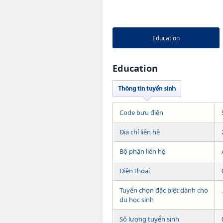
Education
Education
Code bưu điện
Địa chỉ liên hệ
Bộ phận liên hệ
Điện thoại
Tuyển chọn đặc biệt dành cho
du học sinh
Số lượng tuyển sinh