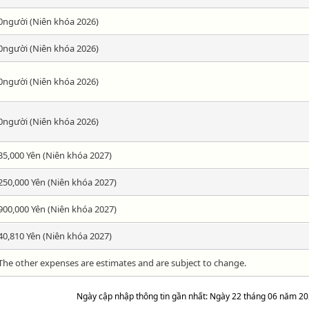
0người (Niên khóa 2026)
0người (Niên khóa 2026)
0người (Niên khóa 2026)
0người (Niên khóa 2026)
35,000 Yên (Niên khóa 2027)
250,000 Yên (Niên khóa 2027)
900,000 Yên (Niên khóa 2027)
40,810 Yên (Niên khóa 2027)
The other expenses are estimates and are subject to change.
Ngày cập nhập thông tin gần nhất: Ngày 22 tháng 06 năm 2