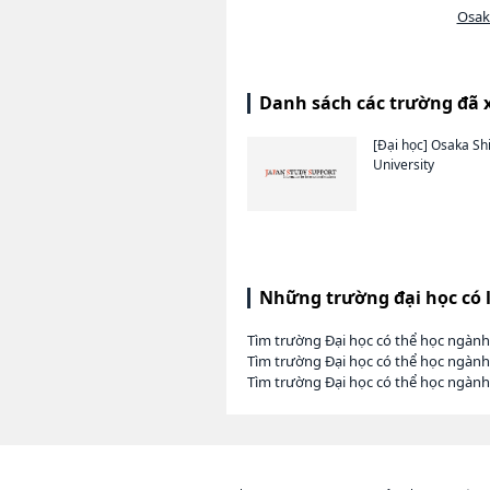
Osaka
Danh sách các trường đã 
[Đại học]
Osaka Shi
University
Những trường đại học có 
Tìm trường Đại học có thể học ngàn
Tìm trường Đại học có thể học ngành
Tìm trường Đại học có thể học ngành