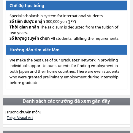
Chế độ học bổng
Special scholarship system for international students
Số tiền được nhận
300,000 yen (JPY)
Thời gian nhận
The said sum is deducted from the tuition of
two years.
Số lượng tuyển chọn
All students fulfilling the requirements
Hướng dẫn tìm việc làm
We make the best use of our graduates' network in providing
individual support to our students for finding employment in
both Japan and their home countries. There are even students
who were granted preliminary employment during internship
before graduati
Danh sách các trường đã xem gần đây
[Trường chuyên môn]
Tokyo Visual Art