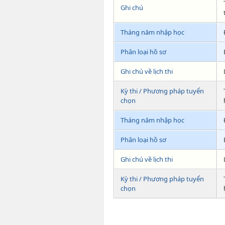
Ghi chú
Tháng năm nhập học
Phân loại hồ sơ
Ghi chú về lịch thi
Kỳ thi / Phương pháp tuyển
chọn
Tháng năm nhập học
Phân loại hồ sơ
Ghi chú về lịch thi
Kỳ thi / Phương pháp tuyển
chọn