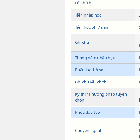
Lệ phí thi
Tiền nhập học
Tiền học phí / năm
Ghi chú
Tháng năm nhập học
Phân loại hồ sơ
Ghi chú về lịch thi
Kỳ thi / Phương pháp tuyển
chọn
Khoá đào tạo
Chuyên ngành