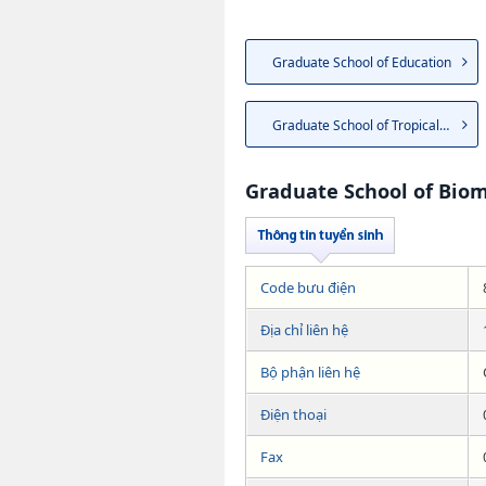
Graduate School of Education
Graduate School of Tropical M...
Graduate School of Biom
Code bưu điện
Địa chỉ liên hệ
Bộ phận liên hệ
Điện thoại
Fax