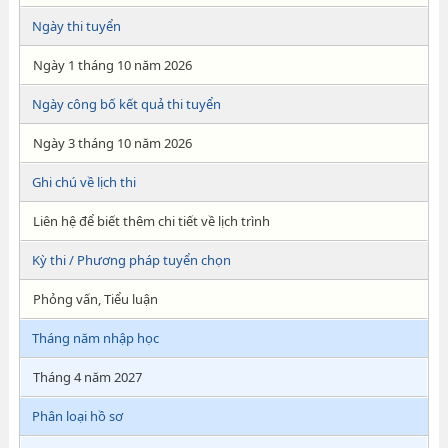
Ngày thi tuyển
Ngày 1 tháng 10 năm 2026
Ngày công bố kết quả thi tuyển
Ngày 3 tháng 10 năm 2026
Ghi chú về lịch thi
Liên hệ để biết thêm chi tiết về lịch trình
Kỳ thi / Phương pháp tuyển chọn
Phỏng vấn, Tiểu luận
Tháng năm nhập học
Tháng 4 năm 2027
Phân loại hồ sơ