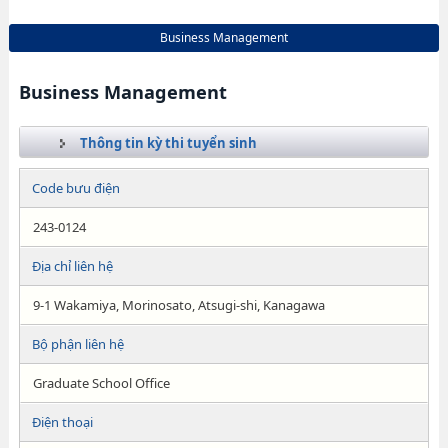
Business Management
Business Management
Thông tin kỳ thi tuyển sinh
Code bưu điện
243-0124
Địa chỉ liên hệ
9-1 Wakamiya, Morinosato, Atsugi-shi, Kanagawa
Bộ phận liên hệ
Graduate School Office
Điện thoại