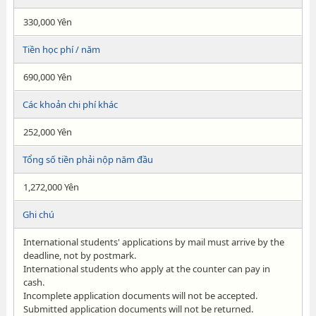
330,000 Yên
Tiền học phí / năm
690,000 Yên
Các khoản chi phí khác
252,000 Yên
Tổng số tiền phải nộp năm đầu
1,272,000 Yên
Ghi chú
International students' applications by mail must arrive by the
deadline, not by postmark.
International students who apply at the counter can pay in
cash.
Incomplete application documents will not be accepted.
Submitted application documents will not be returned.