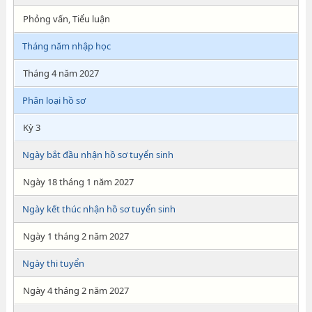
Phỏng vấn, Tiểu luận
Tháng năm nhập học
Tháng 4 năm 2027
Phân loại hồ sơ
Kỳ 3
Ngày bắt đầu nhận hồ sơ tuyển sinh
Ngày 18 tháng 1 năm 2027
Ngày kết thúc nhận hồ sơ tuyển sinh
Ngày 1 tháng 2 năm 2027
Ngày thi tuyển
Ngày 4 tháng 2 năm 2027