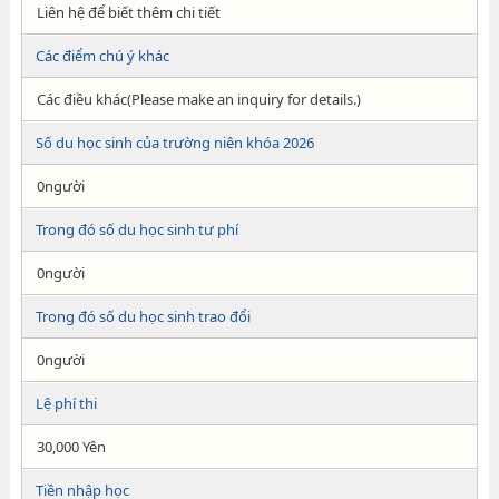
Liên hệ để biết thêm chi tiết
Các điểm chú ý khác
Các điều khác(Please make an inquiry for details.)
Số du học sinh của trường niên khóa 2026
0người
Trong đó số du học sinh tư phí
0người
Trong đó số du học sinh trao đổi
0người
Lệ phí thi
30,000 Yên
Tiền nhập học