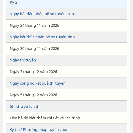
Kỳ 2
Ngày bắt đầu nhận hồ sơ tuyển sinh
Ngày 24 tháng 11 năm 2026
Ngày kết thúc nhận hồ sơ tuyển sinh
Ngày 30 tháng 11 năm 2026
Ngày thi tuyển
Ngày 3 tháng 12 năm 2026
Ngày công bố kết quả thi tuyển
Ngày 5 tháng 12 năm 2026
Ghi chú về lịch thi
Liên hệ để biết thêm chi tiết về lịch trình
Kỳ thi / Phương pháp tuyển chọn