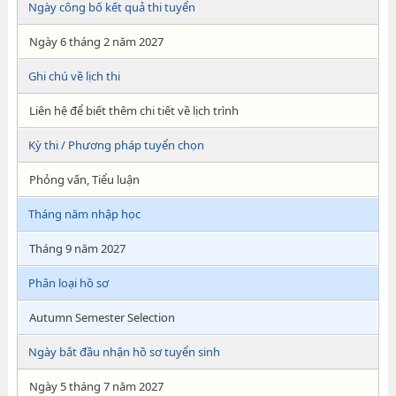
Ngày công bố kết quả thi tuyển
Ngày 6 tháng 2 năm 2027
Ghi chú về lịch thi
Liên hệ để biết thêm chi tiết về lịch trình
Kỳ thi / Phương pháp tuyển chọn
Phỏng vấn, Tiểu luận
Tháng năm nhập học
Tháng 9 năm 2027
Phân loại hồ sơ
Autumn Semester Selection
Ngày bắt đầu nhận hồ sơ tuyển sinh
Ngày 5 tháng 7 năm 2027