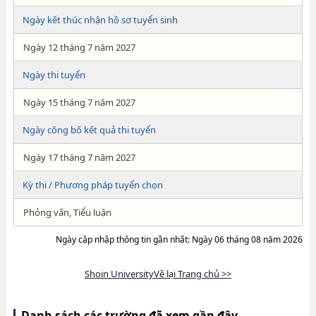
Ngày kết thúc nhận hồ sơ tuyển sinh
Ngày 12 tháng 7 năm 2027
Ngày thi tuyển
Ngày 15 tháng 7 năm 2027
Ngày công bố kết quả thi tuyển
Ngày 17 tháng 7 năm 2027
Kỳ thi / Phương pháp tuyển chọn
Phỏng vấn, Tiểu luận
Ngày cập nhập thông tin gần nhất: Ngày 06 tháng 08 năm 2026
Shoin UniversityVề lại Trang chủ >>
Danh sách các trường đã xem gần đây