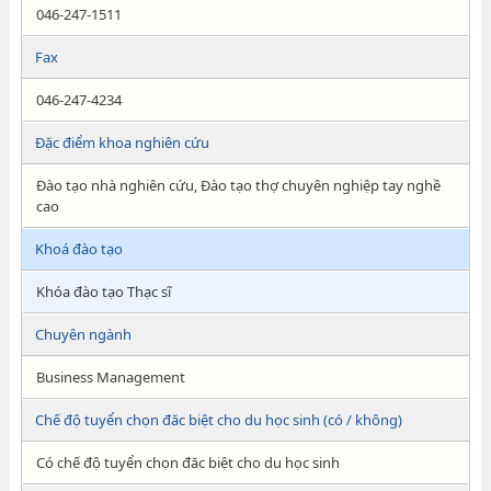
046-247-1511
Fax
046-247-4234
Đặc điểm khoa nghiên cứu
Đào tạo nhà nghiên cứu, Đào tạo thợ chuyên nghiệp tay nghề
cao
Khoá đào tạo
Khóa đào tạo Thạc sĩ
Chuyên ngành
Business Management
Chế độ tuyển chọn đăc biệt cho du học sinh (có / không)
Có chế độ tuyển chọn đăc biệt cho du học sinh