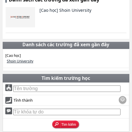
[Cao học]
Shoin University
Danh sách các trường đã xem gần đây
[Cao học]
Shoin University
Tìm kiếm trường học
Tỉnh thành