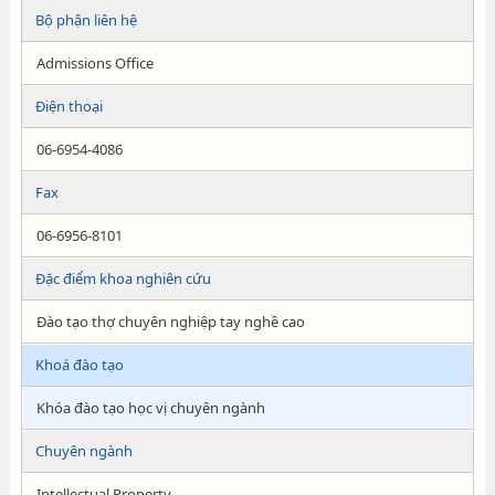
Bộ phận liên hệ
Admissions Office
Điện thoại
06-6954-4086
Fax
06-6956-8101
Đặc điểm khoa nghiên cứu
Đào tạo thợ chuyên nghiệp tay nghề cao
Khoá đào tạo
Khóa đào tạo học vị chuyên ngành
Chuyên ngành
Intellectual Property