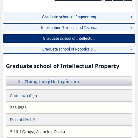
Graduate school of Engineering
Information Science and Techn...
Graduate school of Intellectu...
Graduate school of Robotics &...
Graduate school of Intellectual Property
Thông tin kỳ thi tuyển sinh
Code bưu điện
535-8585
Địa chỉ liên hệ
5-16-1 Omiya, Asahi-ku, Osaka