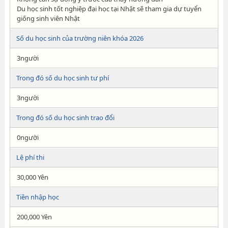
Du học sinh tốt nghiệp đại học tại Nhật sẽ tham gia dự tuyển
giống sinh viên Nhật
Số du học sinh của trường niên khóa 2026
3người
Trong đó số du học sinh tư phí
3người
Trong đó số du học sinh trao đổi
0người
Lệ phí thi
30,000 Yên
Tiền nhập học
200,000 Yên