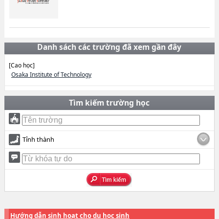
Danh sách các trường đã xem gần đây
[Cao học]
Osaka Institute of Technology
Tìm kiếm trường học
Tỉnh thành
Hướng dẫn sinh hoạt cho du học sinh