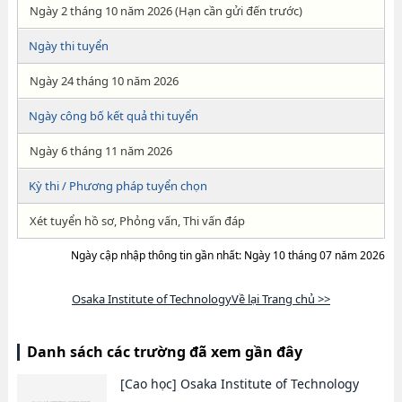
Ngày 2 tháng 10 năm 2026 (Hạn cần gửi đến trước)
Ngày thi tuyển
Ngày 24 tháng 10 năm 2026
Ngày công bố kết quả thi tuyển
Ngày 6 tháng 11 năm 2026
Kỳ thi / Phương pháp tuyển chọn
Xét tuyển hồ sơ, Phỏng vấn, Thi vấn đáp
Ngày cập nhập thông tin gần nhất: Ngày 10 tháng 07 năm 2026
Osaka Institute of TechnologyVề lại Trang chủ >>
Danh sách các trường đã xem gần đây
[Cao học]
Osaka Institute of Technology