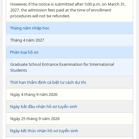
However, if the notice is submitted after 5:00 p.m. on March 31,
2027, the admission fees paid at the time of enrollment
procedures will not be refunded.
Tháng năm nhập học
Tháng 4 năm 2027
Phân loại hồ sơ
Graduate School Entrance Examination for International
Students
Thời hạn thẩm định cá biệt tư cách dự thi
Ngày 4 tháng 9 năm 2026
Ngày bắt đầu nhận hồ sơ tuyển sinh
Ngày 25 tháng 9 năm 2026
Ngày kết thúc nhận hồ sơ tuyển sinh