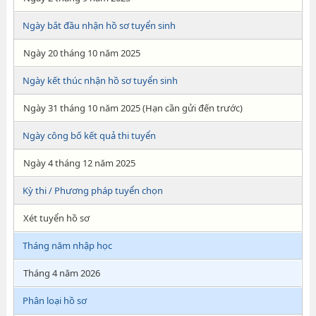
Ngày bắt đầu nhận hồ sơ tuyển sinh
Ngày 20 tháng 10 năm 2025
Ngày kết thúc nhận hồ sơ tuyển sinh
Ngày 31 tháng 10 năm 2025 (Hạn cần gửi đến trước)
Ngày công bố kết quả thi tuyển
Ngày 4 tháng 12 năm 2025
Kỳ thi / Phương pháp tuyển chọn
Xét tuyển hồ sơ
Tháng năm nhập học
Tháng 4 năm 2026
Phân loại hồ sơ