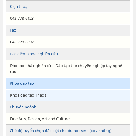
Điện thoại
042-778-6123
Fax
042-778-6692
Đặc điểm khoa nghiên cứu
Đào tạo nhà nghiên cứu, Đào tạo thợ chuyên nghiệp tay nghề
cao
Khoá đào tạo
Khóa đào tạo Thạc sĩ
Chuyên ngành
Fine Arts, Design, Art and Culture
Chế độ tuyển chọn đăc biệt cho du học sinh (có / không)