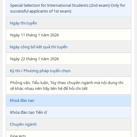
Special Selection for International Students (2nd exam) Only for
successful applicants of 1st exam)
Ngày thi tuyển
Ngày 11 tháng 1 năm 2026
Ngày công bố kết quả thi tuyển
Ngày 22 tháng 1 năm 2026
Kỳ thi / Phương pháp tuyển chọn
Phỏng vấn, Tiểu luận, Tùy theo chuyên ngành mà nội dung thi
sẽ khác nhau nên hãy liên hệ để hỏi chi tiết
Khoá đào tạo
Khóa đào tạo Tiến sĩ
Chuyên ngành
Fine Arts