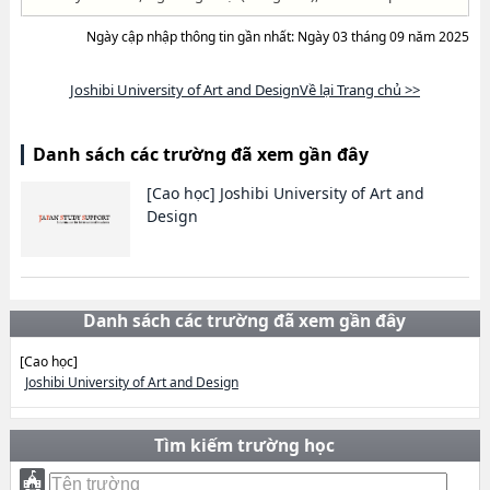
Ngày cập nhập thông tin gần nhất: Ngày 03 tháng 09 năm 2025
Joshibi University of Art and DesignVề lại Trang chủ >>
Danh sách các trường đã xem gần đây
[Cao học]
Joshibi University of Art and
Design
Danh sách các trường đã xem gần đây
[Cao học]
Joshibi University of Art and Design
Tìm kiếm trường học