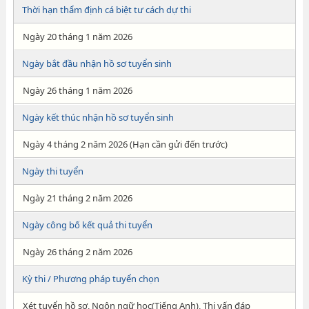
Thời hạn thẩm định cá biệt tư cách dự thi
Ngày 20 tháng 1 năm 2026
Ngày bắt đầu nhận hồ sơ tuyển sinh
Ngày 26 tháng 1 năm 2026
Ngày kết thúc nhận hồ sơ tuyển sinh
Ngày 4 tháng 2 năm 2026 (Hạn cần gửi đến trước)
Ngày thi tuyển
Ngày 21 tháng 2 năm 2026
Ngày công bố kết quả thi tuyển
Ngày 26 tháng 2 năm 2026
Kỳ thi / Phương pháp tuyển chọn
Xét tuyển hồ sơ, Ngôn ngữ học(Tiếng Anh), Thi vấn đáp