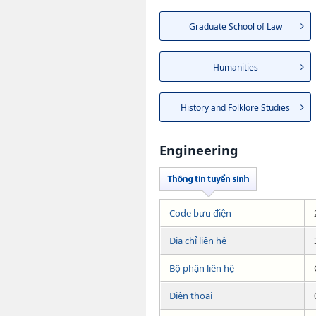
Graduate School of Law
Humanities
History and Folklore Studies
Engineering
Code bưu điện
Địa chỉ liên hệ
Bộ phận liên hệ
Điện thoại