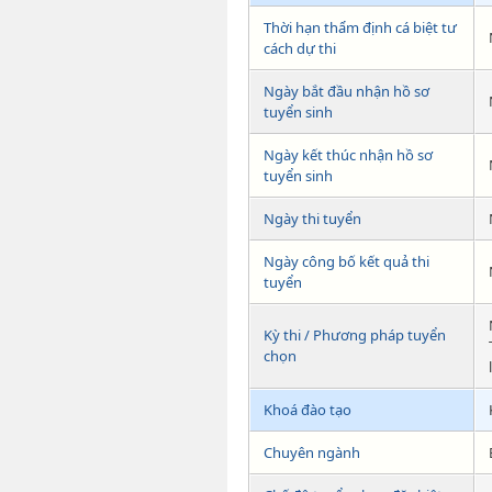
Thời hạn thẩm định cá biệt tư
cách dự thi
Ngày bắt đầu nhận hồ sơ
tuyển sinh
Ngày kết thúc nhận hồ sơ
tuyển sinh
Ngày thi tuyển
Ngày công bố kết quả thi
tuyển
Kỳ thi / Phương pháp tuyển
chọn
Khoá đào tạo
Chuyên ngành