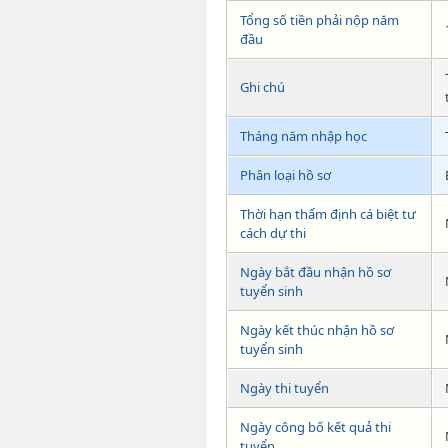
Tổng số tiền phải nộp năm
đầu
Ghi chú
Tháng năm nhập học
Phân loại hồ sơ
Thời hạn thẩm định cá biệt tư
cách dự thi
Ngày bắt đầu nhận hồ sơ
tuyển sinh
Ngày kết thúc nhận hồ sơ
tuyển sinh
Ngày thi tuyển
Ngày công bố kết quả thi
tuyển