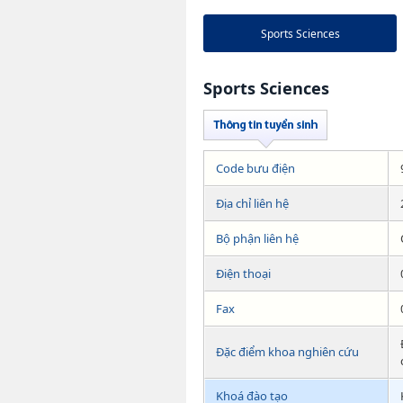
Sports Sciences
Sports Sciences
Code bưu điện
Địa chỉ liên hệ
Bộ phận liên hệ
Điện thoại
Fax
Đặc điểm khoa nghiên cứu
Khoá đào tạo