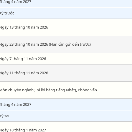
Tháng 4 năm 2027
Kỳ trước
Ngày 13 tháng 10 năm 2026
Ngày 23 tháng 10 năm 2026 (Hạn cần gửi đến trước)
Ngày 7 tháng 11 năm 2026
Ngày 11 tháng 11 năm 2026
Môn chuyên ngành(Trả lời bằng tiếng Nhật), Phỏng vấn
Tháng 4 năm 2027
Kỳ sau
Ngày 18 tháng 1 năm 2027