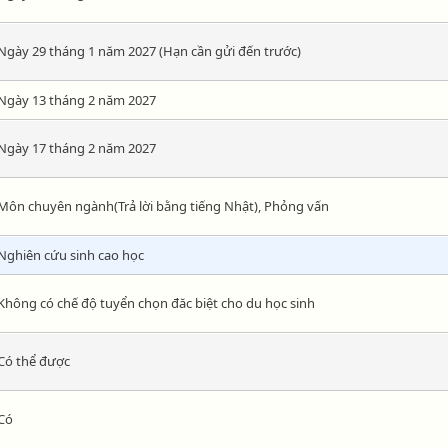
Ngày 29 tháng 1 năm 2027 (Hạn cần gửi đến trước)
Ngày 13 tháng 2 năm 2027
Ngày 17 tháng 2 năm 2027
Môn chuyên ngành(Trả lời bằng tiếng Nhật), Phỏng vấn
Nghiên cứu sinh cao học
Không có chế độ tuyển chọn đăc biệt cho du học sinh
Có thể được
Có