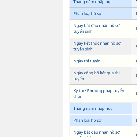
Tháng năm nhập học
Phân loại hồ sơ
Ngày bắt đầu nhận hồ sơ
tuyển sinh
Ngày kết thúc nhận hồ sơ
tuyển sinh
Ngày thi tuyển
Ngày công bố kết quả thi
tuyển
Kỳ thi / Phương pháp tuyển
chọn
Tháng năm nhập học
Phân loại hồ sơ
Ngày bắt đầu nhận hồ sơ