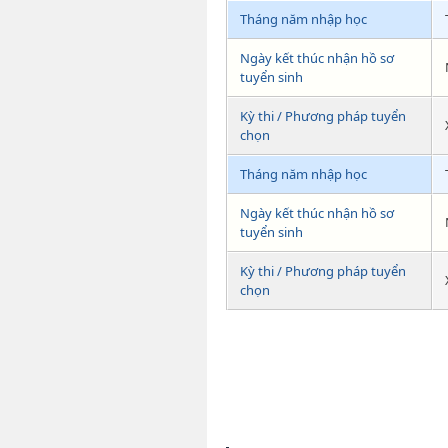
Tháng năm nhập học
Ngày kết thúc nhận hồ sơ
tuyển sinh
Kỳ thi / Phương pháp tuyển
chọn
Tháng năm nhập học
Ngày kết thúc nhận hồ sơ
tuyển sinh
Kỳ thi / Phương pháp tuyển
chọn