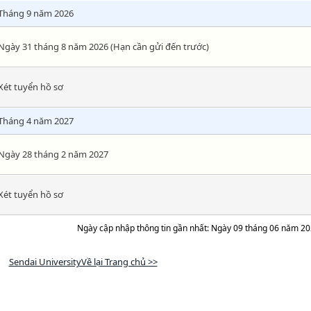
Tháng 9 năm 2026
Ngày 31 tháng 8 năm 2026 (Hạn cần gửi đến trước)
Xét tuyển hồ sơ
Tháng 4 năm 2027
Ngày 28 tháng 2 năm 2027
Xét tuyển hồ sơ
Ngày cập nhập thông tin gần nhất: Ngày 09 tháng 06 năm 2
Sendai UniversityVề lại Trang chủ >>