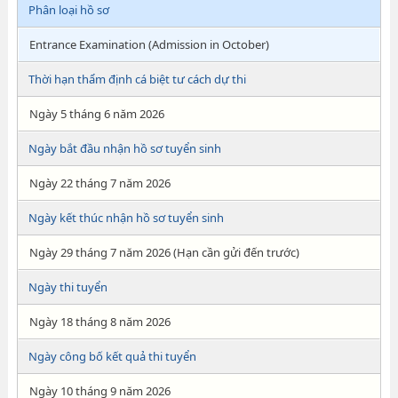
Phân loại hồ sơ
Entrance Examination (Admission in October)
Thời hạn thẩm định cá biệt tư cách dự thi
Ngày 5 tháng 6 năm 2026
Ngày bắt đầu nhận hồ sơ tuyển sinh
Ngày 22 tháng 7 năm 2026
Ngày kết thúc nhận hồ sơ tuyển sinh
Ngày 29 tháng 7 năm 2026 (Hạn cần gửi đến trước)
Ngày thi tuyển
Ngày 18 tháng 8 năm 2026
Ngày công bố kết quả thi tuyển
Ngày 10 tháng 9 năm 2026