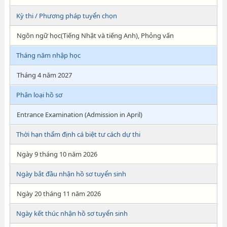
Kỳ thi / Phương pháp tuyển chọn
Ngôn ngữ học(Tiếng Nhật và tiếng Anh), Phỏng vấn
Tháng năm nhập học
Tháng 4 năm 2027
Phân loại hồ sơ
Entrance Examination (Admission in April)
Thời hạn thẩm định cá biệt tư cách dự thi
Ngày 9 tháng 10 năm 2026
Ngày bắt đầu nhận hồ sơ tuyển sinh
Ngày 20 tháng 11 năm 2026
Ngày kết thúc nhận hồ sơ tuyển sinh