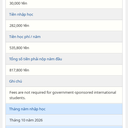
30,000 Yên
Tiền nhập học
282,000 Yên
Tiền học phí / năm
535,800 Yên
Tổng số tiền phải nộp năm đầu
817,800 Yên
Ghi chú
Fees are not required for government-sponsored international
students.
Tháng năm nhập học
Tháng 10 năm 2026