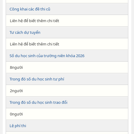
Công khai các đề thi cũ
Liên hệ để biết thêm chi tiết
Tư cách dự tuyển
Liên hệ để biết thêm chi tiết
Số du học sinh của trường niên khóa 2026
8người
Trong đó số du học sinh tư phí
2người
Trong đó số du học sinh trao đổi
0người
Lệ phí thi