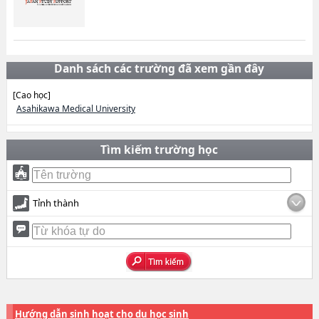
Danh sách các trường đã xem gần đây
[Cao học]
Asahikawa Medical University
Tìm kiếm trường học
Tỉnh thành
Hướng dẫn sinh hoạt cho du học sinh