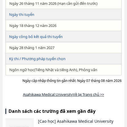
Ngày 26 tháng 11 năm 2026 (Hạn cần gửi đến trước)
Ngày thi tuyển
Ngày 18 tháng 12 năm 2026
Ngày công bố kết quả thi tuyển
Ngày 28 tháng 1 năm 2027
Kỳ thi / Phương pháp tuyển chọn
Ngôn ngữ học(Tiếng Nhật và tiếng Anh), Phỏng vấn
Ngày cập nhập thông tin gần nhất: Ngày 07 tháng 08 năm 2026
Asahikawa Medical UniversityVề lại Trang chủ >>
Danh sách các trường đã xem gần đây
[Cao học]
Asahikawa Medical University