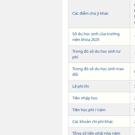
Các điểm chú ý khác
Số du học sinh của trường
niên khóa 2025
Trong đó số du học sinh tư
phí
Trong đó số du học sinh trao
đổi
Lệ phí thi
Tiền nhập học
Tiền học phí / năm
Các khoản chi phí khác
Tổng số tiền phải nộp năm