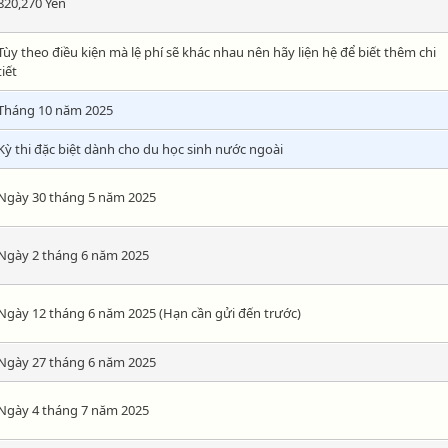
820,270 Yên
Tùy theo điều kiện mà lệ phí sẽ khác nhau nên hãy liện hệ để biết thêm chi
tiết
Tháng 10 năm 2025
Kỳ thi đặc biệt dành cho du học sinh nước ngoài
Ngày 30 tháng 5 năm 2025
Ngày 2 tháng 6 năm 2025
Ngày 12 tháng 6 năm 2025 (Hạn cần gửi đến trước)
Ngày 27 tháng 6 năm 2025
Ngày 4 tháng 7 năm 2025