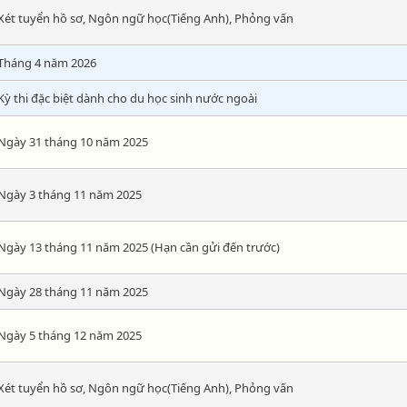
Xét tuyển hồ sơ, Ngôn ngữ học(Tiếng Anh), Phỏng vấn
Tháng 4 năm 2026
Kỳ thi đặc biệt dành cho du học sinh nước ngoài
Ngày 31 tháng 10 năm 2025
Ngày 3 tháng 11 năm 2025
Ngày 13 tháng 11 năm 2025 (Hạn cần gửi đến trước)
Ngày 28 tháng 11 năm 2025
Ngày 5 tháng 12 năm 2025
Xét tuyển hồ sơ, Ngôn ngữ học(Tiếng Anh), Phỏng vấn