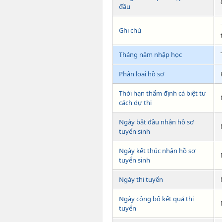
đầu
Ghi chú
Tháng năm nhập học
Phân loại hồ sơ
Thời hạn thẩm định cá biệt tư
cách dự thi
Ngày bắt đầu nhận hồ sơ
tuyển sinh
Ngày kết thúc nhận hồ sơ
tuyển sinh
Ngày thi tuyển
Ngày công bố kết quả thi
tuyển