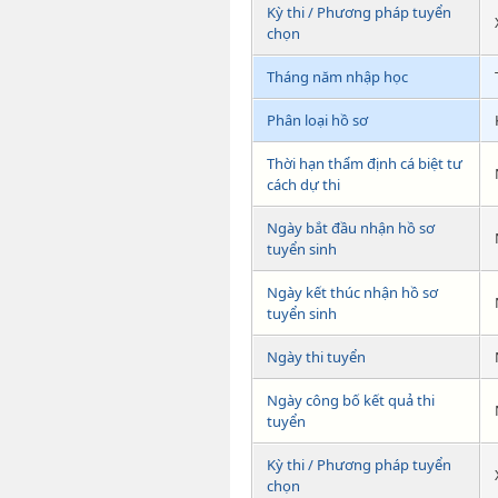
Kỳ thi / Phương pháp tuyển
chọn
Tháng năm nhập học
Phân loại hồ sơ
Thời hạn thẩm định cá biệt tư
cách dự thi
Ngày bắt đầu nhận hồ sơ
tuyển sinh
Ngày kết thúc nhận hồ sơ
tuyển sinh
Ngày thi tuyển
Ngày công bố kết quả thi
tuyển
Kỳ thi / Phương pháp tuyển
chọn