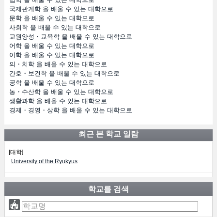
국제관계학 을 배울 수 있는 대학으로
문학 을 배울 수 있는 대학으로
사회학 을 배울 수 있는 대학으로
교원양성・교육학 을 배울 수 있는 대학으로
어학 을 배울 수 있는 대학으로
이학 을 배울 수 있는 대학으로
의・치학 을 배울 수 있는 대학으로
간호・보건학 을 배울 수 있는 대학으로
공학 을 배울 수 있는 대학으로
농・수산학 을 배울 수 있는 대학으로
생활과학 을 배울 수 있는 대학으로
경제・경영・상학 을 배울 수 있는 대학으로
최근 본 학교 일람
[대학]
University of the Ryukyus
학교를 검색