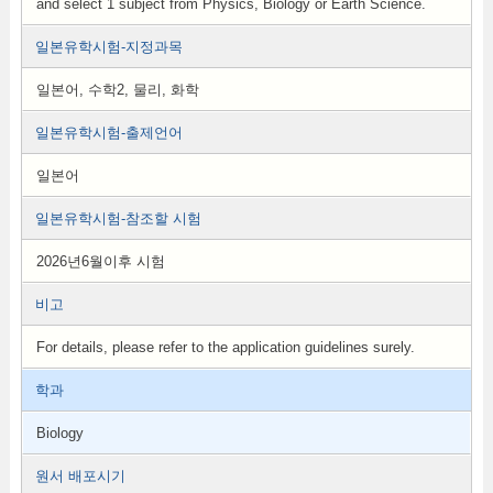
and select 1 subject from Physics, Biology or Earth Science.
일본유학시험-지정과목
일본어, 수학2, 물리, 화학
일본유학시험-출제언어
일본어
일본유학시험-참조할 시험
2026년6월이후 시험
비고
For details, please refer to the application guidelines surely.
학과
Biology
원서 배포시기