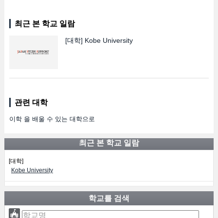
최근 본 학교 일람
[대학]
Kobe University
관련 대학
이학 을 배울 수 있는 대학으로
최근 본 학교 일람
[대학]
Kobe University
학교를 검색