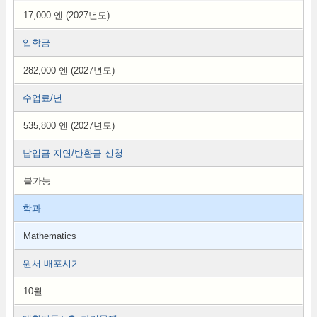
17,000 엔 (2027년도)
입학금
282,000 엔 (2027년도)
수업료/년
535,800 엔 (2027년도)
납입금 지연/반환금 신청
불가능
학과
Mathematics
원서 배포시기
10월