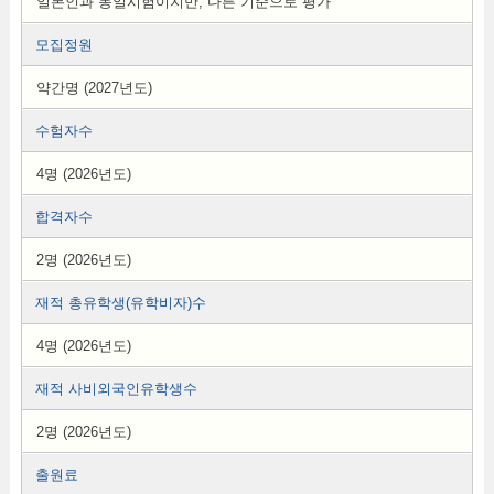
일본인과 동일시험이지만, 다른 기준으로 평가
모집정원
약간명 (2027년도)
수험자수
4명 (2026년도)
합격자수
2명 (2026년도)
재적 총유학생(유학비자)수
4명 (2026년도)
재적 사비외국인유학생수
2명 (2026년도)
출원료