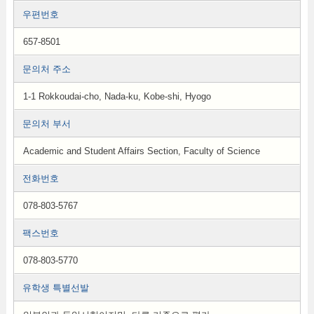
우편번호
657-8501
문의처 주소
1-1 Rokkoudai-cho, Nada-ku, Kobe-shi, Hyogo
문의처 부서
Academic and Student Affairs Section, Faculty of Science
전화번호
078-803-5767
팩스번호
078-803-5770
유학생 특별선발