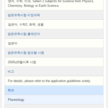
영어, 수학, 이과, Select 2 subjects for Science from Physics,
Chemistry, Biology or Earth Science.
일본유학시험-지정과목
일본어, 수학2, 화학, 생물
일본유학시험-출제언어
일본어
일본유학시험-참조할 시험
2026년6월이후 시험
비고
For details, please refer to the application guidelines surely.
학과
Planetology