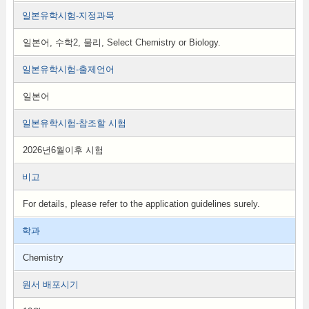
일본유학시험-지정과목
일본어, 수학2, 물리, Select Chemistry or Biology.
일본유학시험-출제언어
일본어
일본유학시험-참조할 시험
2026년6월이후 시험
비고
For details, please refer to the application guidelines surely.
학과
Chemistry
원서 배포시기