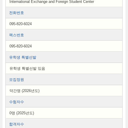
International Exchange and Foreign Student Center
전화번호
095-820-6024
팩스번호
095-820-6024
유학생 특별선발
유학생 특별선발 있음
모집정원
약간명 (2026년도)
수험자수
0명 (2025년도)
합격자수