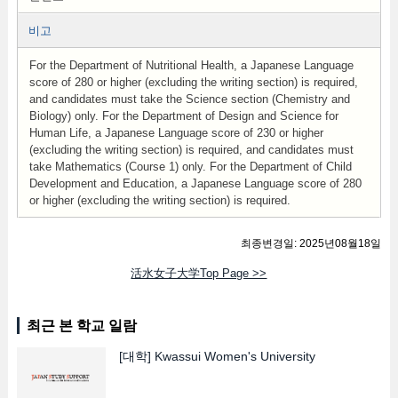
비고
For the Department of Nutritional Health, a Japanese Language
score of 280 or higher (excluding the writing section) is required,
and candidates must take the Science section (Chemistry and
Biology) only. For the Department of Design and Science for
Human Life, a Japanese Language score of 230 or higher
(excluding the writing section) is required, and candidates must
take Mathematics (Course 1) only. For the Department of Child
Development and Education, a Japanese Language score of 280
or higher (excluding the writing section) is required.
최종변경일: 2025년08월18일
活水女子大学Top Page >>
최근 본 학교 일람
[대학]
Kwassui Women's University