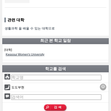
관련 대학
생활과학 을 배울 수 있는 대학으로
최근 본 학교 일람
[대학]
Kwassui Women's University
학교를 검색
도도부현