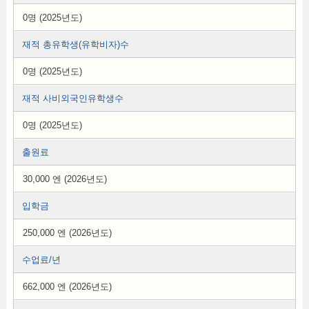
0명 (2025년도)
재적 총유학생(유학비자)수
0명 (2025년도)
재적 사비외국인유학생수
0명 (2025년도)
출원료
30,000 엔 (2026년도)
입학금
250,000 엔 (2026년도)
수업료/년
662,000 엔 (2026년도)