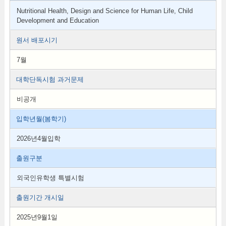
Nutritional Health, Design and Science for Human Life, Child
Development and Education
원서 배포시기
7월
대학단독시험 과거문제
비공개
입학년월(봄학기)
2026년4월입학
출원구분
외국인유학생 특별시험
출원기간 개시일
2025년9월1일