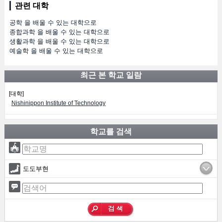
관련 대학
공학 을 배울 수 있는 대학으로
종합과학 을 배울 수 있는 대학으로
생활과학 을 배울 수 있는 대학으로
예술학 을 배울 수 있는 대학으로
최근 본 학교 일람
[대학]
Nishinippon Institute of Technology
학교를 검색
도도부현