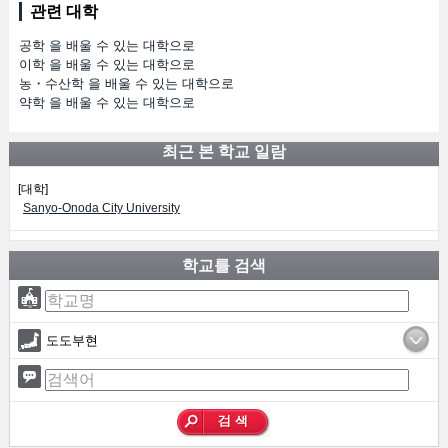
관련 대학
공학 을 배울 수 있는 대학으로
이학 을 배울 수 있는 대학으로
농・수산학 을 배울 수 있는 대학으로
약학 을 배울 수 있는 대학으로
최근 본 학교 일람
[대학]
Sanyo-Onoda City University
학교를 검색
도도부현