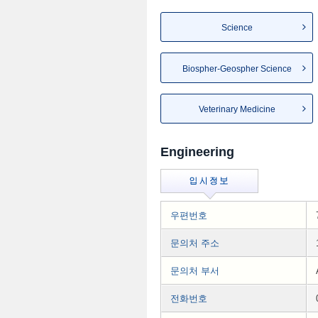
Science
Biospher-Geospher Science
Veterinary Medicine
Engineering
우편번호
문의처 주소
문의처 부서
전화번호