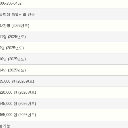
086-256-8452
유학생 특별선발 있음
약간명 (2026년도)
11명 (2025년도)
9명 (2025년도)
16명 (2025년도)
14명 (2025년도)
35,000 엔 (2026년도)
220,000 엔 (2026년도)
845,000 엔 (2026년도)
465,000 엔 (2026년도)
불가능