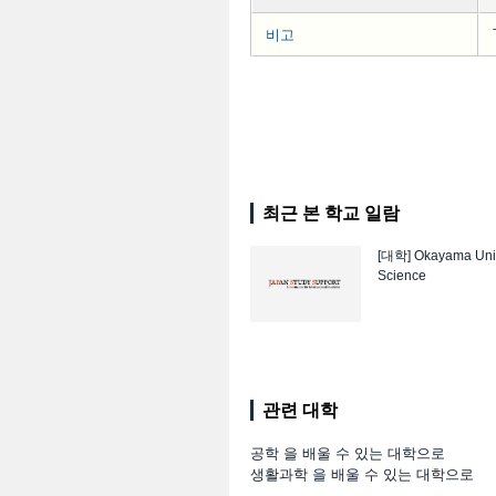
비고
최근 본 학교 일람
[대학]
Okayama Univ
Science
관련 대학
공학 을 배울 수 있는 대학으로
생활과학 을 배울 수 있는 대학으로