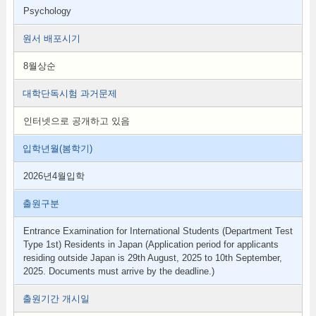
Psychology
원서 배포시기
8월상순
대학단독시험 과거문제
인터넷으로 공개하고 있음
입학년월(봄학기)
2026년4월입학
출원구분
Entrance Examination for International Students (Department Test
Type 1st) Residents in Japan (Application period for applicants
residing outside Japan is 29th August, 2025 to 10th September,
2025. Documents must arrive by the deadline.)
출원기간 개시일