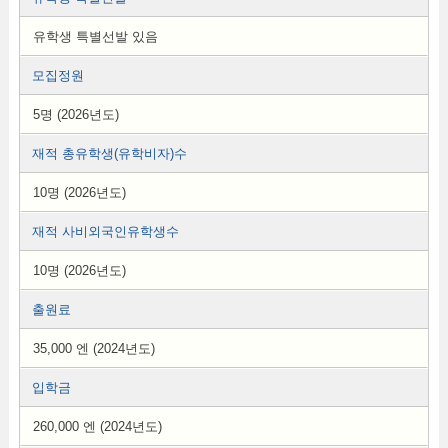
유학생 특별선발 있음
모집정원
5명 (2026년도)
재적 총유학생(유학비자)수
10명 (2026년도)
재적 사비외국인유학생수
10명 (2026년도)
출원료
35,000 엔 (2024년도)
입학금
260,000 엔 (2024년도)