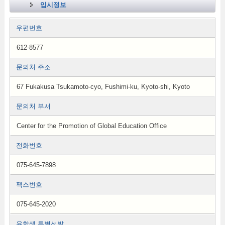
입시정보
우편번호
612-8577
문의처 주소
67 Fukakusa Tsukamoto-cyo, Fushimi-ku, Kyoto-shi, Kyoto
문의처 부서
Center for the Promotion of Global Education Office
전화번호
075-645-7898
팩스번호
075-645-2020
유학생 특별선발