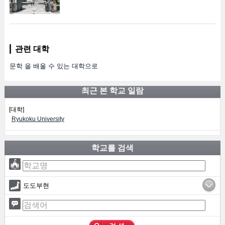
관련 대학
문학 을 배울 수 있는 대학으로
최근 본 학교 일람
[대학]
Ryukoku University
학교를 검색
도도부현