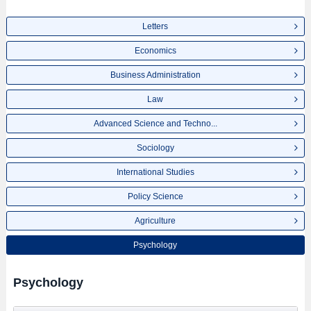
Letters
Economics
Business Administration
Law
Advanced Science and Techno...
Sociology
International Studies
Policy Science
Agriculture
Psychology
Psychology