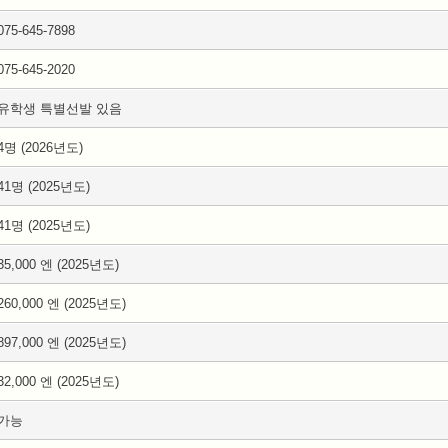
075-645-7898
075-645-2020
유학생 특별선발 있음
4명 (2026년도)
41명 (2025년도)
41명 (2025년도)
35,000 엔 (2025년도)
260,000 엔 (2025년도)
897,000 엔 (2025년도)
32,000 엔 (2025년도)
가능