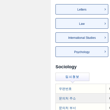
Letters
Law
International Studies
Psychology
Sociology
우편번호
문의처 주소
문의처 부서